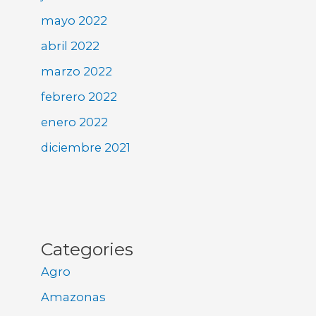
mayo 2022
abril 2022
marzo 2022
febrero 2022
enero 2022
diciembre 2021
Categories
Agro
Amazonas