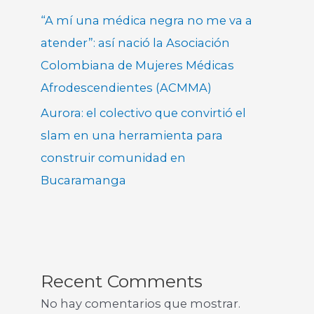
“A mí una médica negra no me va a
atender”: así nació la Asociación
Colombiana de Mujeres Médicas
Afrodescendientes (ACMMA)
Aurora: el colectivo que convirtió el
slam en una herramienta para
construir comunidad en
Bucaramanga
Recent Comments
No hay comentarios que mostrar.