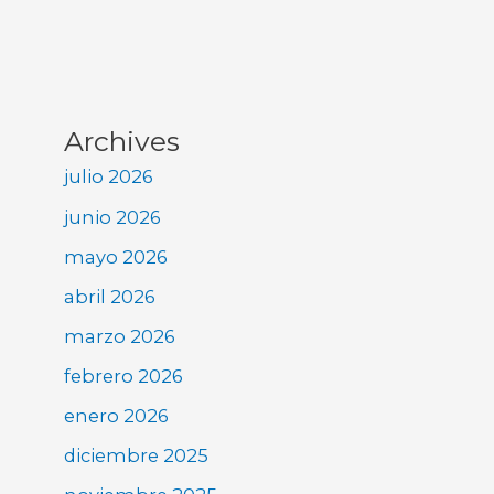
Archives
julio 2026
junio 2026
mayo 2026
abril 2026
marzo 2026
febrero 2026
enero 2026
diciembre 2025