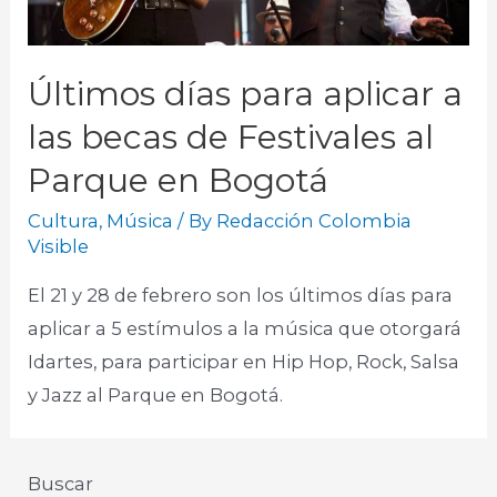
Últimos días para aplicar a
las becas de Festivales al
Parque en Bogotá
Cultura
,
Música
/ By
Redacción Colombia
Visible
El 21 y 28 de febrero son los últimos días para
aplicar a 5 estímulos a la música que otorgará
Idartes, para participar en Hip Hop, Rock, Salsa
y Jazz al Parque en Bogotá.
Buscar