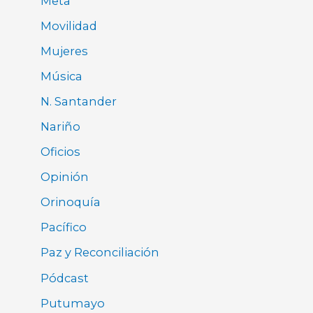
Meta
Movilidad
Mujeres
Música
N. Santander
Nariño
Oficios
Opinión
Orinoquía
Pacífico
Paz y Reconciliación
Pódcast
Putumayo