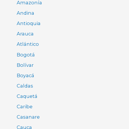
Amazonía
Andina
Antioquia
Arauca
Atlántico
Bogotá
Bolívar
Boyacá
Caldas
Caquetá
Caribe
Casanare
Cauca