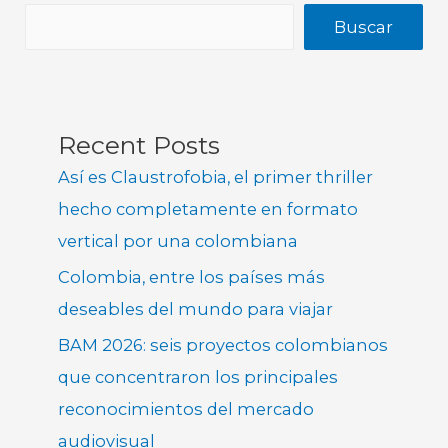
Buscar
Recent Posts
Así es Claustrofobia, el primer thriller
hecho completamente en formato
vertical por una colombiana
Colombia, entre los países más
deseables del mundo para viajar
BAM 2026: seis proyectos colombianos
que concentraron los principales
reconocimientos del mercado
audiovisual