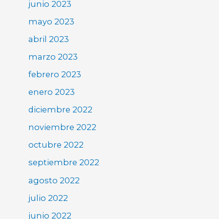
junio 2023
mayo 2023
abril 2023
marzo 2023
febrero 2023
enero 2023
diciembre 2022
noviembre 2022
octubre 2022
septiembre 2022
agosto 2022
julio 2022
junio 2022