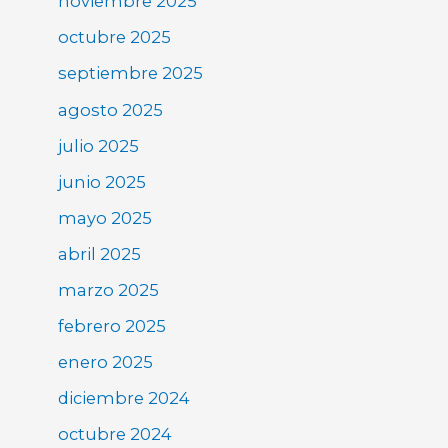
noviembre 2025
octubre 2025
septiembre 2025
agosto 2025
julio 2025
junio 2025
mayo 2025
abril 2025
marzo 2025
febrero 2025
enero 2025
diciembre 2024
octubre 2024