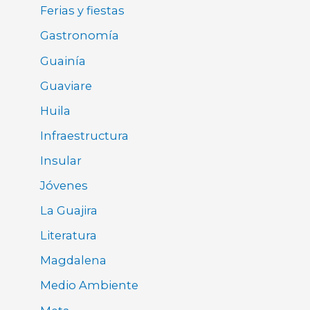
Ferias y fiestas
Gastronomía
Guainía
Guaviare
Huila
Infraestructura
Insular
Jóvenes
La Guajira
Literatura
Magdalena
Medio Ambiente