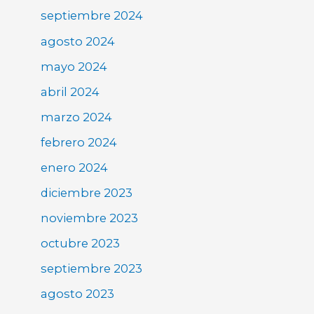
septiembre 2024
agosto 2024
mayo 2024
abril 2024
marzo 2024
febrero 2024
enero 2024
diciembre 2023
noviembre 2023
octubre 2023
septiembre 2023
agosto 2023