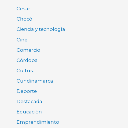
Cesar
Chocó
Ciencia y tecnología
Cine
Comercio
Córdoba
Cultura
Cundinamarca
Deporte
Destacada
Educación
Emprendimiento