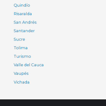
Quindío
Risaralda
San Andrés
Santander
Sucre
Tolima
Turismo
Valle del Cauca
Vaupés
Vichada