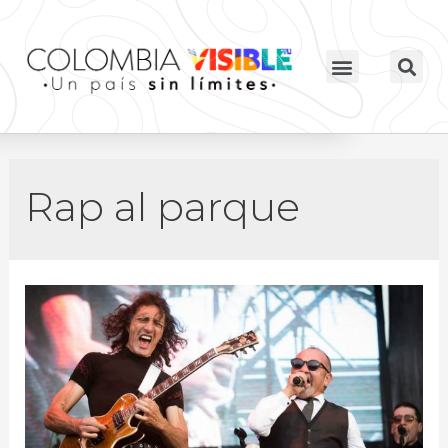
Rap al parque