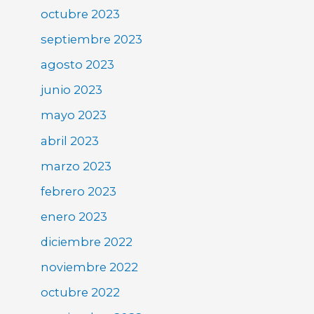
octubre 2023
septiembre 2023
agosto 2023
junio 2023
mayo 2023
abril 2023
marzo 2023
febrero 2023
enero 2023
diciembre 2022
noviembre 2022
octubre 2022