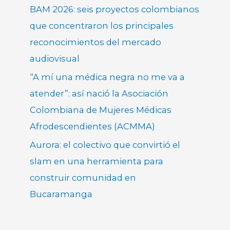
BAM 2026: seis proyectos colombianos
que concentraron los principales
reconocimientos del mercado
audiovisual
“A mí una médica negra no me va a
atender”: así nació la Asociación
Colombiana de Mujeres Médicas
Afrodescendientes (ACMMA)
Aurora: el colectivo que convirtió el
slam en una herramienta para
construir comunidad en
Bucaramanga