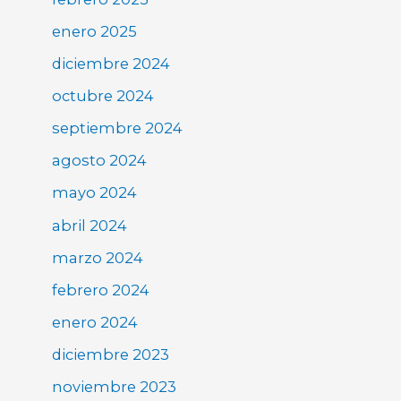
enero 2025
diciembre 2024
octubre 2024
septiembre 2024
agosto 2024
mayo 2024
abril 2024
marzo 2024
febrero 2024
enero 2024
diciembre 2023
noviembre 2023