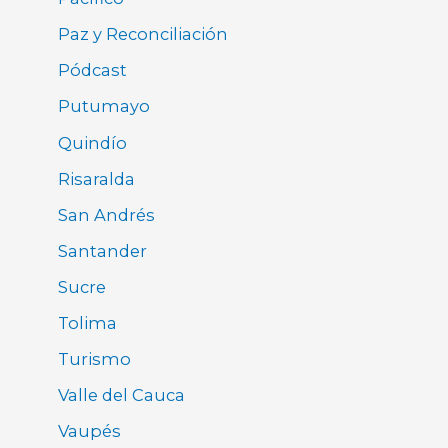
Paz y Reconciliación
Pódcast
Putumayo
Quindío
Risaralda
San Andrés
Santander
Sucre
Tolima
Turismo
Valle del Cauca
Vaupés