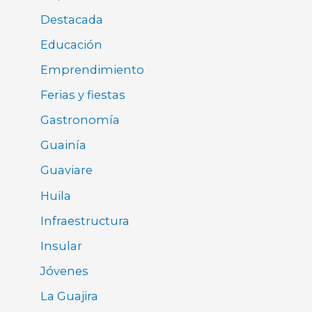
Destacada
Educación
Emprendimiento
Ferias y fiestas
Gastronomía
Guainía
Guaviare
Huila
Infraestructura
Insular
Jóvenes
La Guajira