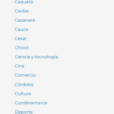
Caquetá
Caribe
Casanare
Cauca
Cesar
Chocó
Ciencia y tecnología
Cine
Comercio
Córdoba
Cultura
Cundinamarca
Deporte