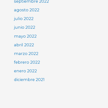
septiembre 2022
agosto 2022
julio 2022
junio 2022
mayo 2022
abril 2022
marzo 2022
febrero 2022
enero 2022
diciembre 2021