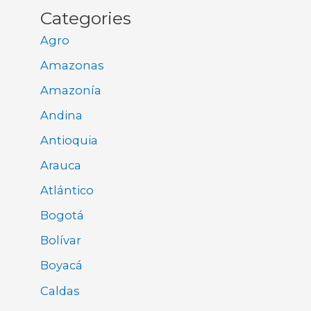
Categories
Agro
Amazonas
Amazonía
Andina
Antioquia
Arauca
Atlántico
Bogotá
Bolívar
Boyacá
Caldas