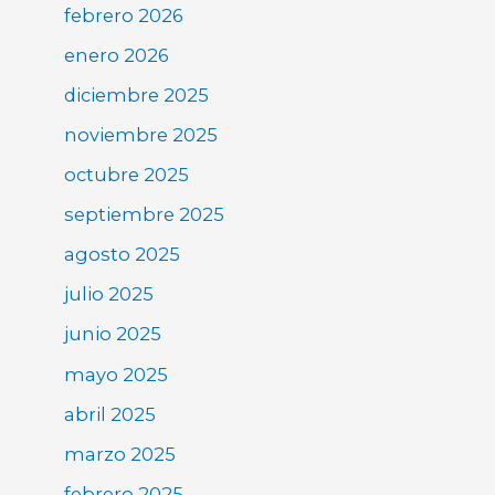
febrero 2026
enero 2026
diciembre 2025
noviembre 2025
octubre 2025
septiembre 2025
agosto 2025
julio 2025
junio 2025
mayo 2025
abril 2025
marzo 2025
febrero 2025