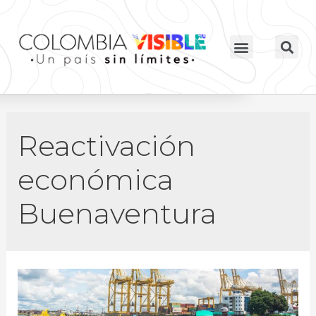
Reactivación
económica
Buenaventura