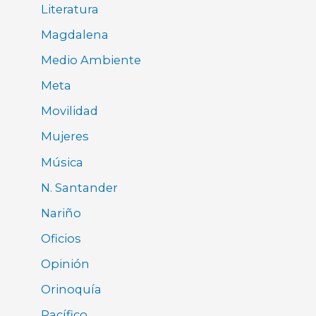
Literatura
Magdalena
Medio Ambiente
Meta
Movilidad
Mujeres
Música
N. Santander
Nariño
Oficios
Opinión
Orinoquía
Pacífico