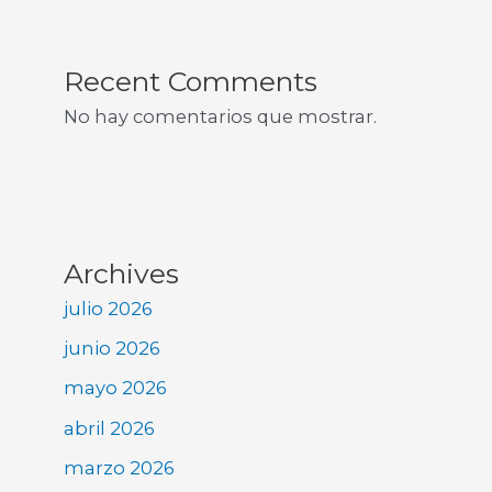
Recent Comments
No hay comentarios que mostrar.
Archives
julio 2026
junio 2026
mayo 2026
abril 2026
marzo 2026