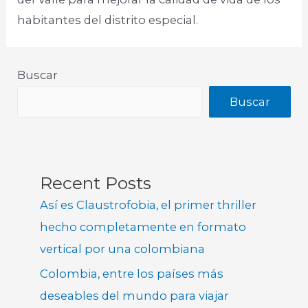
habitantes del distrito especial.
Buscar
Buscar
Recent Posts
Así es Claustrofobia, el primer thriller
hecho completamente en formato
vertical por una colombiana
Colombia, entre los países más
deseables del mundo para viajar