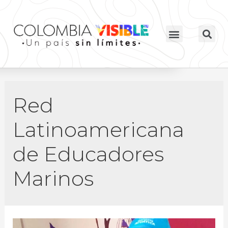
Red
Latinoamericana
de Educadores
Marinos