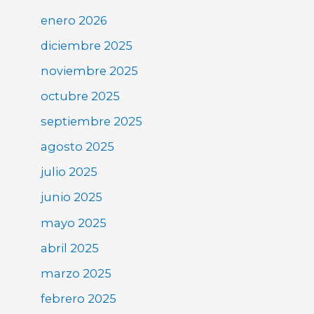
enero 2026
diciembre 2025
noviembre 2025
octubre 2025
septiembre 2025
agosto 2025
julio 2025
junio 2025
mayo 2025
abril 2025
marzo 2025
febrero 2025