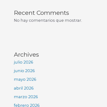
Recent Comments
No hay comentarios que mostrar.
Archives
julio 2026
junio 2026
mayo 2026
abril 2026
marzo 2026
febrero 2026