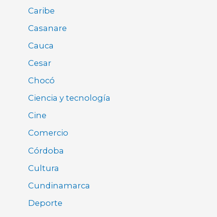
Caribe
Casanare
Cauca
Cesar
Chocó
Ciencia y tecnología
Cine
Comercio
Córdoba
Cultura
Cundinamarca
Deporte