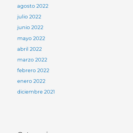
agosto 2022
julio 2022
junio 2022
mayo 2022
abril 2022
marzo 2022
febrero 2022
enero 2022
diciembre 2021