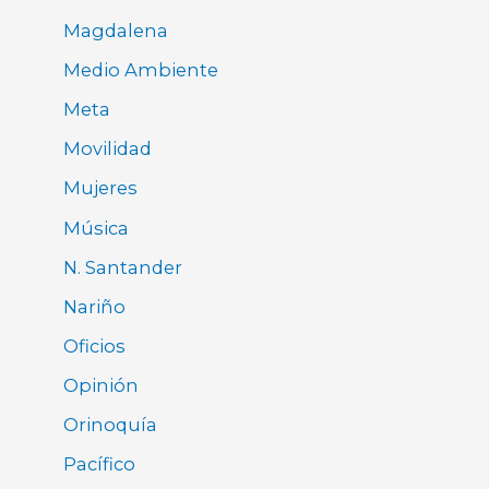
Magdalena
Medio Ambiente
Meta
Movilidad
Mujeres
Música
N. Santander
Nariño
Oficios
Opinión
Orinoquía
Pacífico