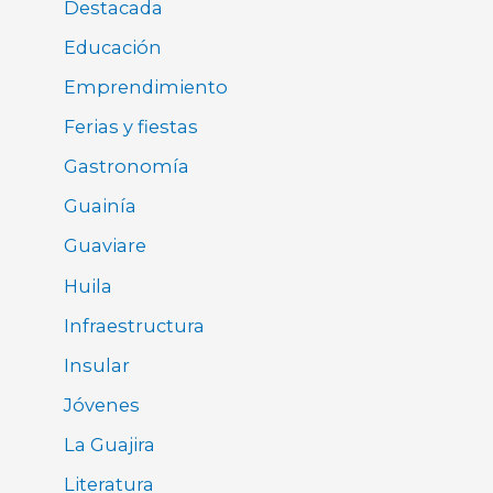
Destacada
Educación
Emprendimiento
Ferias y fiestas
Gastronomía
Guainía
Guaviare
Huila
Infraestructura
Insular
Jóvenes
La Guajira
Literatura