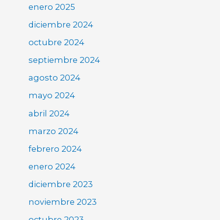
enero 2025
diciembre 2024
octubre 2024
septiembre 2024
agosto 2024
mayo 2024
abril 2024
marzo 2024
febrero 2024
enero 2024
diciembre 2023
noviembre 2023
octubre 2023