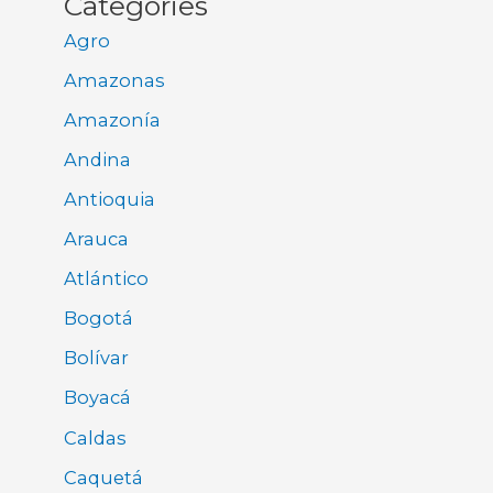
Categories
Agro
Amazonas
Amazonía
Andina
Antioquia
Arauca
Atlántico
Bogotá
Bolívar
Boyacá
Caldas
Caquetá