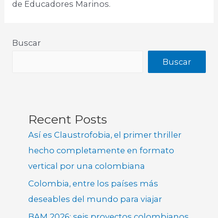
de Educadores Marinos.
Buscar
Buscar
Recent Posts
Así es Claustrofobia, el primer thriller
hecho completamente en formato
vertical por una colombiana
Colombia, entre los países más
deseables del mundo para viajar
BAM 2026: seis proyectos colombianos