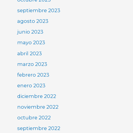
septiembre 2023
agosto 2023
junio 2023
mayo 2023
abril 2023
marzo 2023
febrero 2023
enero 2023
diciembre 2022
noviembre 2022
octubre 2022
septiembre 2022