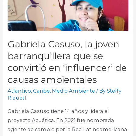
Gabriela Casuso, la joven
barranquillera que se
convirtió en ‘influencer’ de
causas ambientales
Atlántico
,
Caribe
,
Medio Ambiente
/ By
Steffy
Riquett
Gabriela Casuso tiene 14 años y lidera el
proyecto Acuática. En 2021 fue nombrada
agente de cambio por la Red Latinoamericana