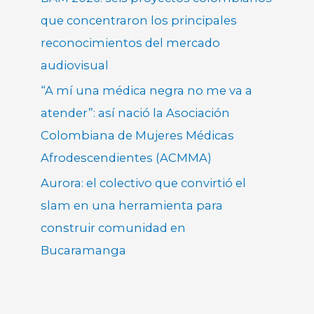
que concentraron los principales
reconocimientos del mercado
audiovisual
“A mí una médica negra no me va a
atender”: así nació la Asociación
Colombiana de Mujeres Médicas
Afrodescendientes (ACMMA)
Aurora: el colectivo que convirtió el
slam en una herramienta para
construir comunidad en
Bucaramanga