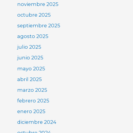
noviembre 2025
octubre 2025
septiembre 2025
agosto 2025
julio 2025
junio 2025
mayo 2025
abril 2025
marzo 2025
febrero 2025
enero 2025
diciembre 2024
octubre 2024