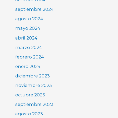
septiembre 2024
agosto 2024
mayo 2024
abril 2024
marzo 2024
febrero 2024
enero 2024
diciembre 2023
noviembre 2023
octubre 2023
septiembre 2023
agosto 2023