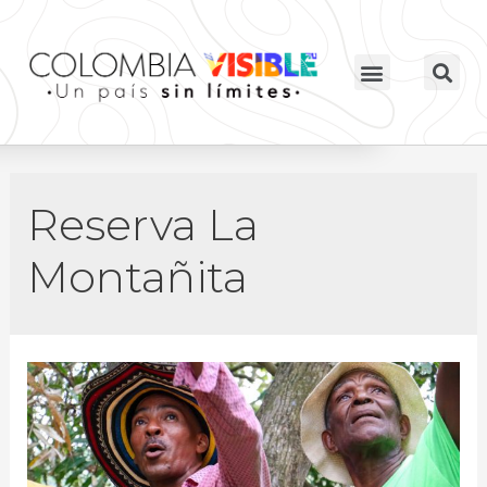
Reserva La
Montañita