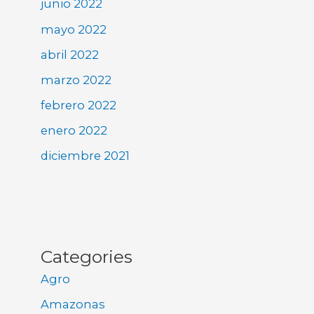
junio 2022
mayo 2022
abril 2022
marzo 2022
febrero 2022
enero 2022
diciembre 2021
Categories
Agro
Amazonas