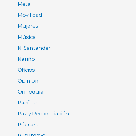
Meta
Movilidad
Mujeres
Música
N. Santander
Nariño
Oficios
Opinión
Orinoquía
Pacífico
Paz y Reconciliación
Pódcast
Putumayo