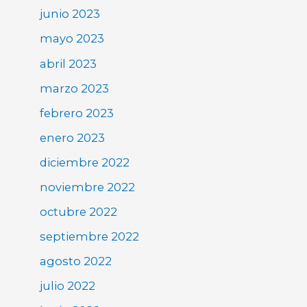
junio 2023
mayo 2023
abril 2023
marzo 2023
febrero 2023
enero 2023
diciembre 2022
noviembre 2022
octubre 2022
septiembre 2022
agosto 2022
julio 2022