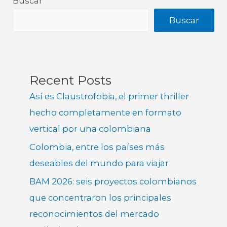
Buscar
Buscar
Recent Posts
Así es Claustrofobia, el primer thriller
hecho completamente en formato
vertical por una colombiana
Colombia, entre los países más
deseables del mundo para viajar
BAM 2026: seis proyectos colombianos
que concentraron los principales
reconocimientos del mercado