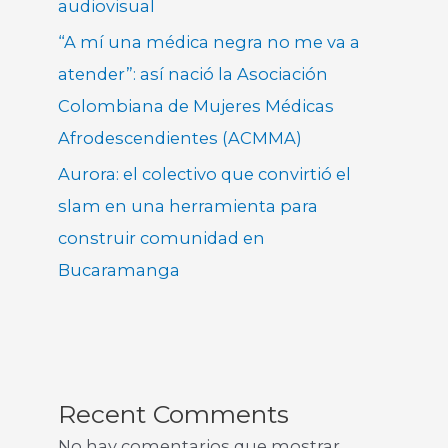
audiovisual
“A mí una médica negra no me va a
atender”: así nació la Asociación
Colombiana de Mujeres Médicas
Afrodescendientes (ACMMA)
Aurora: el colectivo que convirtió el
slam en una herramienta para
construir comunidad en
Bucaramanga
Recent Comments
No hay comentarios que mostrar.