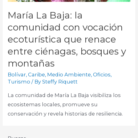
María La Baja: la
comunidad con vocación
ecoturística que renace
entre ciénagas, bosques y
montañas
Bolívar
,
Caribe
,
Medio Ambiente
,
Oficios
,
Turismo
/ By
Steffy Riquett
La comunidad de María La Baja visibiliza los
ecosistemas locales, promueve su
conservación y revela historias de resiliencia.