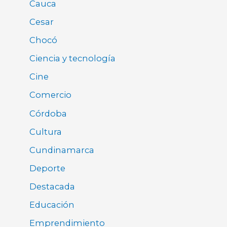
Cauca
Cesar
Chocó
Ciencia y tecnología
Cine
Comercio
Córdoba
Cultura
Cundinamarca
Deporte
Destacada
Educación
Emprendimiento