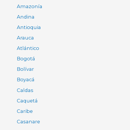
Amazonía
Andina
Antioquia
Arauca
Atlántico
Bogotá
Bolívar
Boyacá
Caldas
Caquetá
Caribe
Casanare