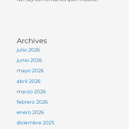
Archives
julio 2026
junio 2026
mayo 2026
abril 2026
marzo 2026
febrero 2026
enero 2026
diciembre 2025