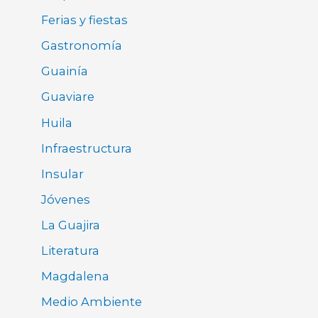
Ferias y fiestas
Gastronomía
Guainía
Guaviare
Huila
Infraestructura
Insular
Jóvenes
La Guajira
Literatura
Magdalena
Medio Ambiente