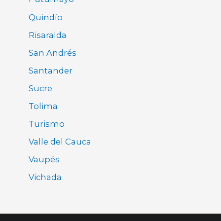
Quindío
Risaralda
San Andrés
Santander
Sucre
Tolima
Turismo
Valle del Cauca
Vaupés
Vichada