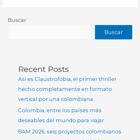
Buscar
Buscar
Recent Posts
Así es Claustrofobia, el primer thriller
hecho completamente en formato
vertical por una colombiana
Colombia, entre los países más
deseables del mundo para viajar
BAM 2026: seis proyectos colombianos