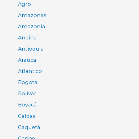
Agro
Amazonas
Amazonía
Andina
Antioquia
Arauca
Atlántico
Bogotá
Bolívar
Boyacá
Caldas
Caquetá
Caribe