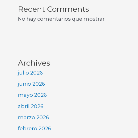
Recent Comments
No hay comentarios que mostrar.
Archives
julio 2026
junio 2026
mayo 2026
abril 2026
marzo 2026
febrero 2026