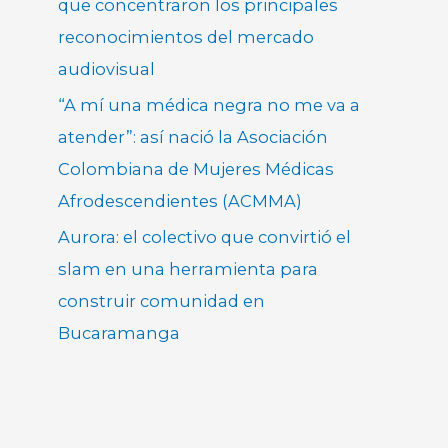
que concentraron los principales
reconocimientos del mercado
audiovisual
“A mí una médica negra no me va a
atender”: así nació la Asociación
Colombiana de Mujeres Médicas
Afrodescendientes (ACMMA)
Aurora: el colectivo que convirtió el
slam en una herramienta para
construir comunidad en
Bucaramanga