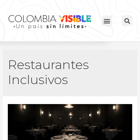
Restaurantes
Inclusivos