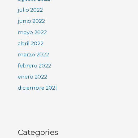
julio 2022
junio 2022
mayo 2022
abril 2022
marzo 2022
febrero 2022
enero 2022
diciembre 2021
Categories