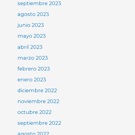
septiembre 2023
agosto 2023
junio 2023
mayo 2023
abril 2023
marzo 2023
febrero 2023
enero 2023
diciembre 2022
noviembre 2022
octubre 2022
septiembre 2022
agosto 2022