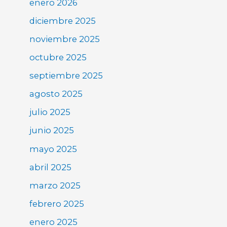
enero 2026
diciembre 2025
noviembre 2025
octubre 2025
septiembre 2025
agosto 2025
julio 2025
junio 2025
mayo 2025
abril 2025
marzo 2025
febrero 2025
enero 2025