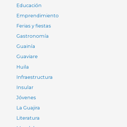
Educación
Emprendimiento
Ferias y fiestas
Gastronomía
Guainía
Guaviare
Huila
Infraestructura
Insular
Jóvenes
La Guajira
Literatura