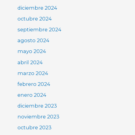
diciembre 2024
octubre 2024
septiembre 2024
agosto 2024
mayo 2024
abril 2024
marzo 2024
febrero 2024
enero 2024
diciembre 2023
noviembre 2023
octubre 2023