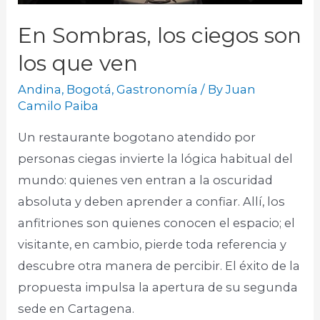
En Sombras, los ciegos son
los que ven
Andina
,
Bogotá
,
Gastronomía
/ By
Juan
Camilo Paiba
Un restaurante bogotano atendido por
personas ciegas invierte la lógica habitual del
mundo: quienes ven entran a la oscuridad
absoluta y deben aprender a confiar. Allí, los
anfitriones son quienes conocen el espacio; el
visitante, en cambio, pierde toda referencia y
descubre otra manera de percibir. El éxito de la
propuesta impulsa la apertura de su segunda
sede en Cartagena.