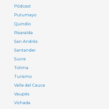
Pódcast
Putumayo
Quindío
Risaralda
San Andrés
Santander
Sucre
Tolima
Turismo
Valle del Cauca
Vaupés
Vichada