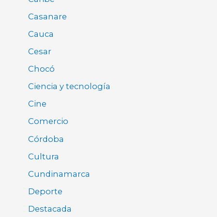
Casanare
Cauca
Cesar
Chocó
Ciencia y tecnología
Cine
Comercio
Córdoba
Cultura
Cundinamarca
Deporte
Destacada