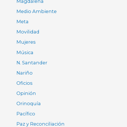
Magdalena
Medio Ambiente
Meta
Movilidad
Mujeres
Música
N. Santander
Nariño
Oficios
Opinión
Orinoquía
Pacífico
Paz y Reconciliación