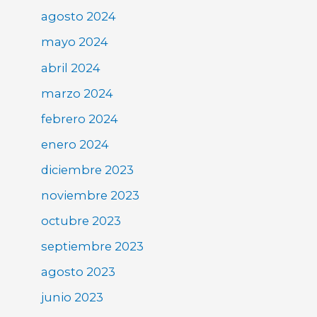
agosto 2024
mayo 2024
abril 2024
marzo 2024
febrero 2024
enero 2024
diciembre 2023
noviembre 2023
octubre 2023
septiembre 2023
agosto 2023
junio 2023