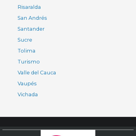
Risaralda
San Andrés
Santander
Sucre
Tolima
Turismo
Valle del Cauca
Vaupés
Vichada