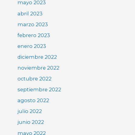
mayo 2023
abril 2023
marzo 2023
febrero 2023
enero 2023
diciembre 2022
noviembre 2022
octubre 2022
septiembre 2022
agosto 2022
julio 2022
junio 2022
mayo 2022