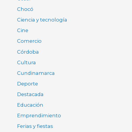
Chocó
Ciencia y tecnología
Cine
Comercio
Córdoba
Cultura
Cundinamarca
Deporte
Destacada
Educación
Emprendimiento
Ferias y fiestas