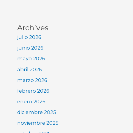
Archives
julio 2026
junio 2026
mayo 2026
abril 2026
marzo 2026
febrero 2026
enero 2026
diciembre 2025
noviembre 2025