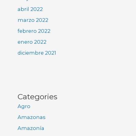
abril 2022
marzo 2022
febrero 2022
enero 2022
diciembre 2021
Categories
Agro
Amazonas
Amazonía