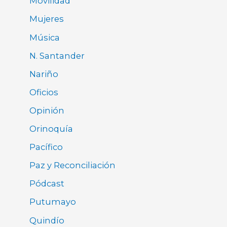
Movilidad
Mujeres
Música
N. Santander
Nariño
Oficios
Opinión
Orinoquía
Pacífico
Paz y Reconciliación
Pódcast
Putumayo
Quindío