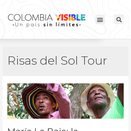
Risas del Sol Tour