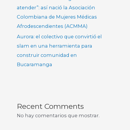
atender”: así nació la Asociación
Colombiana de Mujeres Médicas
Afrodescendientes (ACMMA)
Aurora: el colectivo que convirtió el
slam en una herramienta para
construir comunidad en
Bucaramanga
Recent Comments
No hay comentarios que mostrar.