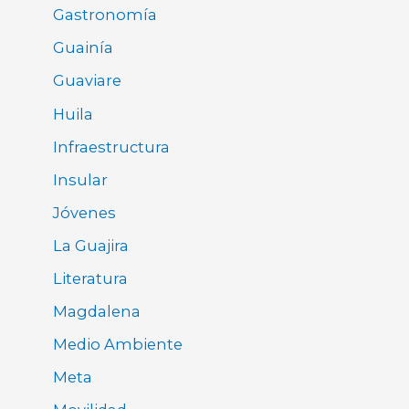
Gastronomía
Guainía
Guaviare
Huila
Infraestructura
Insular
Jóvenes
La Guajira
Literatura
Magdalena
Medio Ambiente
Meta