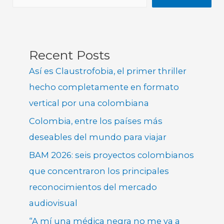
Recent Posts
Así es Claustrofobia, el primer thriller
hecho completamente en formato
vertical por una colombiana
Colombia, entre los países más
deseables del mundo para viajar
BAM 2026: seis proyectos colombianos
que concentraron los principales
reconocimientos del mercado
audiovisual
“A mí una médica negra no me va a