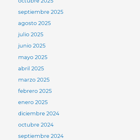
octubre 2025
septiembre 2025
agosto 2025
julio 2025
junio 2025
mayo 2025
abril 2025
marzo 2025
febrero 2025
enero 2025
diciembre 2024
octubre 2024
septiembre 2024