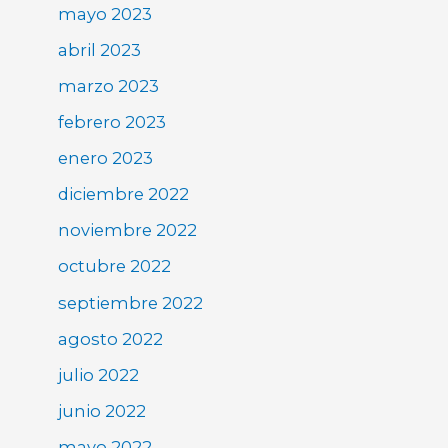
mayo 2023
abril 2023
marzo 2023
febrero 2023
enero 2023
diciembre 2022
noviembre 2022
octubre 2022
septiembre 2022
agosto 2022
julio 2022
junio 2022
mayo 2022