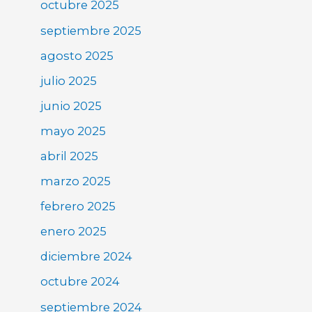
octubre 2025
septiembre 2025
agosto 2025
julio 2025
junio 2025
mayo 2025
abril 2025
marzo 2025
febrero 2025
enero 2025
diciembre 2024
octubre 2024
septiembre 2024