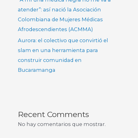
atender”: así nació la Asociación
Colombiana de Mujeres Médicas
Afrodescendientes (ACMMA)
Aurora: el colectivo que convirtió el
slam en una herramienta para
construir comunidad en
Bucaramanga
Recent Comments
No hay comentarios que mostrar.