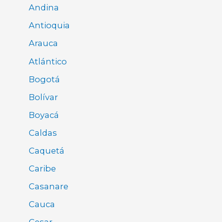
Andina
Antioquia
Arauca
Atlántico
Bogotá
Bolívar
Boyacá
Caldas
Caquetá
Caribe
Casanare
Cauca