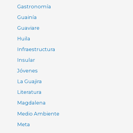
Gastronomía
Guainía
Guaviare
Huila
Infraestructura
Insular
Jóvenes
La Guajira
Literatura
Magdalena
Medio Ambiente
Meta