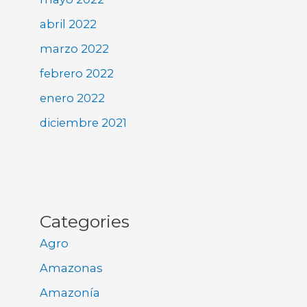
abril 2022
marzo 2022
febrero 2022
enero 2022
diciembre 2021
Categories
Agro
Amazonas
Amazonía