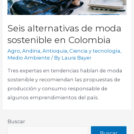
Seis alternativas de moda
sostenible en Colombia
Agro
,
Andina
,
Antioquia
,
Ciencia y tecnología
,
Medio Ambiente
/ By
Laura Bayer
Tres expertas en tendencias hablan de moda
sostenible y recomiendan las propuestas de
producción y consumo responsable de
algunos emprendimientos del país.
Buscar
Buscar