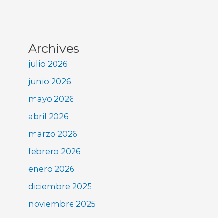
Archives
julio 2026
junio 2026
mayo 2026
abril 2026
marzo 2026
febrero 2026
enero 2026
diciembre 2025
noviembre 2025