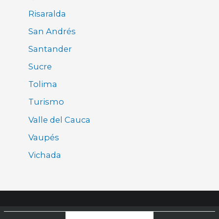
Risaralda
San Andrés
Santander
Sucre
Tolima
Turismo
Valle del Cauca
Vaupés
Vichada