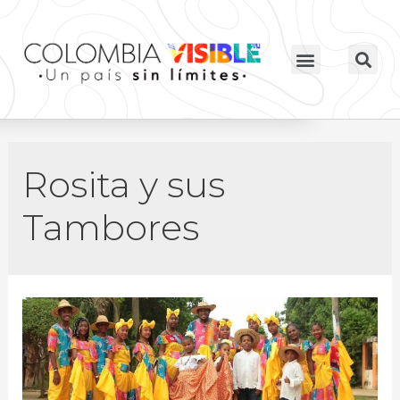
Rosita y sus
Tambores