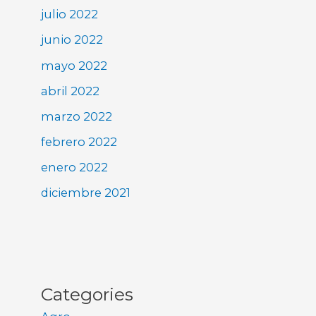
julio 2022
junio 2022
mayo 2022
abril 2022
marzo 2022
febrero 2022
enero 2022
diciembre 2021
Categories