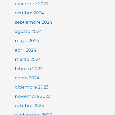
diciembre 2024
octubre 2024
septiembre 2024
agosto 2024
mayo 2024
abril 2024
marzo 2024
febrero 2024
enero 2024
diciembre 2023
noviembre 2023
octubre 2023
septiembre 2023