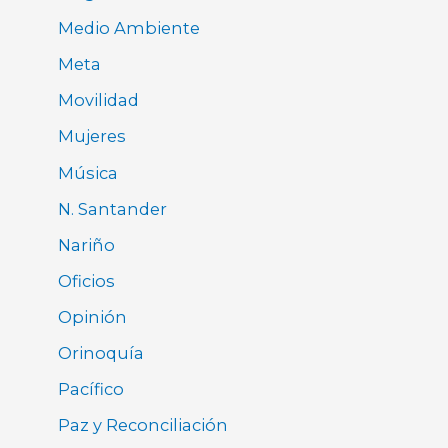
Medio Ambiente
Meta
Movilidad
Mujeres
Música
N. Santander
Nariño
Oficios
Opinión
Orinoquía
Pacífico
Paz y Reconciliación