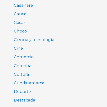
Casanare
Cauca
Cesar
Chocó
Ciencia y tecnología
Cine
Comercio
Córdoba
Cultura
Cundinamarca
Deporte
Destacada