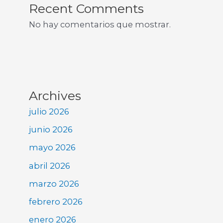
Recent Comments
No hay comentarios que mostrar.
Archives
julio 2026
junio 2026
mayo 2026
abril 2026
marzo 2026
febrero 2026
enero 2026