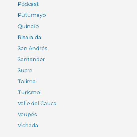
Pódcast
Putumayo
Quindío
Risaralda
San Andrés
Santander
Sucre
Tolima
Turismo
Valle del Cauca
Vaupés
Vichada