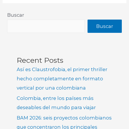
Buscar
Buscar
Recent Posts
Así es Claustrofobia, el primer thriller
hecho completamente en formato
vertical por una colombiana
Colombia, entre los países más
deseables del mundo para viajar
BAM 2026: seis proyectos colombianos
que concentraron los principales