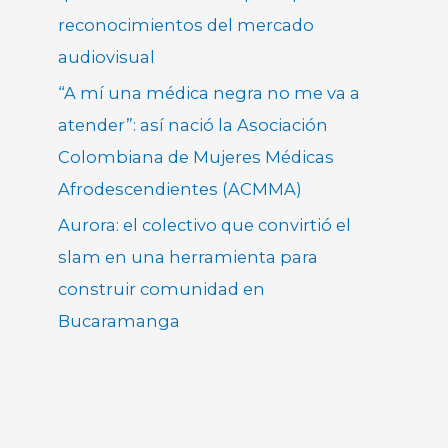
reconocimientos del mercado
audiovisual
“A mí una médica negra no me va a
atender”: así nació la Asociación
Colombiana de Mujeres Médicas
Afrodescendientes (ACMMA)
Aurora: el colectivo que convirtió el
slam en una herramienta para
construir comunidad en
Bucaramanga