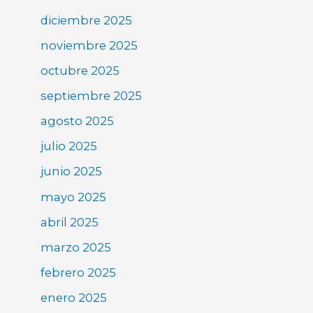
diciembre 2025
noviembre 2025
octubre 2025
septiembre 2025
agosto 2025
julio 2025
junio 2025
mayo 2025
abril 2025
marzo 2025
febrero 2025
enero 2025