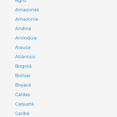
Agro
Amazonas
Amazonía
Andina
Antioquia
Arauca
Atlántico
Bogotá
Bolívar
Boyacá
Caldas
Caquetá
Caribe