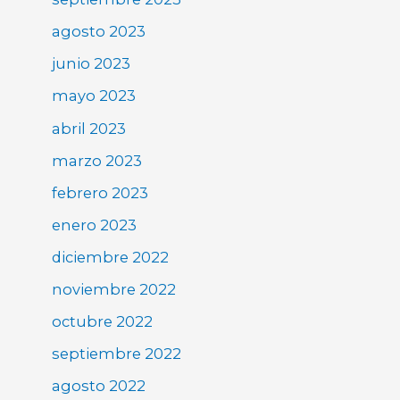
agosto 2023
junio 2023
mayo 2023
abril 2023
marzo 2023
febrero 2023
enero 2023
diciembre 2022
noviembre 2022
octubre 2022
septiembre 2022
agosto 2022