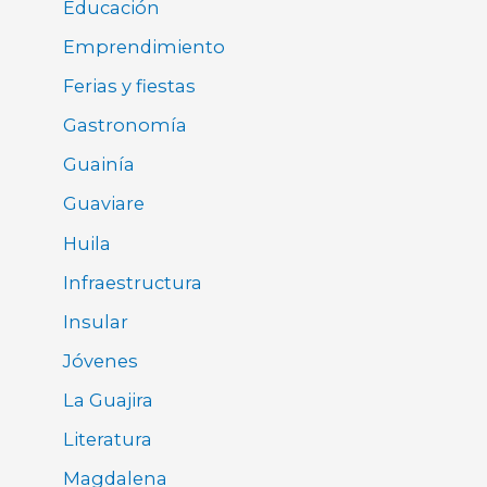
Educación
Emprendimiento
Ferias y fiestas
Gastronomía
Guainía
Guaviare
Huila
Infraestructura
Insular
Jóvenes
La Guajira
Literatura
Magdalena