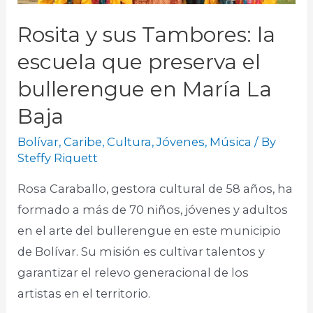
Rosita y sus Tambores: la
escuela que preserva el
bullerengue en María La
Baja
Bolívar
,
Caribe
,
Cultura
,
Jóvenes
,
Música
/ By
Steffy Riquett
Rosa Caraballo, gestora cultural de 58 años, ha
formado a más de 70 niños, jóvenes y adultos
en el arte del bullerengue en este municipio
de Bolívar. Su misión es cultivar talentos y
garantizar el relevo generacional de los
artistas en el territorio.​