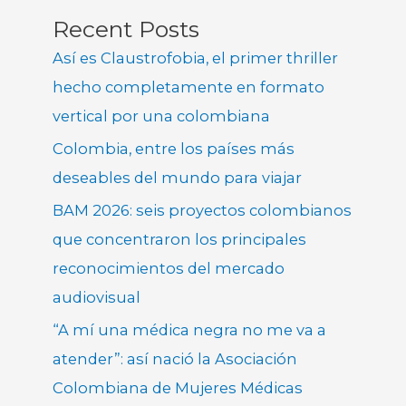
Recent Posts
Así es Claustrofobia, el primer thriller
hecho completamente en formato
vertical por una colombiana
Colombia, entre los países más
deseables del mundo para viajar
BAM 2026: seis proyectos colombianos
que concentraron los principales
reconocimientos del mercado
audiovisual
“A mí una médica negra no me va a
atender”: así nació la Asociación
Colombiana de Mujeres Médicas