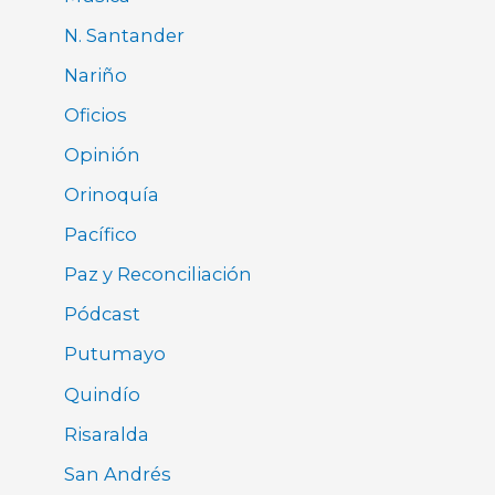
N. Santander
Nariño
Oficios
Opinión
Orinoquía
Pacífico
Paz y Reconciliación
Pódcast
Putumayo
Quindío
Risaralda
San Andrés