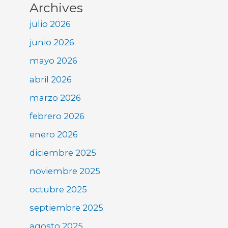
Archives
julio 2026
junio 2026
mayo 2026
abril 2026
marzo 2026
febrero 2026
enero 2026
diciembre 2025
noviembre 2025
octubre 2025
septiembre 2025
agosto 2025