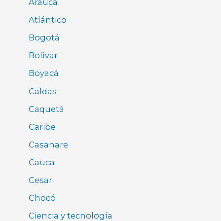
Arauca
Atlántico
Bogotá
Bolívar
Boyacá
Caldas
Caquetá
Caribe
Casanare
Cauca
Cesar
Chocó
Ciencia y tecnología