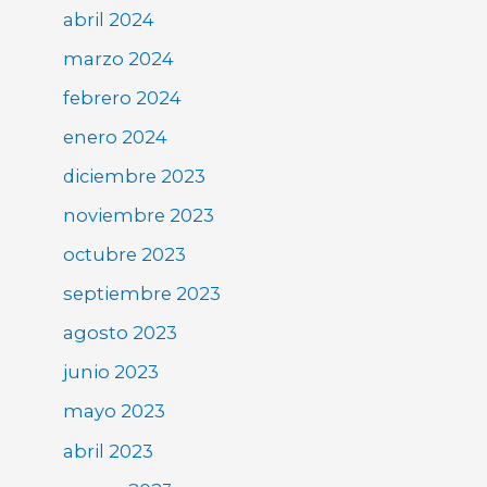
abril 2024
marzo 2024
febrero 2024
enero 2024
diciembre 2023
noviembre 2023
octubre 2023
septiembre 2023
agosto 2023
junio 2023
mayo 2023
abril 2023