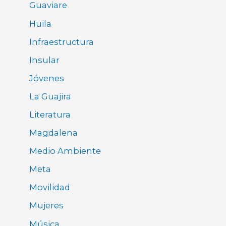
Guaviare
Huila
Infraestructura
Insular
Jóvenes
La Guajira
Literatura
Magdalena
Medio Ambiente
Meta
Movilidad
Mujeres
Música