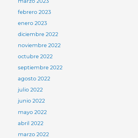
marzo 2023
febrero 2023
enero 2023
diciembre 2022
noviembre 2022
octubre 2022
septiembre 2022
agosto 2022
julio 2022
junio 2022
mayo 2022
abril 2022
marzo 2022