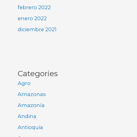
febrero 2022
enero 2022
diciembre 2021
Categories
Agro
Amazonas
Amazonía
Andina
Antioquia