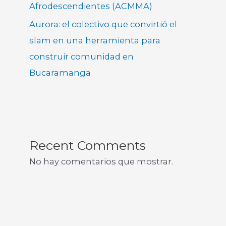
Afrodescendientes (ACMMA)
Aurora: el colectivo que convirtió el
slam en una herramienta para
construir comunidad en
Bucaramanga
Recent Comments
No hay comentarios que mostrar.