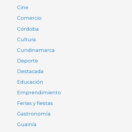
Cine
Comercio
Córdoba
Cultura
Cundinamarca
Deporte
Destacada
Educación
Emprendimiento
Ferias y fiestas
Gastronomía
Guainía