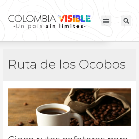
Ruta de los Ocobos