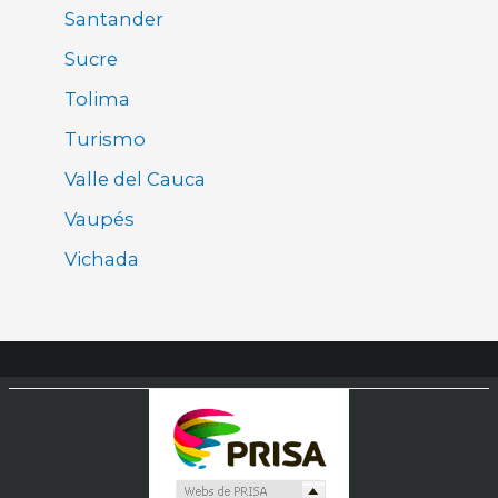
Santander
Sucre
Tolima
Turismo
Valle del Cauca
Vaupés
Vichada