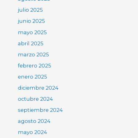
julio 2025
junio 2025
mayo 2025
abril 2025
marzo 2025
febrero 2025
enero 2025
diciembre 2024
octubre 2024
septiembre 2024
agosto 2024
mayo 2024