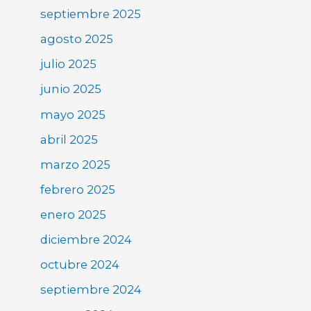
septiembre 2025
agosto 2025
julio 2025
junio 2025
mayo 2025
abril 2025
marzo 2025
febrero 2025
enero 2025
diciembre 2024
octubre 2024
septiembre 2024