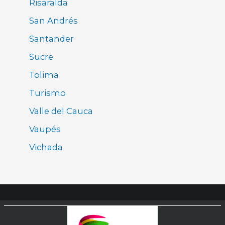
Risaralda
San Andrés
Santander
Sucre
Tolima
Turismo
Valle del Cauca
Vaupés
Vichada