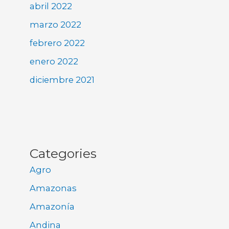
abril 2022
marzo 2022
febrero 2022
enero 2022
diciembre 2021
Categories
Agro
Amazonas
Amazonía
Andina