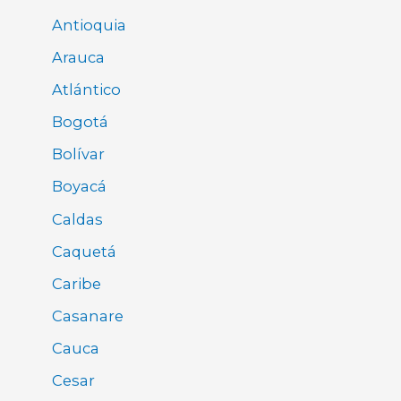
Antioquia
Arauca
Atlántico
Bogotá
Bolívar
Boyacá
Caldas
Caquetá
Caribe
Casanare
Cauca
Cesar