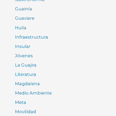
Guainía
Guaviare
Huila
Infraestructura
Insular
Jóvenes
La Guajira
Literatura
Magdalena
Medio Ambiente
Meta
Movilidad