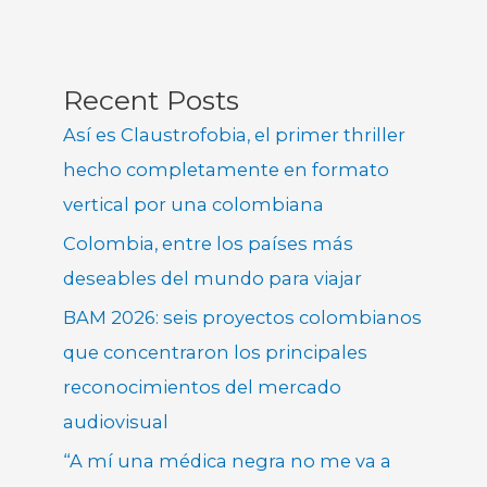
Recent Posts
Así es Claustrofobia, el primer thriller
hecho completamente en formato
vertical por una colombiana
Colombia, entre los países más
deseables del mundo para viajar
BAM 2026: seis proyectos colombianos
que concentraron los principales
reconocimientos del mercado
audiovisual
“A mí una médica negra no me va a