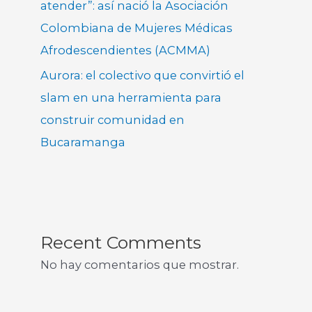
atender”: así nació la Asociación
Colombiana de Mujeres Médicas
Afrodescendientes (ACMMA)
Aurora: el colectivo que convirtió el
slam en una herramienta para
construir comunidad en
Bucaramanga
Recent Comments
No hay comentarios que mostrar.