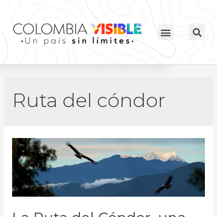
Ruta del cóndor