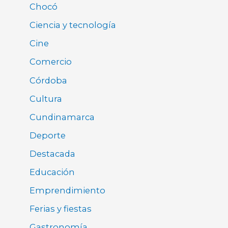
Chocó
Ciencia y tecnología
Cine
Comercio
Córdoba
Cultura
Cundinamarca
Deporte
Destacada
Educación
Emprendimiento
Ferias y fiestas
Gastronomía