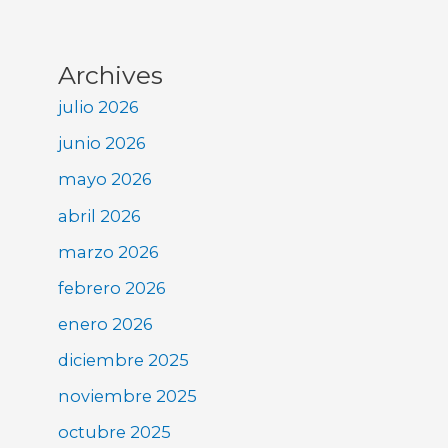
Archives
julio 2026
junio 2026
mayo 2026
abril 2026
marzo 2026
febrero 2026
enero 2026
diciembre 2025
noviembre 2025
octubre 2025