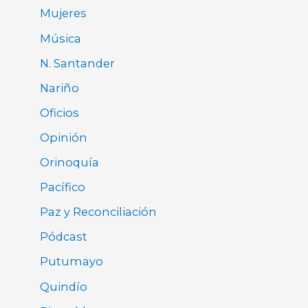
Mujeres
Música
N. Santander
Nariño
Oficios
Opinión
Orinoquía
Pacífico
Paz y Reconciliación
Pódcast
Putumayo
Quindío