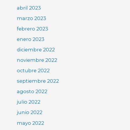
abril 2023
marzo 2023
febrero 2023
enero 2023
diciembre 2022
noviembre 2022
octubre 2022
septiembre 2022
agosto 2022
julio 2022
junio 2022
mayo 2022