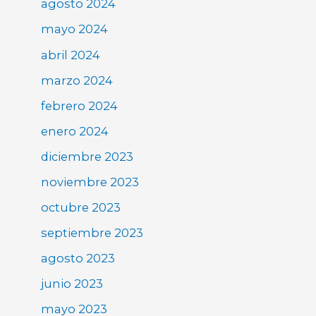
agosto 2024
mayo 2024
abril 2024
marzo 2024
febrero 2024
enero 2024
diciembre 2023
noviembre 2023
octubre 2023
septiembre 2023
agosto 2023
junio 2023
mayo 2023