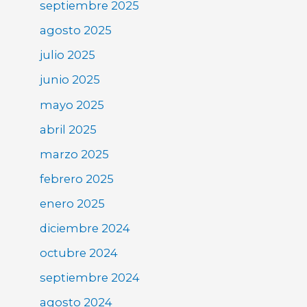
septiembre 2025
agosto 2025
julio 2025
junio 2025
mayo 2025
abril 2025
marzo 2025
febrero 2025
enero 2025
diciembre 2024
octubre 2024
septiembre 2024
agosto 2024