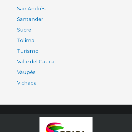
San Andrés
Santander
Sucre
Tolima
Turismo
Valle del Cauca
Vaupés
Vichada