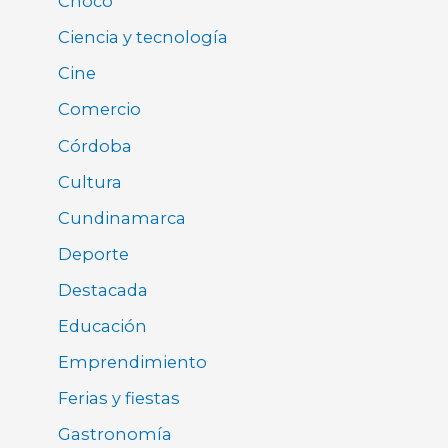
Chocó
Ciencia y tecnología
Cine
Comercio
Córdoba
Cultura
Cundinamarca
Deporte
Destacada
Educación
Emprendimiento
Ferias y fiestas
Gastronomía