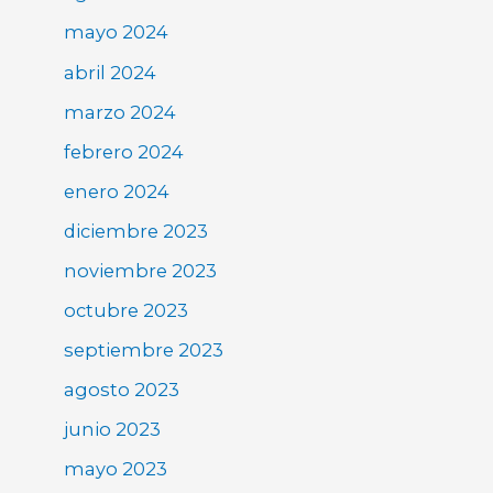
mayo 2024
abril 2024
marzo 2024
febrero 2024
enero 2024
diciembre 2023
noviembre 2023
octubre 2023
septiembre 2023
agosto 2023
junio 2023
mayo 2023