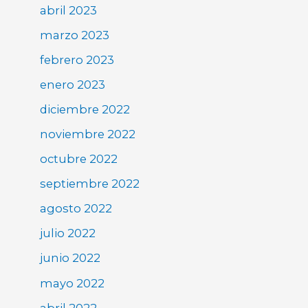
abril 2023
marzo 2023
febrero 2023
enero 2023
diciembre 2022
noviembre 2022
octubre 2022
septiembre 2022
agosto 2022
julio 2022
junio 2022
mayo 2022
abril 2022