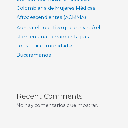
Colombiana de Mujeres Médicas
Afrodescendientes (ACMMA)
Aurora: el colectivo que convirtió el
slam en una herramienta para
construir comunidad en
Bucaramanga
Recent Comments
No hay comentarios que mostrar.