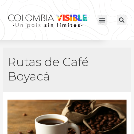
Rutas de Café
Boyacá