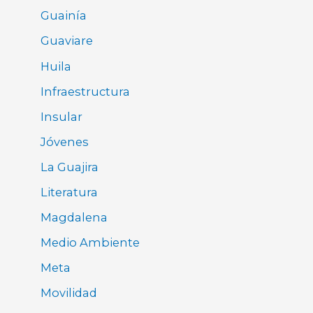
Guainía
Guaviare
Huila
Infraestructura
Insular
Jóvenes
La Guajira
Literatura
Magdalena
Medio Ambiente
Meta
Movilidad