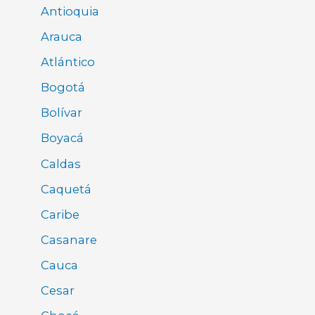
Antioquia
Arauca
Atlántico
Bogotá
Bolívar
Boyacá
Caldas
Caquetá
Caribe
Casanare
Cauca
Cesar