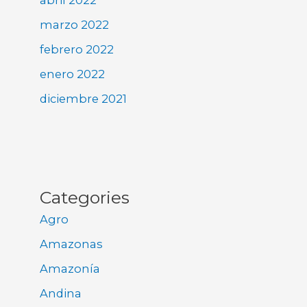
marzo 2022
febrero 2022
enero 2022
diciembre 2021
Categories
Agro
Amazonas
Amazonía
Andina