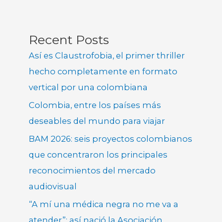
Recent Posts
Así es Claustrofobia, el primer thriller
hecho completamente en formato
vertical por una colombiana
Colombia, entre los países más
deseables del mundo para viajar
BAM 2026: seis proyectos colombianos
que concentraron los principales
reconocimientos del mercado
audiovisual
“A mí una médica negra no me va a
atender”: así nació la Asociación