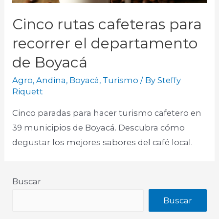
Cinco rutas cafeteras para
recorrer el departamento
de Boyacá
Agro
,
Andina
,
Boyacá
,
Turismo
/ By
Steffy
Riquett
Cinco paradas para hacer turismo cafetero en
39 municipios de Boyacá. Descubra cómo
degustar los mejores sabores del café local.
Buscar
Buscar