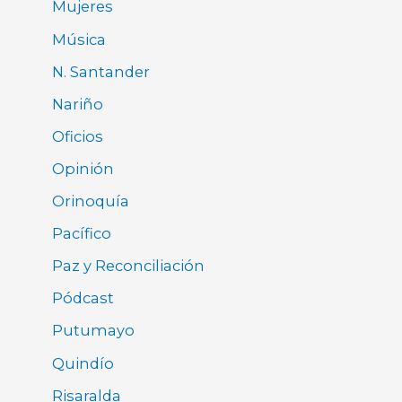
Mujeres
Música
N. Santander
Nariño
Oficios
Opinión
Orinoquía
Pacífico
Paz y Reconciliación
Pódcast
Putumayo
Quindío
Risaralda