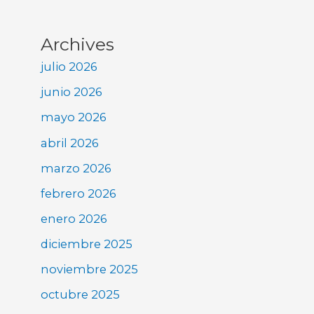
Archives
julio 2026
junio 2026
mayo 2026
abril 2026
marzo 2026
febrero 2026
enero 2026
diciembre 2025
noviembre 2025
octubre 2025