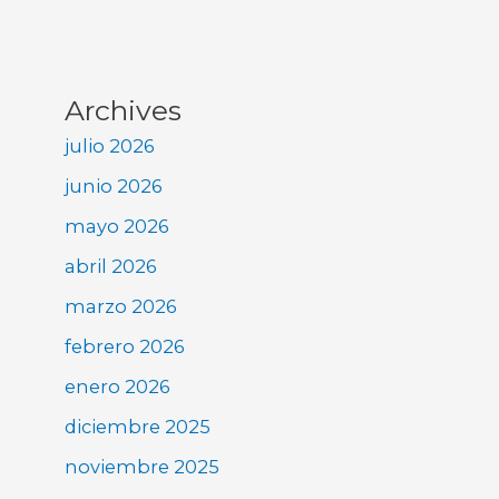
Archives
julio 2026
junio 2026
mayo 2026
abril 2026
marzo 2026
febrero 2026
enero 2026
diciembre 2025
noviembre 2025