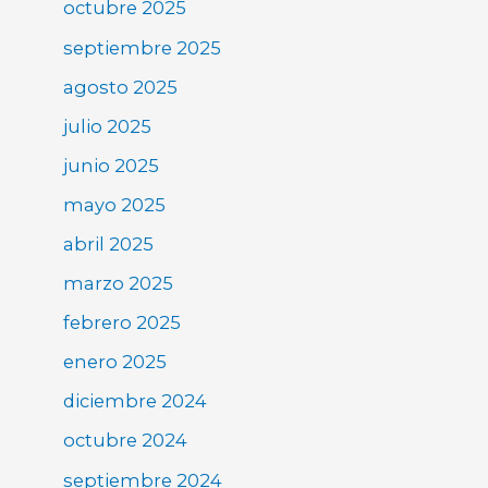
octubre 2025
septiembre 2025
agosto 2025
julio 2025
junio 2025
mayo 2025
abril 2025
marzo 2025
febrero 2025
enero 2025
diciembre 2024
octubre 2024
septiembre 2024