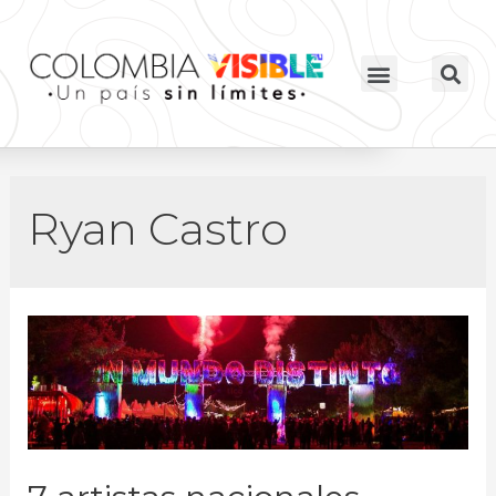
Ryan Castro