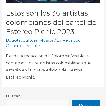
Estos son los 36 artistas
colombianos del cartel de
Estéreo Picnic 2023
Bogotá
,
Cultura
,
Música
/ By
Redacción
Colombia Visible
Desde la redacción de Colombia Visible le
contamos los 36 artistas colombianos que
estarán en la nueva edición del Festival
Estéreo Picnic.​
Buscar
Buscar