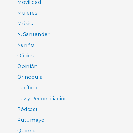
Movilidad
Mujeres
Música
N. Santander
Nariño
Oficios
Opinión
Orinoquía
Pacífico
Paz y Reconciliación
Pódcast
Putumayo
Quindío