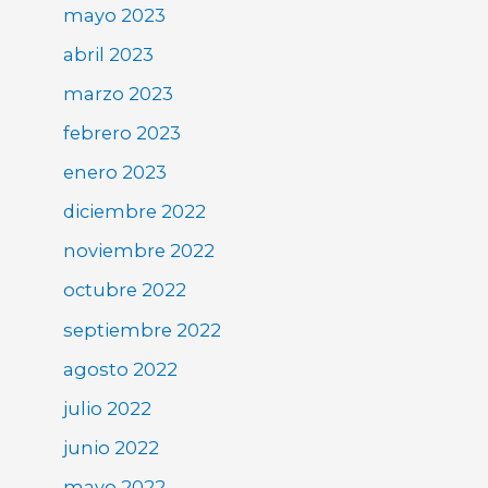
mayo 2023
abril 2023
marzo 2023
febrero 2023
enero 2023
diciembre 2022
noviembre 2022
octubre 2022
septiembre 2022
agosto 2022
julio 2022
junio 2022
mayo 2022