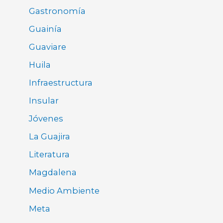
Gastronomía
Guainía
Guaviare
Huila
Infraestructura
Insular
Jóvenes
La Guajira
Literatura
Magdalena
Medio Ambiente
Meta