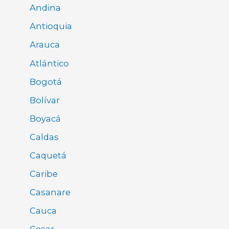
Andina
Antioquia
Arauca
Atlántico
Bogotá
Bolívar
Boyacá
Caldas
Caquetá
Caribe
Casanare
Cauca