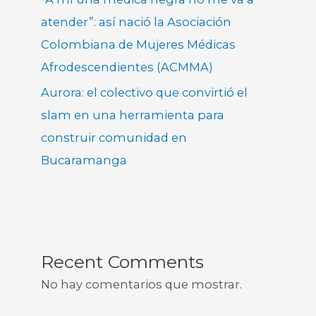
atender”: así nació la Asociación
Colombiana de Mujeres Médicas
Afrodescendientes (ACMMA)
Aurora: el colectivo que convirtió el
slam en una herramienta para
construir comunidad en
Bucaramanga
Recent Comments
No hay comentarios que mostrar.