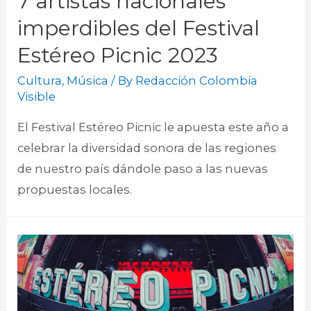
7 artistas nacionales
imperdibles del Festival
Estéreo Picnic 2023
Cultura
,
Música
/ By
Redacción Colombia
Visible
El Festival Estéreo Picnic le apuesta este año a
celebrar la diversidad sonora de las regiones
de nuestro país dándole paso a las nuevas
propuestas locales.