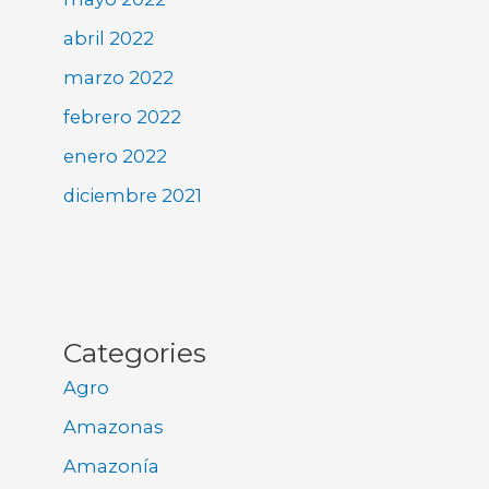
abril 2022
marzo 2022
febrero 2022
enero 2022
diciembre 2021
Categories
Agro
Amazonas
Amazonía