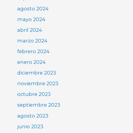
agosto 2024
mayo 2024
abril 2024
marzo 2024
febrero 2024
enero 2024
diciembre 2023
noviembre 2023
octubre 2023
septiembre 2023
agosto 2023
junio 2023