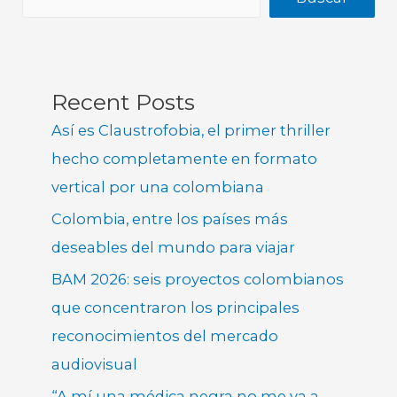
Recent Posts
Así es Claustrofobia, el primer thriller
hecho completamente en formato
vertical por una colombiana
Colombia, entre los países más
deseables del mundo para viajar
BAM 2026: seis proyectos colombianos
que concentraron los principales
reconocimientos del mercado
audiovisual
“A mí una médica negra no me va a