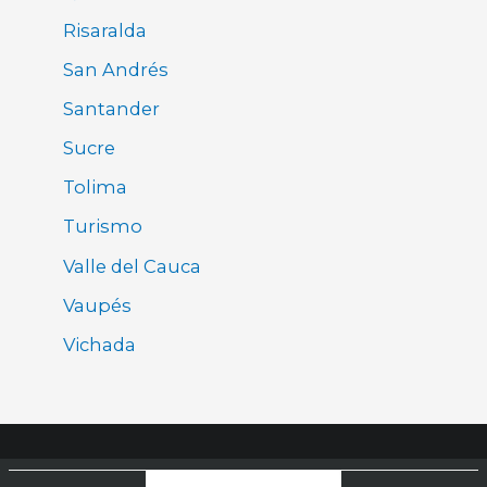
Risaralda
San Andrés
Santander
Sucre
Tolima
Turismo
Valle del Cauca
Vaupés
Vichada