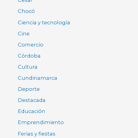
Cesar
Chocó
Ciencia y tecnología
Cine
Comercio
Córdoba
Cultura
Cundinamarca
Deporte
Destacada
Educación
Emprendimiento
Ferias y fiestas