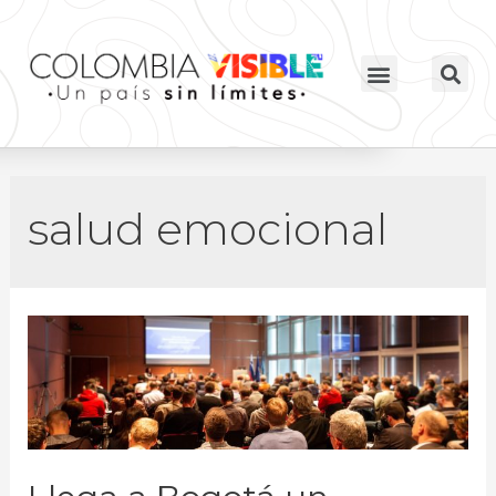
salud emocional