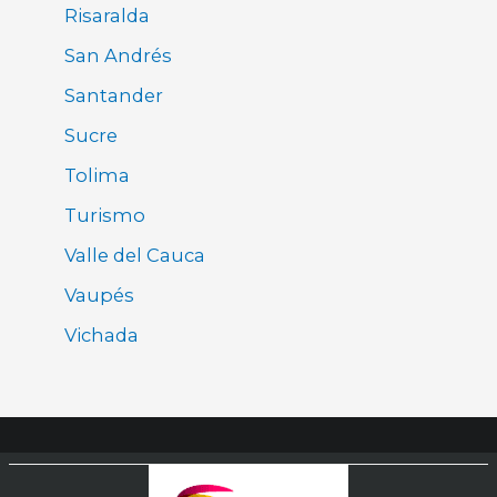
Risaralda
San Andrés
Santander
Sucre
Tolima
Turismo
Valle del Cauca
Vaupés
Vichada