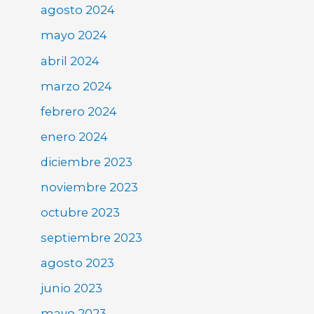
agosto 2024
mayo 2024
abril 2024
marzo 2024
febrero 2024
enero 2024
diciembre 2023
noviembre 2023
octubre 2023
septiembre 2023
agosto 2023
junio 2023
mayo 2023