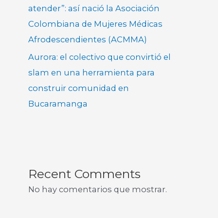
atender”: así nació la Asociación
Colombiana de Mujeres Médicas
Afrodescendientes (ACMMA)
Aurora: el colectivo que convirtió el
slam en una herramienta para
construir comunidad en
Bucaramanga
Recent Comments
No hay comentarios que mostrar.