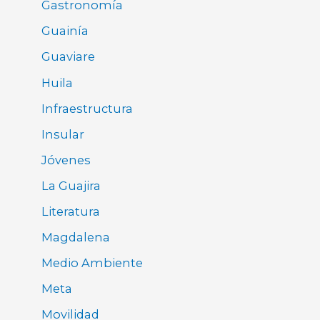
Gastronomía
Guainía
Guaviare
Huila
Infraestructura
Insular
Jóvenes
La Guajira
Literatura
Magdalena
Medio Ambiente
Meta
Movilidad