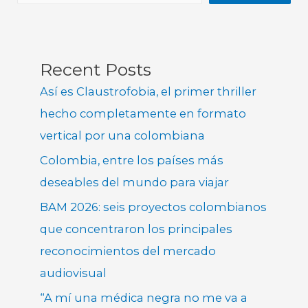
Recent Posts
Así es Claustrofobia, el primer thriller
hecho completamente en formato
vertical por una colombiana
Colombia, entre los países más
deseables del mundo para viajar
BAM 2026: seis proyectos colombianos
que concentraron los principales
reconocimientos del mercado
audiovisual
“A mí una médica negra no me va a