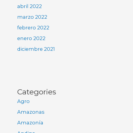
abril 2022
marzo 2022
febrero 2022
enero 2022
diciembre 2021
Categories
Agro
Amazonas
Amazonía