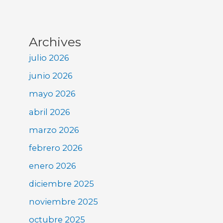
Archives
julio 2026
junio 2026
mayo 2026
abril 2026
marzo 2026
febrero 2026
enero 2026
diciembre 2025
noviembre 2025
octubre 2025