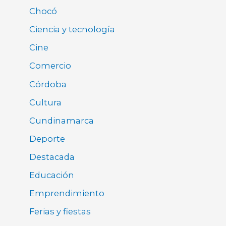
Chocó
Ciencia y tecnología
Cine
Comercio
Córdoba
Cultura
Cundinamarca
Deporte
Destacada
Educación
Emprendimiento
Ferias y fiestas