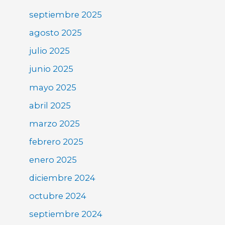
septiembre 2025
agosto 2025
julio 2025
junio 2025
mayo 2025
abril 2025
marzo 2025
febrero 2025
enero 2025
diciembre 2024
octubre 2024
septiembre 2024