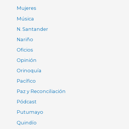
Mujeres
Música
N. Santander
Nariño
Oficios
Opinión
Orinoquía
Pacífico
Paz y Reconciliación
Pódcast
Putumayo
Quindío