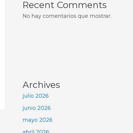
Recent Comments
No hay comentarios que mostrar.
Archives
julio 2026
junio 2026
mayo 2026
abril 2026