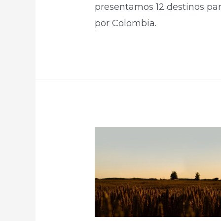
presentamos 12 destinos par
por Colombia.