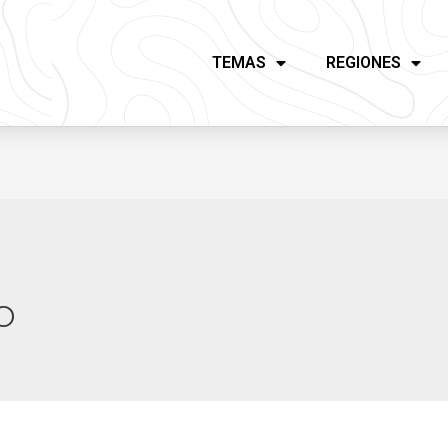
TEMAS
REGIONES
o