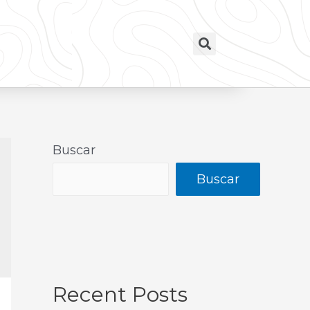
Buscar
Buscar
Recent Posts