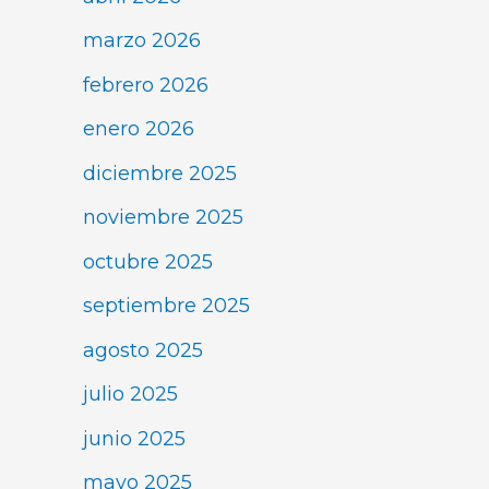
marzo 2026
febrero 2026
enero 2026
diciembre 2025
noviembre 2025
octubre 2025
septiembre 2025
agosto 2025
julio 2025
junio 2025
mayo 2025