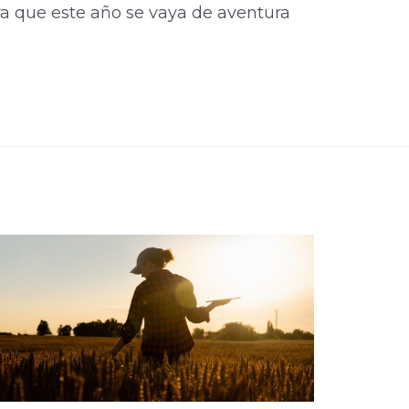
a que este año se vaya de aventura