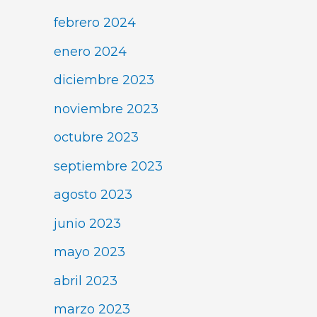
febrero 2024
enero 2024
diciembre 2023
noviembre 2023
octubre 2023
septiembre 2023
agosto 2023
junio 2023
mayo 2023
abril 2023
marzo 2023