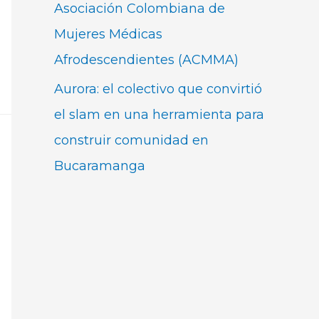
Asociación Colombiana de
Mujeres Médicas
Afrodescendientes (ACMMA)
Aurora: el colectivo que convirtió
el slam en una herramienta para
construir comunidad en
Bucaramanga