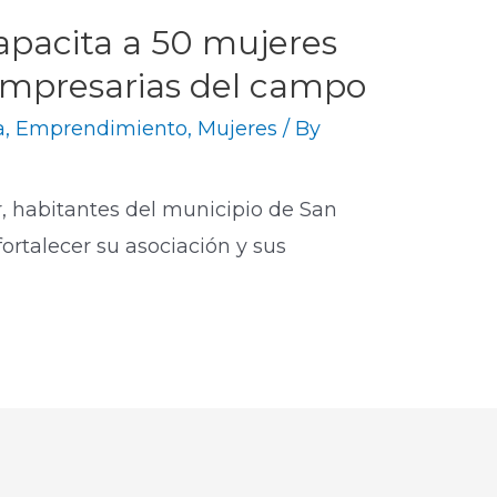
pacita a 50 mujeres
 empresarias del campo
a
,
Emprendimiento
,
Mujeres
/ By
, habitantes del municipio de San
ortalecer su asociación y sus