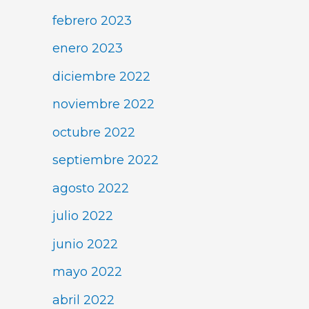
febrero 2023
enero 2023
diciembre 2022
noviembre 2022
octubre 2022
septiembre 2022
agosto 2022
julio 2022
junio 2022
mayo 2022
abril 2022