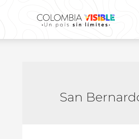
San Bernard