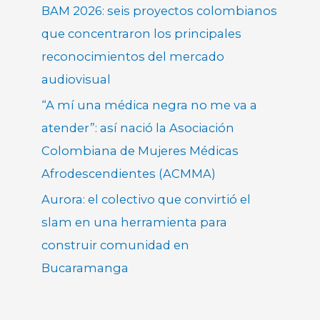
BAM 2026: seis proyectos colombianos
que concentraron los principales
reconocimientos del mercado
audiovisual
“A mí una médica negra no me va a
atender”: así nació la Asociación
Colombiana de Mujeres Médicas
Afrodescendientes (ACMMA)
Aurora: el colectivo que convirtió el
slam en una herramienta para
construir comunidad en
Bucaramanga