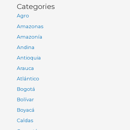
Categories
Agro
Amazonas
Amazonía
Andina
Antioquia
Arauca
Atlántico
Bogotá
Bolívar
Boyacá
Caldas