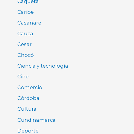
Caquetá
Caribe
Casanare
Cauca
Cesar
Chocó
Ciencia y tecnología
Cine
Comercio
Córdoba
Cultura
Cundinamarca
Deporte