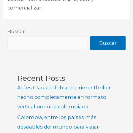
comercializar.
Buscar
Buscar
Recent Posts
Así es Claustrofobia, el primer thriller
hecho completamente en formato
vertical por una colombiana
Colombia, entre los países más
deseables del mundo para viajar