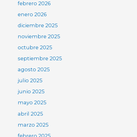
febrero 2026
enero 2026
diciembre 2025
noviembre 2025
octubre 2025
septiembre 2025
agosto 2025
julio 2025
junio 2025
mayo 2025
abril 2025
marzo 2025
febrero 2025