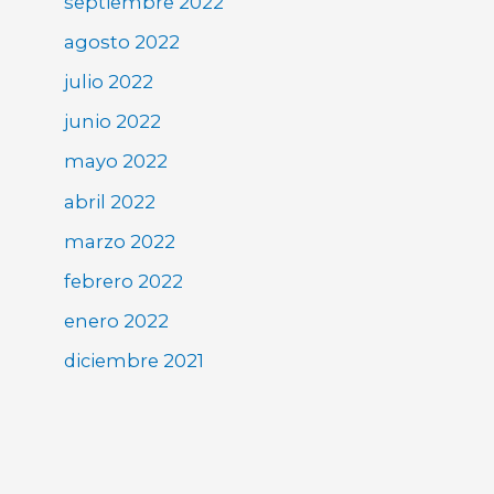
septiembre 2022
agosto 2022
julio 2022
junio 2022
mayo 2022
abril 2022
marzo 2022
febrero 2022
enero 2022
diciembre 2021