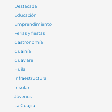
Destacada
Educación
Emprendimiento
Ferias y fiestas
Gastronomía
Guainía
Guaviare
Huila
Infraestructura
Insular
Jóvenes
La Guajira