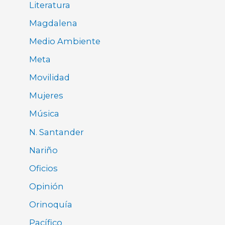
Literatura
Magdalena
Medio Ambiente
Meta
Movilidad
Mujeres
Música
N. Santander
Nariño
Oficios
Opinión
Orinoquía
Pacífico