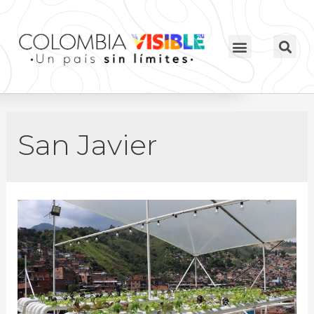
San Javier