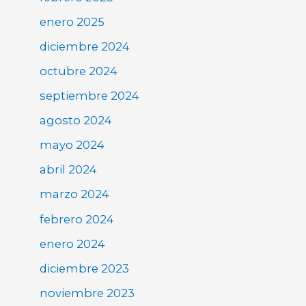
enero 2025
diciembre 2024
octubre 2024
septiembre 2024
agosto 2024
mayo 2024
abril 2024
marzo 2024
febrero 2024
enero 2024
diciembre 2023
noviembre 2023