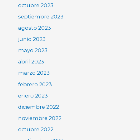
octubre 2023
septiembre 2023
agosto 2023
junio 2023
mayo 2023
abril 2023
marzo 2023
febrero 2023
enero 2023
diciembre 2022
noviembre 2022
octubre 2022