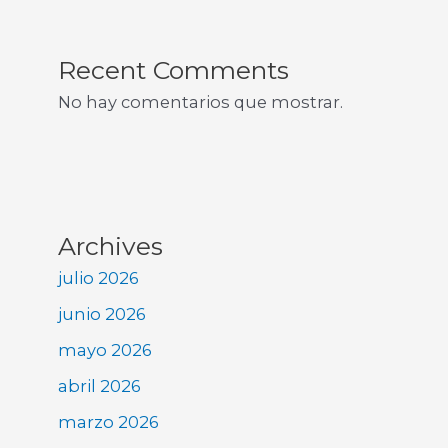
Recent Comments
No hay comentarios que mostrar.
Archives
julio 2026
junio 2026
mayo 2026
abril 2026
marzo 2026