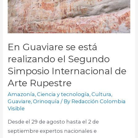
En Guaviare se está
realizando el Segundo
Simposio Internacional de
Arte Rupestre
Amazonía
,
Ciencia y tecnología
,
Cultura
,
Guaviare
,
Orinoquía
/ By
Redacción Colombia
Visible
Desde el 29 de agosto hasta el 2 de
septiembre expertos nacionales e