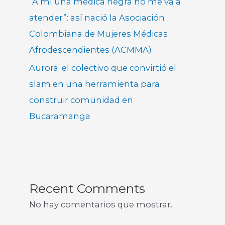
“A mí una médica negra no me va a
atender”: así nació la Asociación
Colombiana de Mujeres Médicas
Afrodescendientes (ACMMA)
Aurora: el colectivo que convirtió el
slam en una herramienta para
construir comunidad en
Bucaramanga
Recent Comments
No hay comentarios que mostrar.