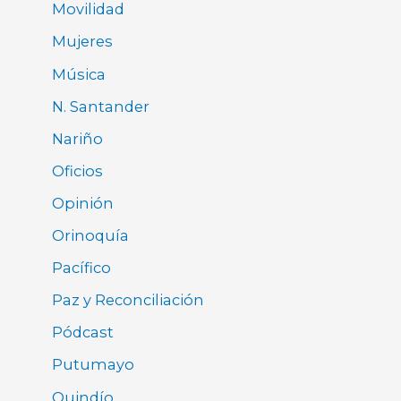
Movilidad
Mujeres
Música
N. Santander
Nariño
Oficios
Opinión
Orinoquía
Pacífico
Paz y Reconciliación
Pódcast
Putumayo
Quindío