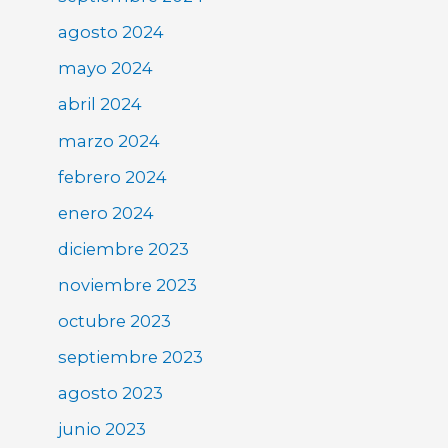
agosto 2024
mayo 2024
abril 2024
marzo 2024
febrero 2024
enero 2024
diciembre 2023
noviembre 2023
octubre 2023
septiembre 2023
agosto 2023
junio 2023