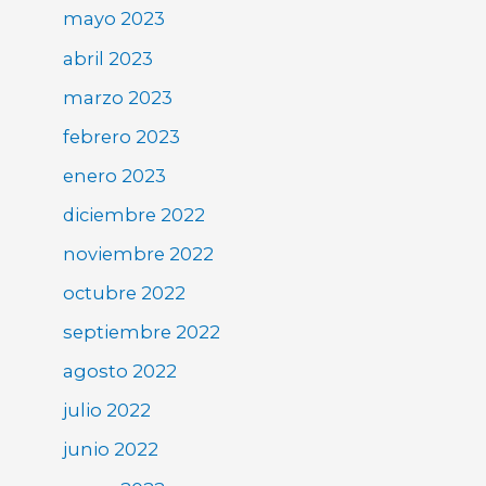
mayo 2023
abril 2023
marzo 2023
febrero 2023
enero 2023
diciembre 2022
noviembre 2022
octubre 2022
septiembre 2022
agosto 2022
julio 2022
junio 2022