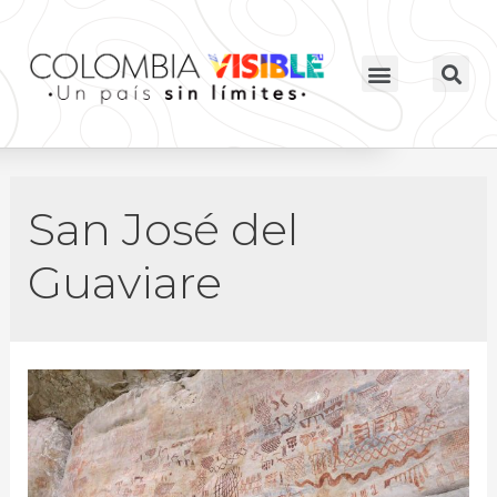
San José del
Guaviare