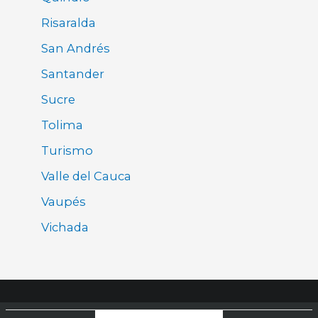
Risaralda
San Andrés
Santander
Sucre
Tolima
Turismo
Valle del Cauca
Vaupés
Vichada