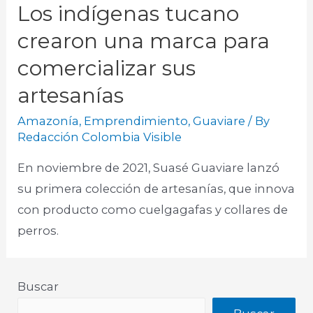
Los indígenas tucano
crearon una marca para
comercializar sus
artesanías
Amazonía
,
Emprendimiento
,
Guaviare
/ By
Redacción Colombia Visible
En noviembre de 2021, Suasé Guaviare lanzó
su primera colección de artesanías, que innova
con producto como cuelgagafas y collares de
perros.
Buscar