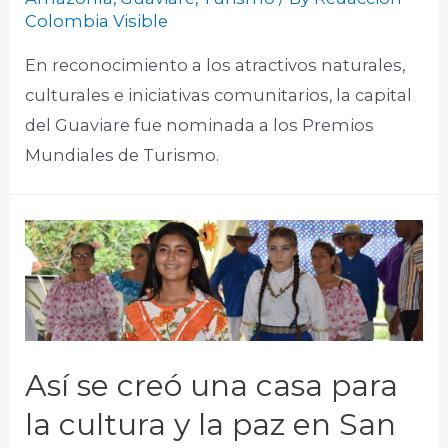
Colombia Visible
En reconocimiento a los atractivos naturales,
culturales e iniciativas comunitarios, la capital
del Guaviare fue nominada a los Premios
Mundiales de Turismo.
Así se creó una casa para
la cultura y la paz en San