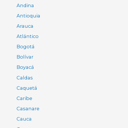
Andina
Antioquia
Arauca
Atlántico
Bogotá
Bolívar
Boyacá
Caldas
Caquetá
Caribe
Casanare
Cauca