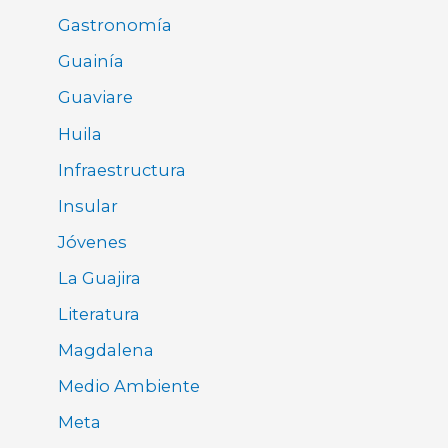
Gastronomía
Guainía
Guaviare
Huila
Infraestructura
Insular
Jóvenes
La Guajira
Literatura
Magdalena
Medio Ambiente
Meta