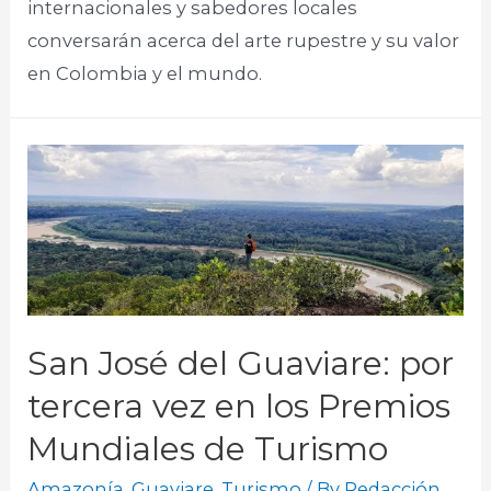
internacionales y sabedores locales
conversarán acerca del arte rupestre y su valor
en Colombia y el mundo.
San José del Guaviare: por
tercera vez en los Premios
Mundiales de Turismo
Amazonía
,
Guaviare
,
Turismo
/ By
Redacción