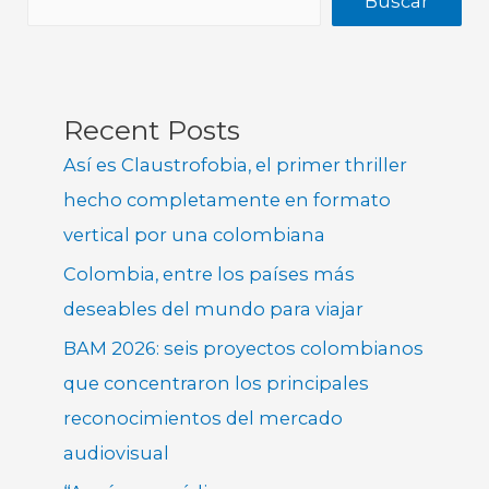
Buscar
Recent Posts
Así es Claustrofobia, el primer thriller
hecho completamente en formato
vertical por una colombiana
Colombia, entre los países más
deseables del mundo para viajar
BAM 2026: seis proyectos colombianos
que concentraron los principales
reconocimientos del mercado
audiovisual