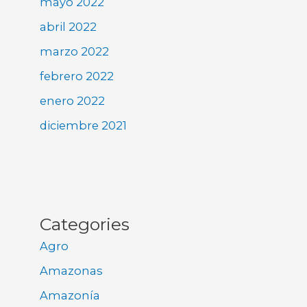
mayo 2022
abril 2022
marzo 2022
febrero 2022
enero 2022
diciembre 2021
Categories
Agro
Amazonas
Amazonía