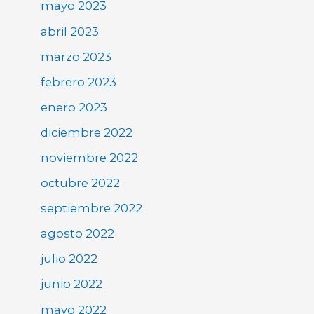
mayo 2023
abril 2023
marzo 2023
febrero 2023
enero 2023
diciembre 2022
noviembre 2022
octubre 2022
septiembre 2022
agosto 2022
julio 2022
junio 2022
mayo 2022