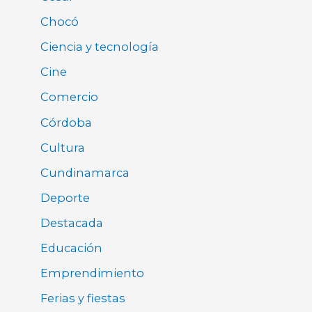
Chocó
Ciencia y tecnología
Cine
Comercio
Córdoba
Cultura
Cundinamarca
Deporte
Destacada
Educación
Emprendimiento
Ferias y fiestas