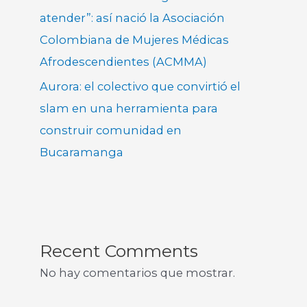
atender”: así nació la Asociación
Colombiana de Mujeres Médicas
Afrodescendientes (ACMMA)
Aurora: el colectivo que convirtió el
slam en una herramienta para
construir comunidad en
Bucaramanga
Recent Comments
No hay comentarios que mostrar.