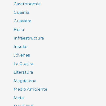
Gastronomía
Guainía
Guaviare
Huila
Infraestructura
Insular
Jóvenes
La Guajira
Literatura
Magdalena
Medio Ambiente
Meta