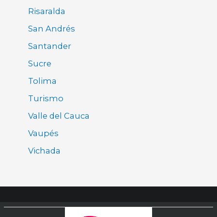
Risaralda
San Andrés
Santander
Sucre
Tolima
Turismo
Valle del Cauca
Vaupés
Vichada