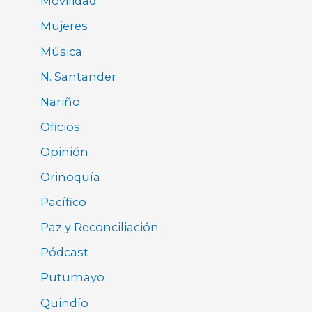
Movilidad
Mujeres
Música
N. Santander
Nariño
Oficios
Opinión
Orinoquía
Pacífico
Paz y Reconciliación
Pódcast
Putumayo
Quindío