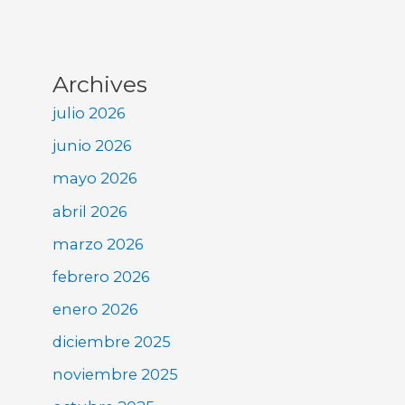
Archives
julio 2026
junio 2026
mayo 2026
abril 2026
marzo 2026
febrero 2026
enero 2026
diciembre 2025
noviembre 2025