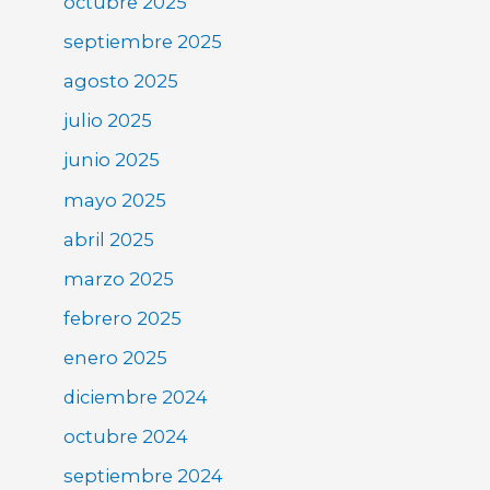
octubre 2025
septiembre 2025
agosto 2025
julio 2025
junio 2025
mayo 2025
abril 2025
marzo 2025
febrero 2025
enero 2025
diciembre 2024
octubre 2024
septiembre 2024