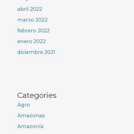
abril 2022
marzo 2022
febrero 2022
enero 2022
diciembre 2021
Categories
Agro
Amazonas
Amazonía