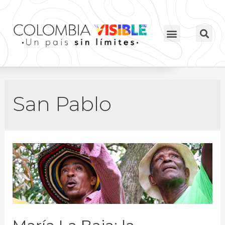
San Pablo