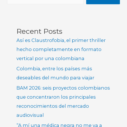
Recent Posts
Así es Claustrofobia, el primer thriller
hecho completamente en formato
vertical por una colombiana
Colombia, entre los países más
deseables del mundo para viajar
BAM 2026: seis proyectos colombianos
que concentraron los principales
reconocimientos del mercado
audiovisual
“A mí una médica negra no me va a