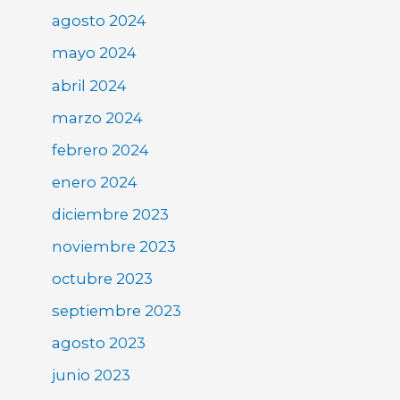
agosto 2024
mayo 2024
abril 2024
marzo 2024
febrero 2024
enero 2024
diciembre 2023
noviembre 2023
octubre 2023
septiembre 2023
agosto 2023
junio 2023