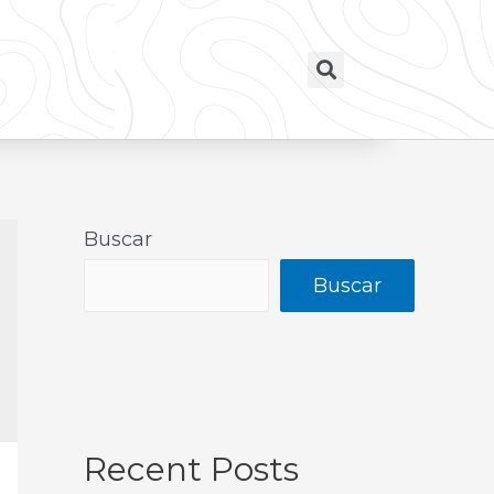
Buscar
Buscar
Recent Posts