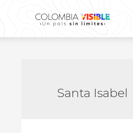
Santa Isabel