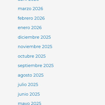
marzo 2026
febrero 2026
enero 2026
diciembre 2025
noviembre 2025
octubre 2025
septiembre 2025
agosto 2025
julio 2025
junio 2025
mayo 2025