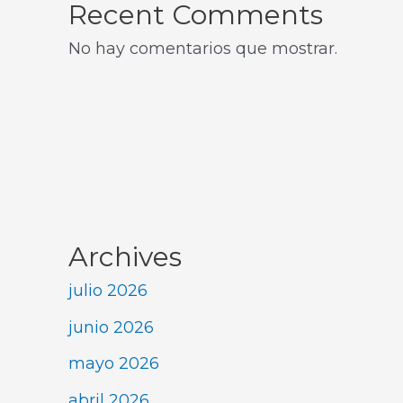
Recent Comments
No hay comentarios que mostrar.
Archives
julio 2026
junio 2026
mayo 2026
abril 2026