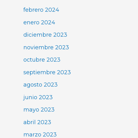
febrero 2024
enero 2024
diciembre 2023
noviembre 2023
octubre 2023
septiembre 2023
agosto 2023
junio 2023
mayo 2023
abril 2023
marzo 2023