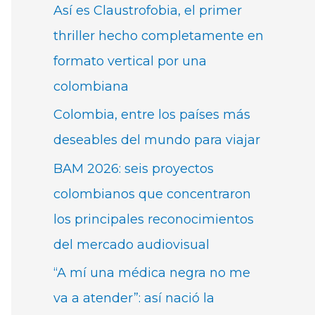
Así es Claustrofobia, el primer
thriller hecho completamente en
formato vertical por una
colombiana
Colombia, entre los países más
deseables del mundo para viajar
BAM 2026: seis proyectos
colombianos que concentraron
los principales reconocimientos
del mercado audiovisual
“A mí una médica negra no me
va a atender”: así nació la