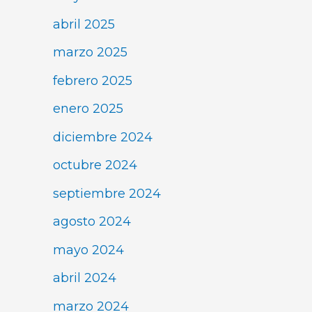
abril 2025
marzo 2025
febrero 2025
enero 2025
diciembre 2024
octubre 2024
septiembre 2024
agosto 2024
mayo 2024
abril 2024
marzo 2024