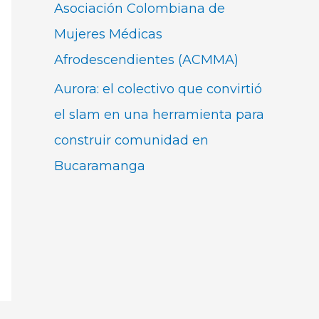
Asociación Colombiana de
Mujeres Médicas
Afrodescendientes (ACMMA)
Aurora: el colectivo que convirtió
el slam en una herramienta para
construir comunidad en
Bucaramanga