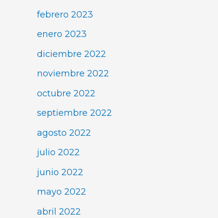
febrero 2023
enero 2023
diciembre 2022
noviembre 2022
octubre 2022
septiembre 2022
agosto 2022
julio 2022
junio 2022
mayo 2022
abril 2022