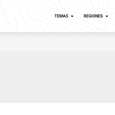
TEMAS
REGIONES