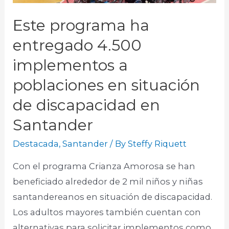
Este programa ha
entregado 4.500
implementos a
poblaciones en situación
de discapacidad en
Santander
Destacada
,
Santander
/ By
Steffy Riquett
Con el programa Crianza Amorosa se han
beneficiado alrededor de 2 mil niños y niñas
santandereanos en situación de discapacidad.
Los adultos mayores también cuentan con
alternativas para solicitar implementos como