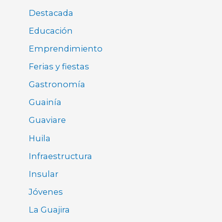
Destacada
Educación
Emprendimiento
Ferias y fiestas
Gastronomía
Guainía
Guaviare
Huila
Infraestructura
Insular
Jóvenes
La Guajira