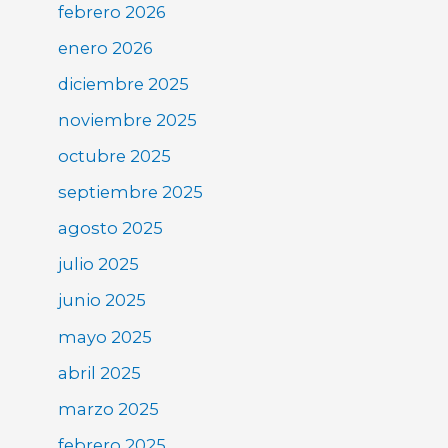
febrero 2026
enero 2026
diciembre 2025
noviembre 2025
octubre 2025
septiembre 2025
agosto 2025
julio 2025
junio 2025
mayo 2025
abril 2025
marzo 2025
febrero 2025