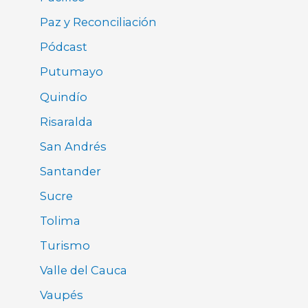
Paz y Reconciliación
Pódcast
Putumayo
Quindío
Risaralda
San Andrés
Santander
Sucre
Tolima
Turismo
Valle del Cauca
Vaupés