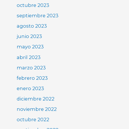
octubre 2023
septiembre 2023
agosto 2023
junio 2023
mayo 2023
abril 2023
marzo 2023
febrero 2023
enero 2023
diciembre 2022
noviembre 2022
octubre 2022