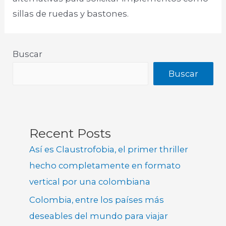
sillas de ruedas y bastones.​
Buscar
Buscar
Recent Posts
Así es Claustrofobia, el primer thriller
hecho completamente en formato
vertical por una colombiana
Colombia, entre los países más
deseables del mundo para viajar