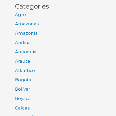
Categories
Agro
Amazonas
Amazonía
Andina
Antioquia
Arauca
Atlántico
Bogotá
Bolívar
Boyacá
Caldas