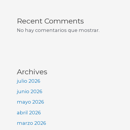
Recent Comments
No hay comentarios que mostrar.
Archives
julio 2026
junio 2026
mayo 2026
abril 2026
marzo 2026