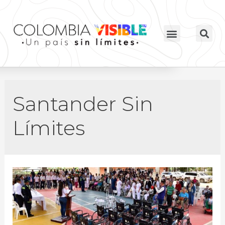
Santander Sin
Límites