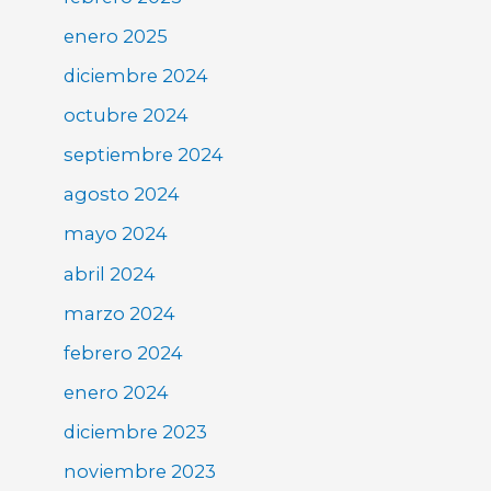
enero 2025
diciembre 2024
octubre 2024
septiembre 2024
agosto 2024
mayo 2024
abril 2024
marzo 2024
febrero 2024
enero 2024
diciembre 2023
noviembre 2023