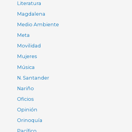
Literatura
Magdalena
Medio Ambiente
Meta
Movilidad
Mujeres
Música
N. Santander
Nariño
Oficios
Opinión
Orinoquía
Pacífico