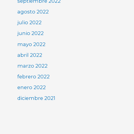
septiembre 2022
agosto 2022
julio 2022
junio 2022
mayo 2022
abril 2022
marzo 2022
febrero 2022
enero 2022
diciembre 2021