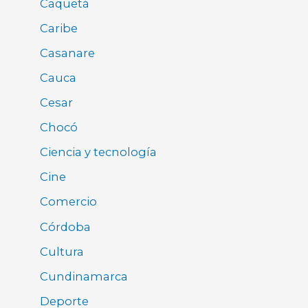
Caquetá
Caribe
Casanare
Cauca
Cesar
Chocó
Ciencia y tecnología
Cine
Comercio
Córdoba
Cultura
Cundinamarca
Deporte