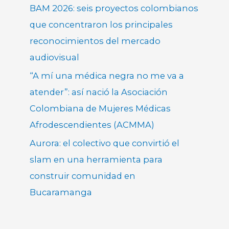
BAM 2026: seis proyectos colombianos
que concentraron los principales
reconocimientos del mercado
audiovisual
“A mí una médica negra no me va a
atender”: así nació la Asociación
Colombiana de Mujeres Médicas
Afrodescendientes (ACMMA)
Aurora: el colectivo que convirtió el
slam en una herramienta para
construir comunidad en
Bucaramanga