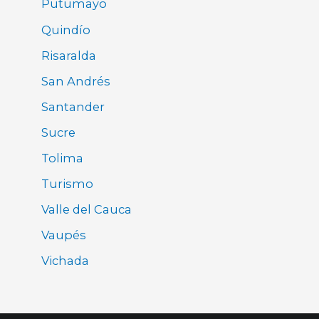
Putumayo
Quindío
Risaralda
San Andrés
Santander
Sucre
Tolima
Turismo
Valle del Cauca
Vaupés
Vichada