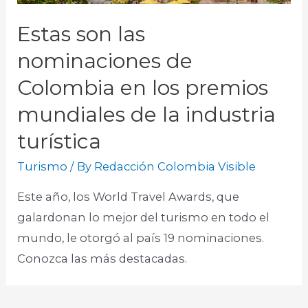
Estas son las
nominaciones de
Colombia en los premios
mundiales de la industria
turística
Turismo
/ By
Redacción Colombia Visible
Este año, los World Travel Awards, que
galardonan lo mejor del turismo en todo el
mundo, le otorgó al país 19 nominaciones.
Conozca las más destacadas. ​