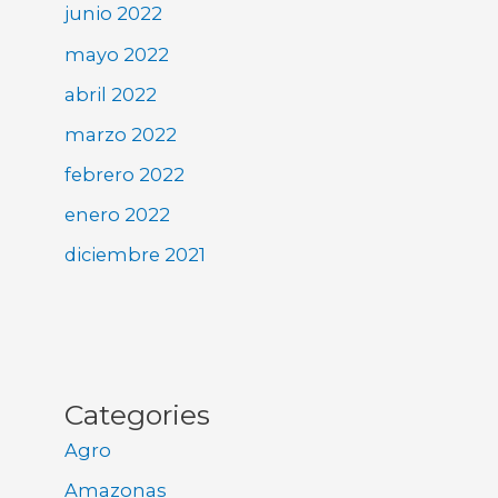
junio 2022
mayo 2022
abril 2022
marzo 2022
febrero 2022
enero 2022
diciembre 2021
Categories
Agro
Amazonas