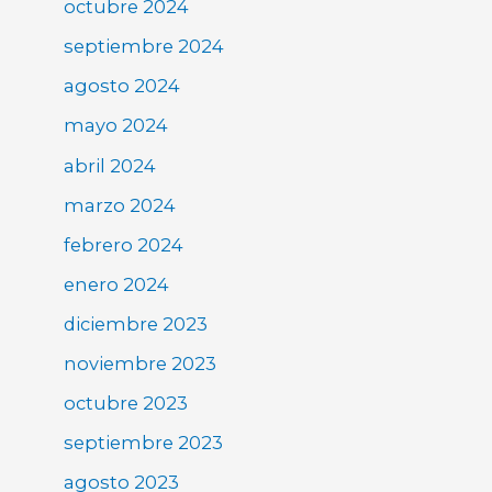
octubre 2024
septiembre 2024
agosto 2024
mayo 2024
abril 2024
marzo 2024
febrero 2024
enero 2024
diciembre 2023
noviembre 2023
octubre 2023
septiembre 2023
agosto 2023