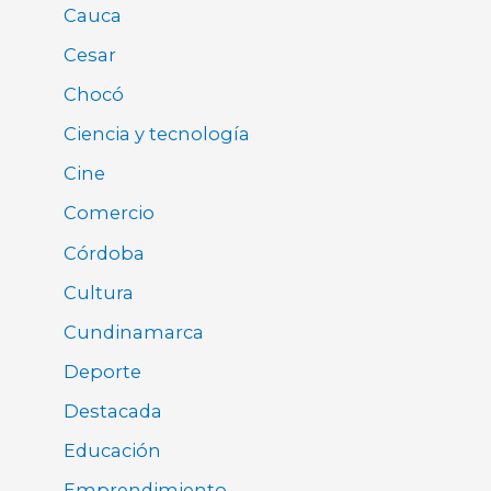
Cauca
Cesar
Chocó
Ciencia y tecnología
Cine
Comercio
Córdoba
Cultura
Cundinamarca
Deporte
Destacada
Educación
Emprendimiento