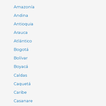
Amazonía
Andina
Antioquia
Arauca
Atlántico
Bogotá
Bolívar
Boyacá
Caldas
Caquetá
Caribe
Casanare