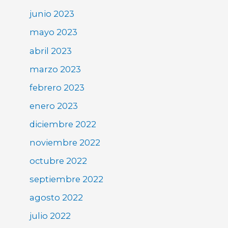
junio 2023
mayo 2023
abril 2023
marzo 2023
febrero 2023
enero 2023
diciembre 2022
noviembre 2022
octubre 2022
septiembre 2022
agosto 2022
julio 2022