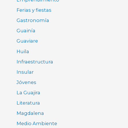
Ferias y fiestas
Gastronomía
Guainía
Guaviare
Huila
Infraestructura
Insular
Jóvenes
La Guajira
Literatura
Magdalena
Medio Ambiente