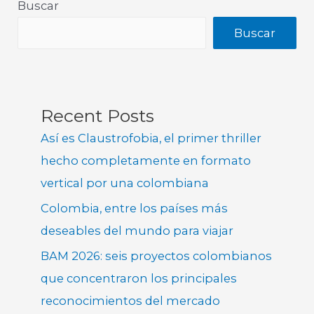
Buscar
Buscar
Recent Posts
Así es Claustrofobia, el primer thriller
hecho completamente en formato
vertical por una colombiana
Colombia, entre los países más
deseables del mundo para viajar
BAM 2026: seis proyectos colombianos
que concentraron los principales
reconocimientos del mercado