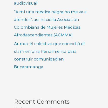
audiovisual
“A mí una médica negra no me va a
atender”: así nació la Asociación
Colombiana de Mujeres Médicas
Afrodescendientes (ACMMA)
Aurora: el colectivo que convirtió el
slam en una herramienta para
construir comunidad en
Bucaramanga
Recent Comments