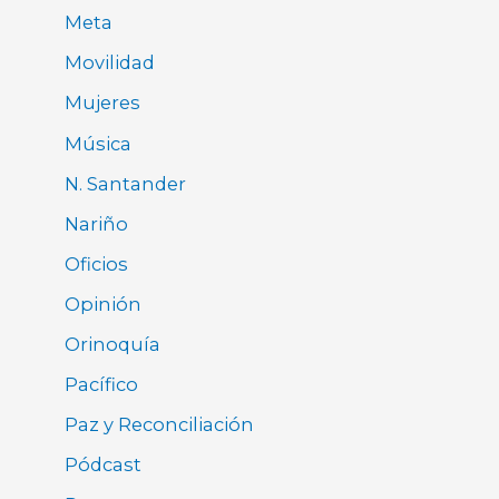
Meta
Movilidad
Mujeres
Música
N. Santander
Nariño
Oficios
Opinión
Orinoquía
Pacífico
Paz y Reconciliación
Pódcast