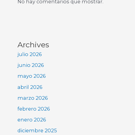
No hay comentarios que mostrar.
Archives
julio 2026
junio 2026
mayo 2026
abril 2026
marzo 2026
febrero 2026
enero 2026
diciembre 2025