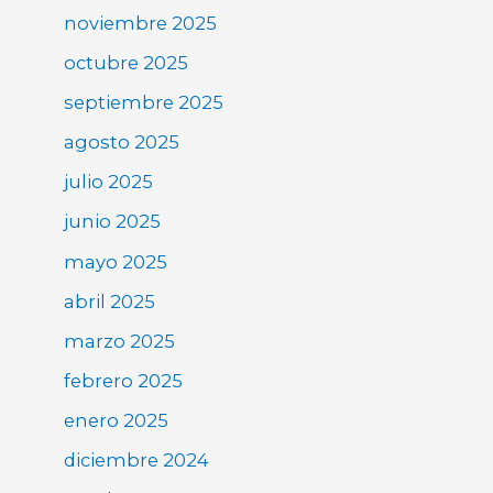
noviembre 2025
octubre 2025
septiembre 2025
agosto 2025
julio 2025
junio 2025
mayo 2025
abril 2025
marzo 2025
febrero 2025
enero 2025
diciembre 2024