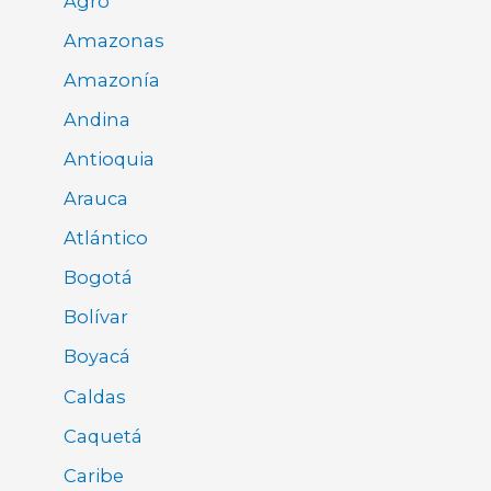
Agro
Amazonas
Amazonía
Andina
Antioquia
Arauca
Atlántico
Bogotá
Bolívar
Boyacá
Caldas
Caquetá
Caribe