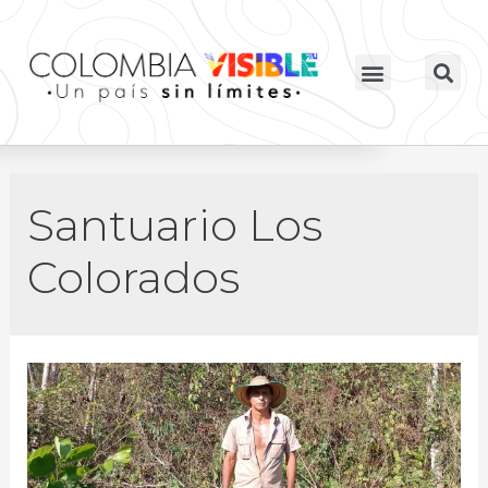
Santuario Los
Colorados