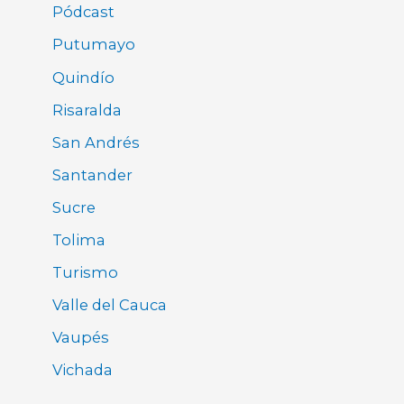
Pódcast
Putumayo
Quindío
Risaralda
San Andrés
Santander
Sucre
Tolima
Turismo
Valle del Cauca
Vaupés
Vichada