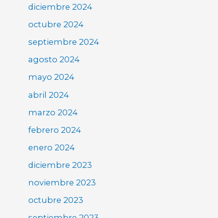
diciembre 2024
octubre 2024
septiembre 2024
agosto 2024
mayo 2024
abril 2024
marzo 2024
febrero 2024
enero 2024
diciembre 2023
noviembre 2023
octubre 2023
septiembre 2023