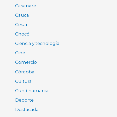
Casanare
Cauca
Cesar
Chocó
Ciencia y tecnología
Cine
Comercio
Córdoba
Cultura
Cundinamarca
Deporte
Destacada