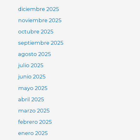
diciembre 2025
noviembre 2025
octubre 2025
septiembre 2025
agosto 2025
julio 2025
junio 2025
mayo 2025
abril 2025
marzo 2025
febrero 2025
enero 2025