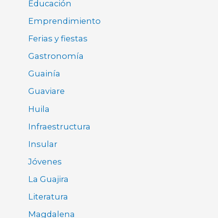
Educación
Emprendimiento
Ferias y fiestas
Gastronomía
Guainía
Guaviare
Huila
Infraestructura
Insular
Jóvenes
La Guajira
Literatura
Magdalena