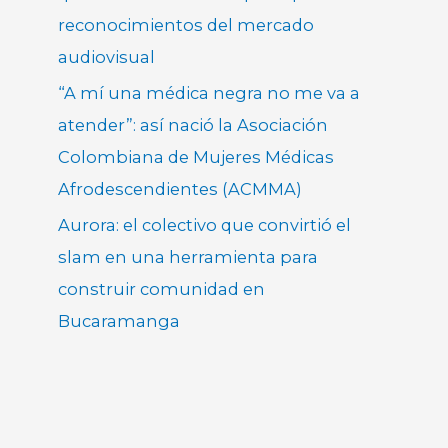
reconocimientos del mercado
audiovisual
“A mí una médica negra no me va a
atender”: así nació la Asociación
Colombiana de Mujeres Médicas
Afrodescendientes (ACMMA)
Aurora: el colectivo que convirtió el
slam en una herramienta para
construir comunidad en
Bucaramanga