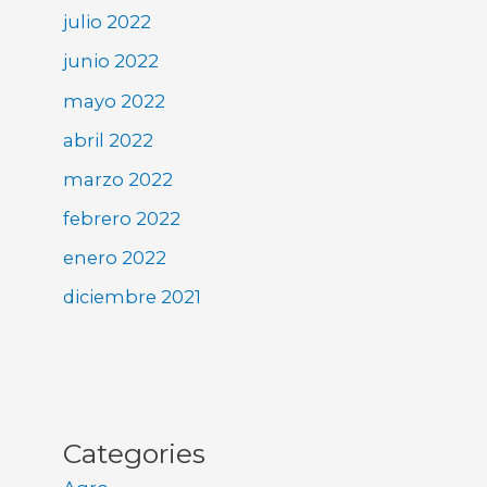
julio 2022
junio 2022
mayo 2022
abril 2022
marzo 2022
febrero 2022
enero 2022
diciembre 2021
Categories