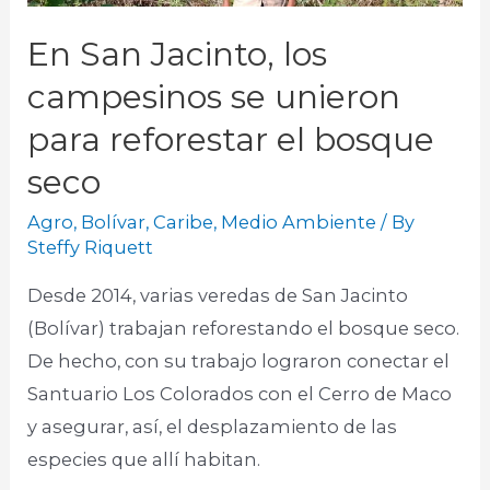
En San Jacinto, los
campesinos se unieron
para reforestar el bosque
seco
Agro
,
Bolívar
,
Caribe
,
Medio Ambiente
/ By
Steffy Riquett
Desde 2014, varias veredas de San Jacinto
(Bolívar) trabajan reforestando el bosque seco.
De hecho, con su trabajo lograron conectar el
Santuario Los Colorados con el Cerro de Maco
y asegurar, así, el desplazamiento de las
especies que allí habitan.​