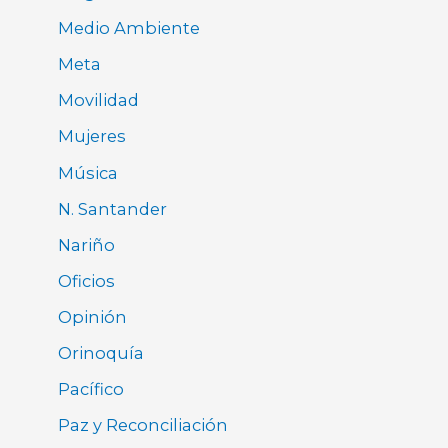
Medio Ambiente
Meta
Movilidad
Mujeres
Música
N. Santander
Nariño
Oficios
Opinión
Orinoquía
Pacífico
Paz y Reconciliación