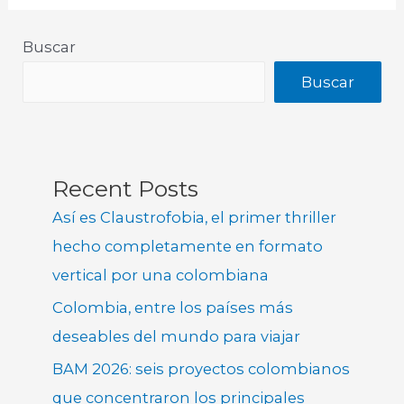
Buscar
Buscar
Recent Posts
Así es Claustrofobia, el primer thriller
hecho completamente en formato
vertical por una colombiana
Colombia, entre los países más
deseables del mundo para viajar
BAM 2026: seis proyectos colombianos
que concentraron los principales