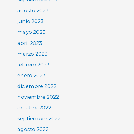
agosto 2023
junio 2023
mayo 2023
abril 2023
marzo 2023
febrero 2023
enero 2023
diciembre 2022
noviembre 2022
octubre 2022
septiembre 2022
agosto 2022