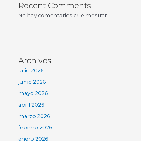
Recent Comments
No hay comentarios que mostrar.
Archives
julio 2026
junio 2026
mayo 2026
abril 2026
marzo 2026
febrero 2026
enero 2026