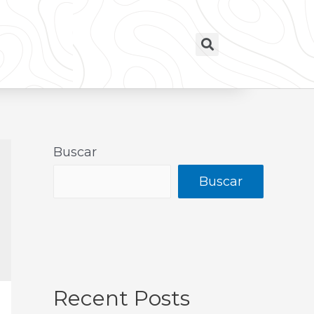
Buscar
Buscar
Recent Posts