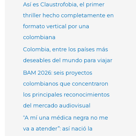
Así es Claustrofobia, el primer
thriller hecho completamente en
formato vertical por una
colombiana
Colombia, entre los países más
deseables del mundo para viajar
BAM 2026: seis proyectos
colombianos que concentraron
los principales reconocimientos
del mercado audiovisual
“A mí una médica negra no me
va a atender”: así nació la