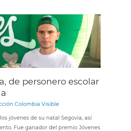
, de personero escolar
da
ción Colombia Visible
los jóvenes de su natal Segovia, así
ento. Fue ganador del premio Jóvenes