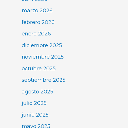
marzo 2026
febrero 2026
enero 2026
diciembre 2025
noviembre 2025
octubre 2025
septiembre 2025
agosto 2025
julio 2025
junio 2025
mayo 2025