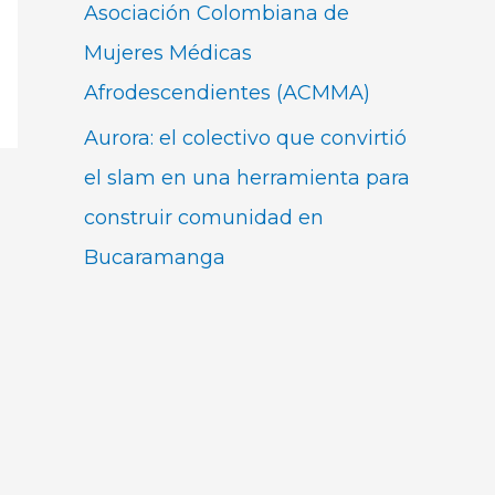
Asociación Colombiana de
Mujeres Médicas
Afrodescendientes (ACMMA)
Aurora: el colectivo que convirtió
el slam en una herramienta para
construir comunidad en
Bucaramanga