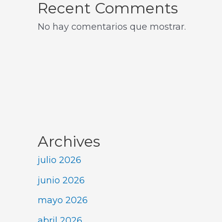
Recent Comments
No hay comentarios que mostrar.
Archives
julio 2026
junio 2026
mayo 2026
abril 2026