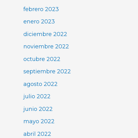
febrero 2023
enero 2023
diciembre 2022
noviembre 2022
octubre 2022
septiembre 2022
agosto 2022
julio 2022
junio 2022
mayo 2022
abril 2022