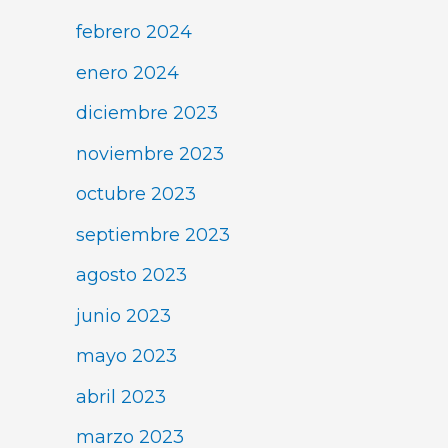
febrero 2024
enero 2024
diciembre 2023
noviembre 2023
octubre 2023
septiembre 2023
agosto 2023
junio 2023
mayo 2023
abril 2023
marzo 2023