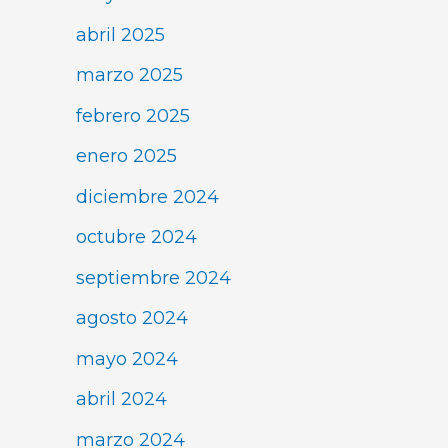
abril 2025
marzo 2025
febrero 2025
enero 2025
diciembre 2024
octubre 2024
septiembre 2024
agosto 2024
mayo 2024
abril 2024
marzo 2024