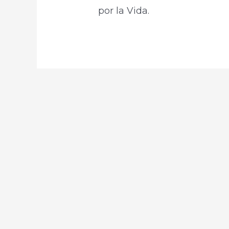
por la Vida.