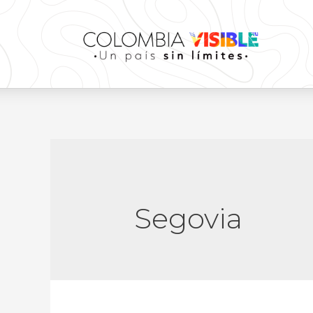
Segovia