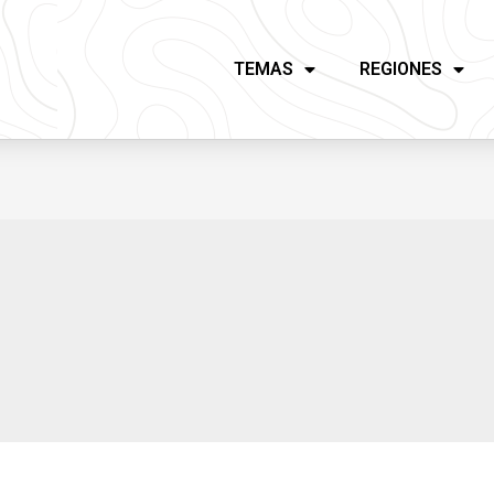
TEMAS
REGIONES