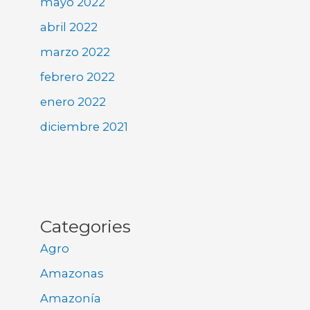
mayo 2022
abril 2022
marzo 2022
febrero 2022
enero 2022
diciembre 2021
Categories
Agro
Amazonas
Amazonía