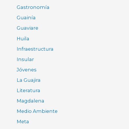
Gastronomía
Guainía
Guaviare
Huila
Infraestructura
Insular
Jóvenes
La Guajira
Literatura
Magdalena
Medio Ambiente
Meta