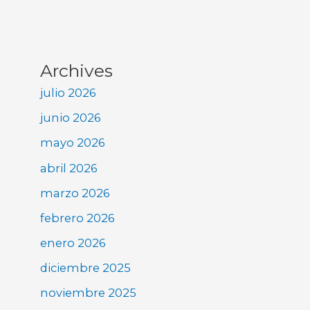
Archives
julio 2026
junio 2026
mayo 2026
abril 2026
marzo 2026
febrero 2026
enero 2026
diciembre 2025
noviembre 2025