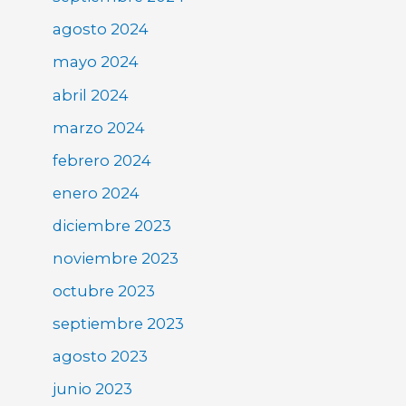
agosto 2024
mayo 2024
abril 2024
marzo 2024
febrero 2024
enero 2024
diciembre 2023
noviembre 2023
octubre 2023
septiembre 2023
agosto 2023
junio 2023