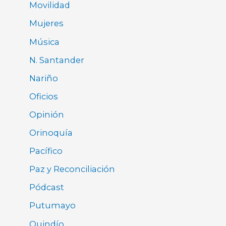
Movilidad
Mujeres
Música
N. Santander
Nariño
Oficios
Opinión
Orinoquía
Pacífico
Paz y Reconciliación
Pódcast
Putumayo
Quindío