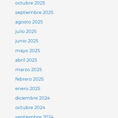
octubre 2025
septiembre 2025
agosto 2025
julio 2025
junio 2025
mayo 2025
abril 2025
marzo 2025
febrero 2025
enero 2025
diciembre 2024
octubre 2024
septiembre 2024