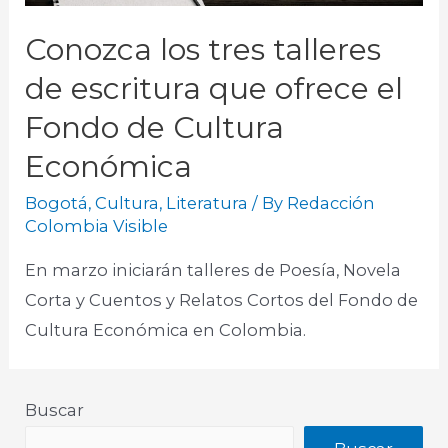
Conozca los tres talleres
de escritura que ofrece el
Fondo de Cultura
Económica
Bogotá
,
Cultura
,
Literatura
/ By
Redacción
Colombia Visible
En marzo iniciarán talleres de Poesía, Novela
Corta y Cuentos y Relatos Cortos del Fondo de
Cultura Económica en Colombia.
Buscar