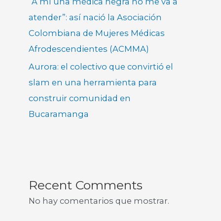
“A mí una médica negra no me va a
atender”: así nació la Asociación
Colombiana de Mujeres Médicas
Afrodescendientes (ACMMA)
Aurora: el colectivo que convirtió el
slam en una herramienta para
construir comunidad en
Bucaramanga
Recent Comments
No hay comentarios que mostrar.