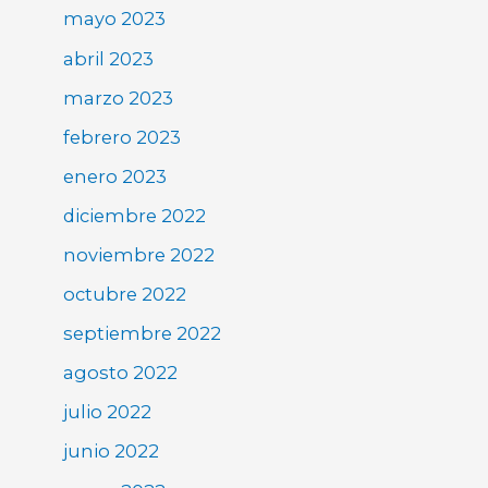
mayo 2023
abril 2023
marzo 2023
febrero 2023
enero 2023
diciembre 2022
noviembre 2022
octubre 2022
septiembre 2022
agosto 2022
julio 2022
junio 2022