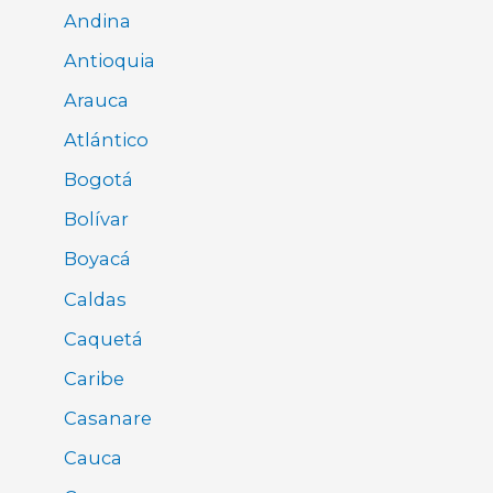
Andina
Antioquia
Arauca
Atlántico
Bogotá
Bolívar
Boyacá
Caldas
Caquetá
Caribe
Casanare
Cauca