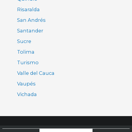
Risaralda
San Andrés
Santander
Sucre
Tolima
Turismo
Valle del Cauca
Vaupés
Vichada