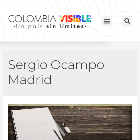
Sergio Ocampo
Madrid