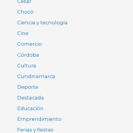
Cesar
Chocó
Ciencia y tecnología
Cine
Comercio
Córdoba
Cultura
Cundinamarca
Deporte
Destacada
Educación
Emprendimiento
Ferias y fiestas