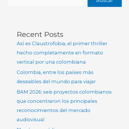
Buscar
Recent Posts
Así es Claustrofobia, el primer thriller
hecho completamente en formato
vertical por una colombiana
Colombia, entre los países más
deseables del mundo para viajar
BAM 2026: seis proyectos colombianos
que concentraron los principales
reconocimientos del mercado
audiovisual