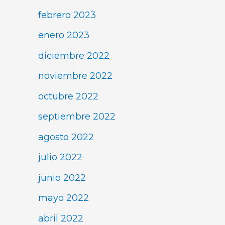
febrero 2023
enero 2023
diciembre 2022
noviembre 2022
octubre 2022
septiembre 2022
agosto 2022
julio 2022
junio 2022
mayo 2022
abril 2022