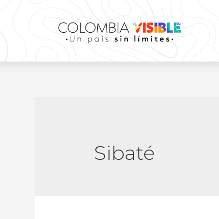
Sibaté