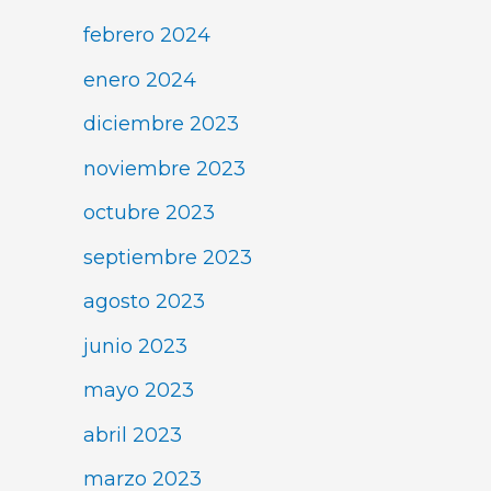
febrero 2024
enero 2024
diciembre 2023
noviembre 2023
octubre 2023
septiembre 2023
agosto 2023
junio 2023
mayo 2023
abril 2023
marzo 2023