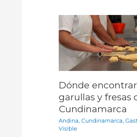
Dónde encontrar 
garullas y fresas
Cundinamarca
Andina
,
Cundinamarca
,
Gas
Visible