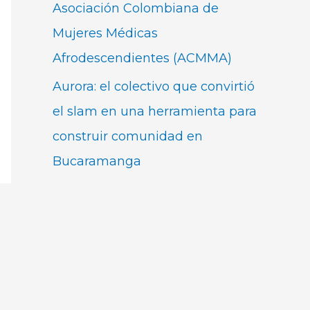
Asociación Colombiana de
Mujeres Médicas
Afrodescendientes (ACMMA)
Aurora: el colectivo que convirtió
el slam en una herramienta para
construir comunidad en
Bucaramanga