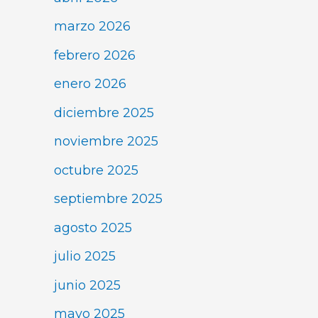
marzo 2026
febrero 2026
enero 2026
diciembre 2025
noviembre 2025
octubre 2025
septiembre 2025
agosto 2025
julio 2025
junio 2025
mayo 2025