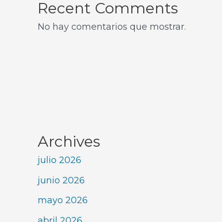
Recent Comments
No hay comentarios que mostrar.
Archives
julio 2026
junio 2026
mayo 2026
abril 2026