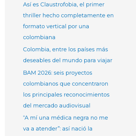
Así es Claustrofobia, el primer
thriller hecho completamente en
formato vertical por una
colombiana
Colombia, entre los países más
deseables del mundo para viajar
BAM 2026: seis proyectos
colombianos que concentraron
los principales reconocimientos
del mercado audiovisual
“A mí una médica negra no me
va a atender”: así nació la