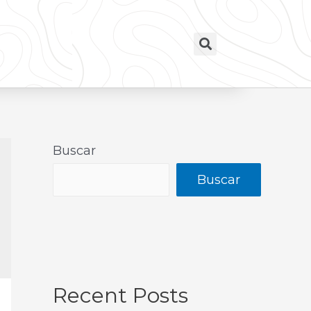
Buscar
Buscar
Recent Posts