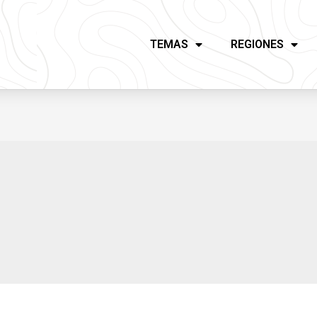
TEMAS
REGIONES