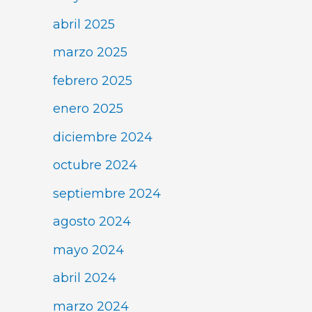
abril 2025
marzo 2025
febrero 2025
enero 2025
diciembre 2024
octubre 2024
septiembre 2024
agosto 2024
mayo 2024
abril 2024
marzo 2024