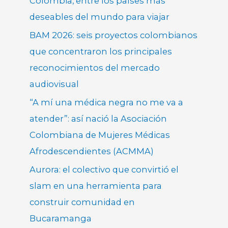
Colombia, entre los países más
deseables del mundo para viajar
BAM 2026: seis proyectos colombianos
que concentraron los principales
reconocimientos del mercado
audiovisual
“A mí una médica negra no me va a
atender”: así nació la Asociación
Colombiana de Mujeres Médicas
Afrodescendientes (ACMMA)
Aurora: el colectivo que convirtió el
slam en una herramienta para
construir comunidad en
Bucaramanga