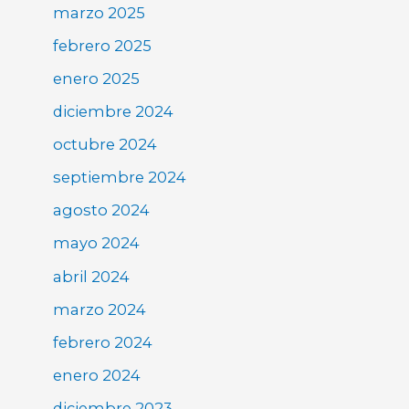
marzo 2025
febrero 2025
enero 2025
diciembre 2024
octubre 2024
septiembre 2024
agosto 2024
mayo 2024
abril 2024
marzo 2024
febrero 2024
enero 2024
diciembre 2023