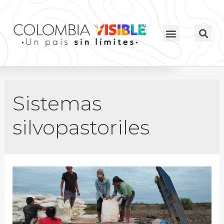
Sistemas
silvopastoriles