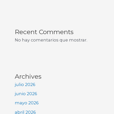
Recent Comments
No hay comentarios que mostrar.
Archives
julio 2026
junio 2026
mayo 2026
abril 2026