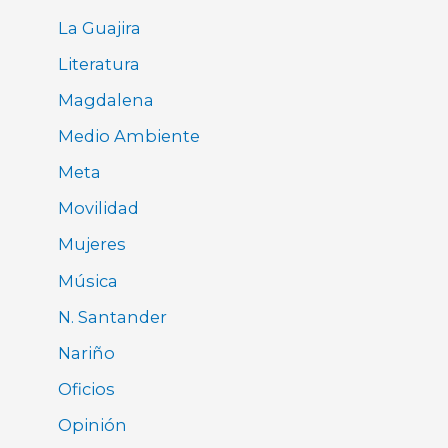
La Guajira
Literatura
Magdalena
Medio Ambiente
Meta
Movilidad
Mujeres
Música
N. Santander
Nariño
Oficios
Opinión