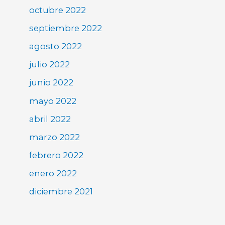
octubre 2022
septiembre 2022
agosto 2022
julio 2022
junio 2022
mayo 2022
abril 2022
marzo 2022
febrero 2022
enero 2022
diciembre 2021