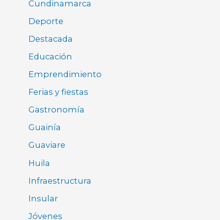
Cundinamarca
Deporte
Destacada
Educación
Emprendimiento
Ferias y fiestas
Gastronomía
Guainía
Guaviare
Huila
Infraestructura
Insular
Jóvenes