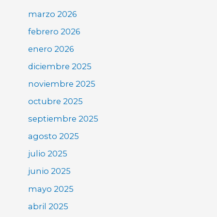
marzo 2026
febrero 2026
enero 2026
diciembre 2025
noviembre 2025
octubre 2025
septiembre 2025
agosto 2025
julio 2025
junio 2025
mayo 2025
abril 2025