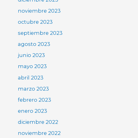
noviembre 2023
octubre 2023
septiembre 2023
agosto 2023
junio 2023
mayo 2023
abril 2023
marzo 2023
febrero 2023
enero 2023
diciembre 2022
noviembre 2022