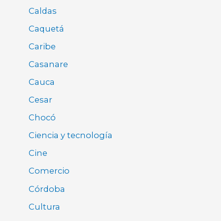
Caldas
Caquetá
Caribe
Casanare
Cauca
Cesar
Chocó
Ciencia y tecnología
Cine
Comercio
Córdoba
Cultura