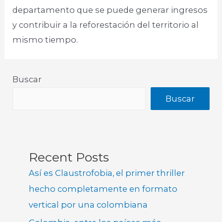
departamento que se puede generar ingresos
y contribuir a la reforestación del territorio al
mismo tiempo.​
Buscar
Buscar
Recent Posts
Así es Claustrofobia, el primer thriller
hecho completamente en formato
vertical por una colombiana