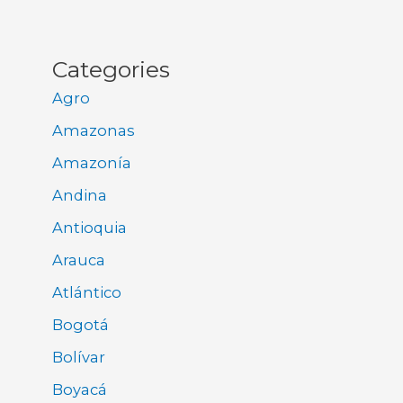
Categories
Agro
Amazonas
Amazonía
Andina
Antioquia
Arauca
Atlántico
Bogotá
Bolívar
Boyacá