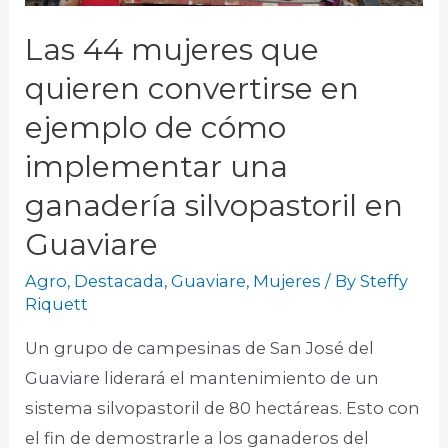
Las 44 mujeres que
quieren convertirse en
ejemplo de cómo
implementar una
ganadería silvopastoril en
Guaviare
Agro
,
Destacada
,
Guaviare
,
Mujeres
/ By
Steffy
Riquett
Un grupo de campesinas de San José del
Guaviare liderará el mantenimiento de un
sistema silvopastoril de 80 hectáreas. Esto con
el fin de demostrarle a los ganaderos del