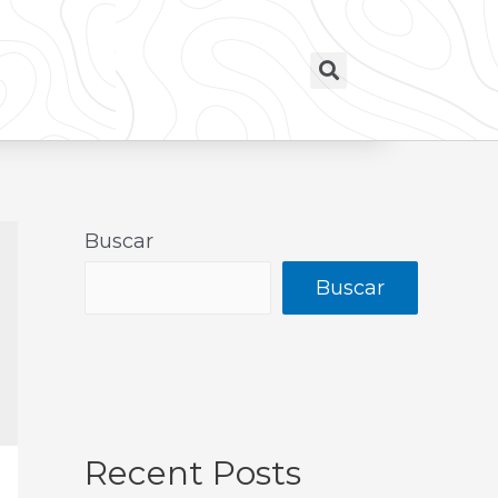
Buscar
Buscar
Recent Posts