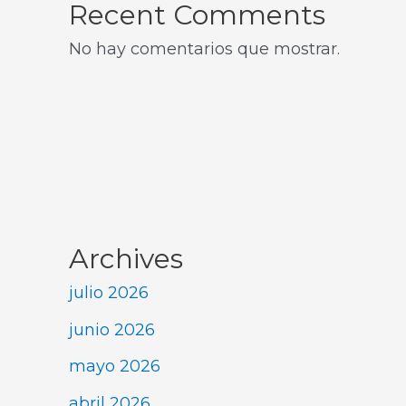
Recent Comments
No hay comentarios que mostrar.
Archives
julio 2026
junio 2026
mayo 2026
abril 2026