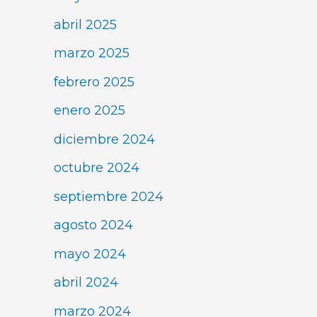
abril 2025
marzo 2025
febrero 2025
enero 2025
diciembre 2024
octubre 2024
septiembre 2024
agosto 2024
mayo 2024
abril 2024
marzo 2024