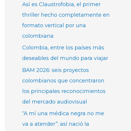
Así es Claustrofobia, el primer
thriller hecho completamente en
formato vertical por una
colombiana
Colombia, entre los países más
deseables del mundo para viajar
BAM 2026: seis proyectos
colombianos que concentraron
los principales reconocimientos
del mercado audiovisual
“A mí una médica negra no me
va a atender”: así nació la