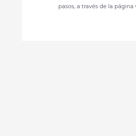
pasos, a través de la págin