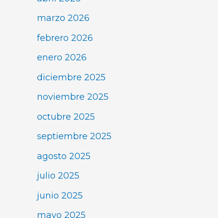
marzo 2026
febrero 2026
enero 2026
diciembre 2025
noviembre 2025
octubre 2025
septiembre 2025
agosto 2025
julio 2025
junio 2025
mayo 2025