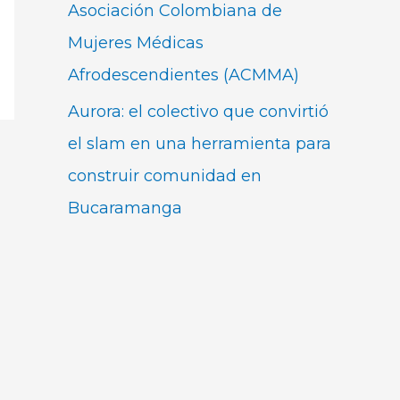
Asociación Colombiana de
Mujeres Médicas
Afrodescendientes (ACMMA)
Aurora: el colectivo que convirtió
el slam en una herramienta para
construir comunidad en
Bucaramanga