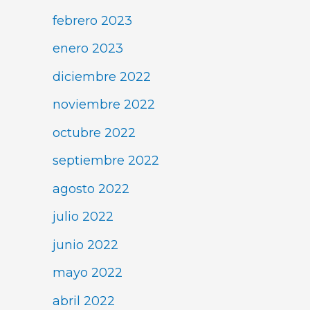
febrero 2023
enero 2023
diciembre 2022
noviembre 2022
octubre 2022
septiembre 2022
agosto 2022
julio 2022
junio 2022
mayo 2022
abril 2022