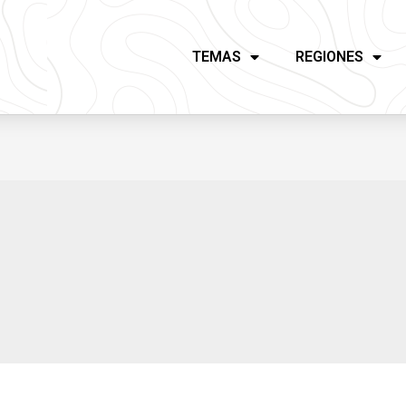
TEMAS
REGIONES