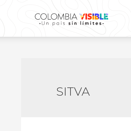
SITVA