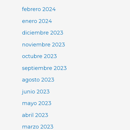
febrero 2024
enero 2024
diciembre 2023
noviembre 2023
octubre 2023
septiembre 2023
agosto 2023
junio 2023
mayo 2023
abril 2023
marzo 2023