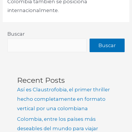
Colombia también se posiciona
internacionalmente.
Buscar
Buscar
Recent Posts
Así es Claustrofobia, el primer thriller
hecho completamente en formato
vertical por una colombiana
Colombia, entre los países más
deseables del mundo para viajar