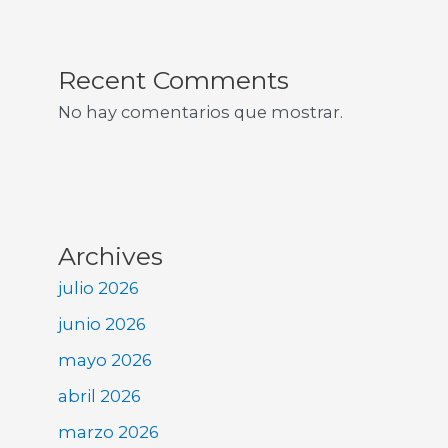
Recent Comments
No hay comentarios que mostrar.
Archives
julio 2026
junio 2026
mayo 2026
abril 2026
marzo 2026