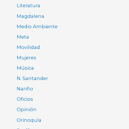
Literatura
Magdalena
Medio Ambiente
Meta
Movilidad
Mujeres
Música
N. Santander
Nariño
Oficios
Opinión
Orinoquía