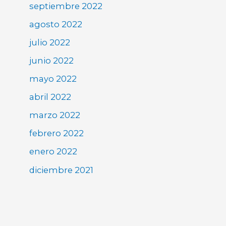
septiembre 2022
agosto 2022
julio 2022
junio 2022
mayo 2022
abril 2022
marzo 2022
febrero 2022
enero 2022
diciembre 2021