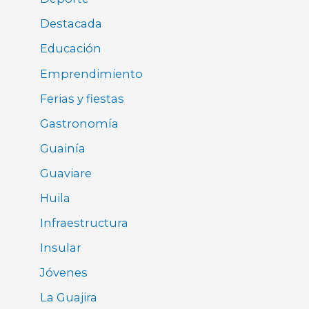
Destacada
Educación
Emprendimiento
Ferias y fiestas
Gastronomía
Guainía
Guaviare
Huila
Infraestructura
Insular
Jóvenes
La Guajira