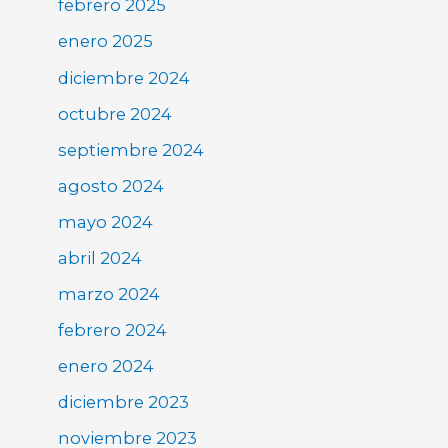
febrero 2025
enero 2025
diciembre 2024
octubre 2024
septiembre 2024
agosto 2024
mayo 2024
abril 2024
marzo 2024
febrero 2024
enero 2024
diciembre 2023
noviembre 2023