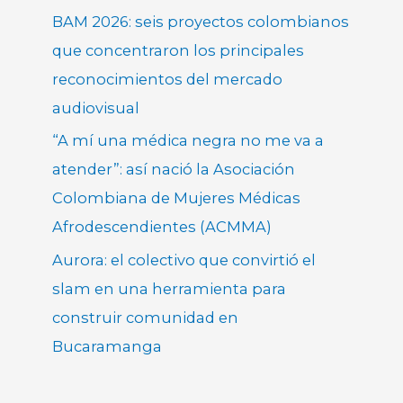
BAM 2026: seis proyectos colombianos
que concentraron los principales
reconocimientos del mercado
audiovisual
“A mí una médica negra no me va a
atender”: así nació la Asociación
Colombiana de Mujeres Médicas
Afrodescendientes (ACMMA)
Aurora: el colectivo que convirtió el
slam en una herramienta para
construir comunidad en
Bucaramanga