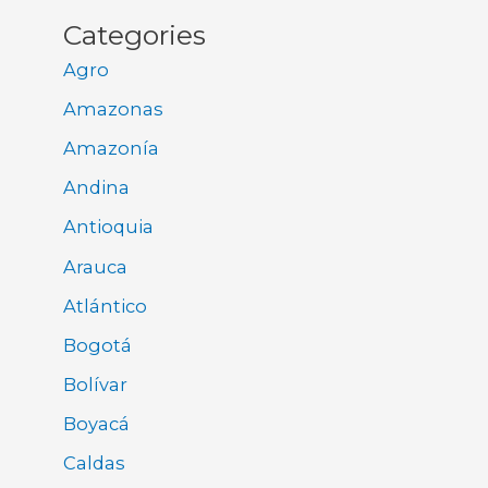
Categories
Agro
Amazonas
Amazonía
Andina
Antioquia
Arauca
Atlántico
Bogotá
Bolívar
Boyacá
Caldas