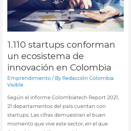
1.110 startups conforman
un ecosistema de
innovación en Colombia
Emprendimiento
/ By
Redacción Colombia
Visible
Según el informe Colombiatech Report 2021,
21 departamentos del país cuentan con
startups. Las cifras demuestran el buen
momento que vive este sector, en el que