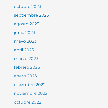
octubre 2023
septiembre 2023
agosto 2023
junio 2023
mayo 2023
abril 2023
marzo 2023
febrero 2023
enero 2023
diciembre 2022
noviembre 2022
octubre 2022