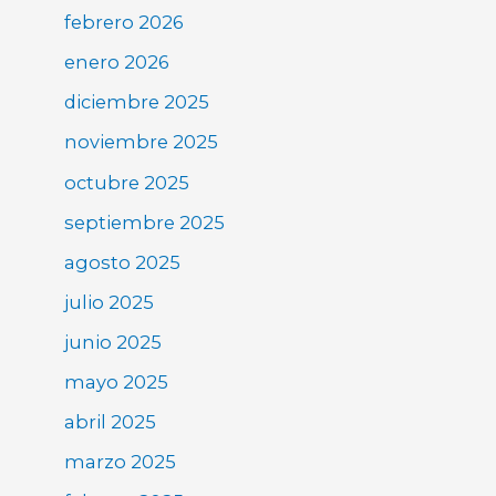
febrero 2026
enero 2026
diciembre 2025
noviembre 2025
octubre 2025
septiembre 2025
agosto 2025
julio 2025
junio 2025
mayo 2025
abril 2025
marzo 2025