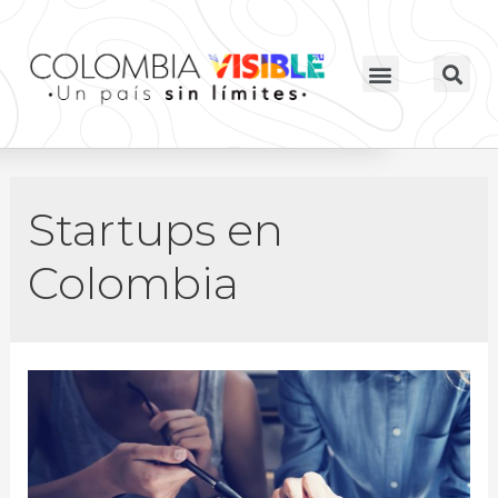
Startups en
Colombia