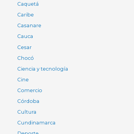
Caquetá
Caribe
Casanare
Cauca
Cesar
Chocó
Ciencia y tecnología
Cine
Comercio
Córdoba
Cultura
Cundinamarca
Deporte