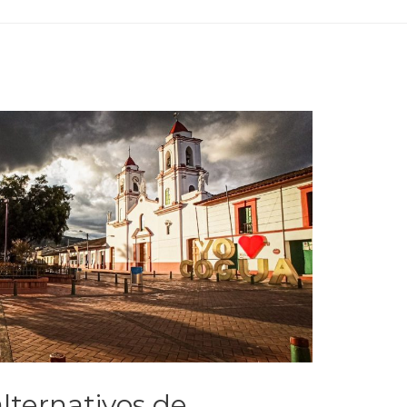
lternativos de