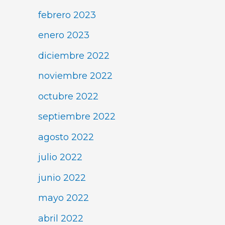
febrero 2023
enero 2023
diciembre 2022
noviembre 2022
octubre 2022
septiembre 2022
agosto 2022
julio 2022
junio 2022
mayo 2022
abril 2022