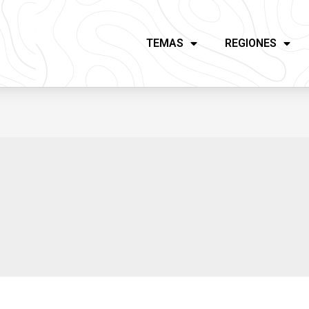
TEMAS
REGIONES