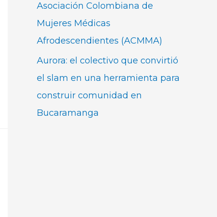
Asociación Colombiana de
Mujeres Médicas
Afrodescendientes (ACMMA)
Aurora: el colectivo que convirtió
el slam en una herramienta para
construir comunidad en
Bucaramanga