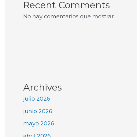
Recent Comments
No hay comentarios que mostrar.
Archives
julio 2026
junio 2026
mayo 2026
abril 2026