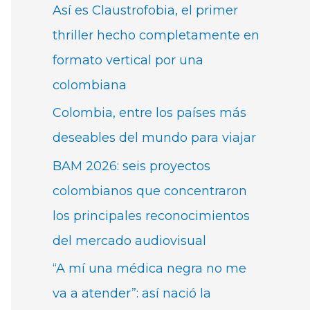
Así es Claustrofobia, el primer
thriller hecho completamente en
formato vertical por una
colombiana
Colombia, entre los países más
deseables del mundo para viajar
BAM 2026: seis proyectos
colombianos que concentraron
los principales reconocimientos
del mercado audiovisual
“A mí una médica negra no me
va a atender”: así nació la