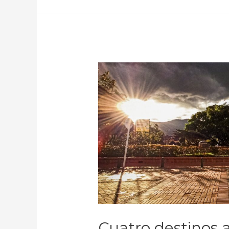
Cuatro destinos a