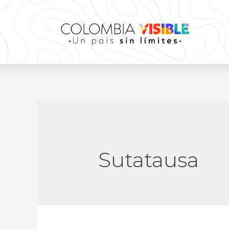
Sutatausa