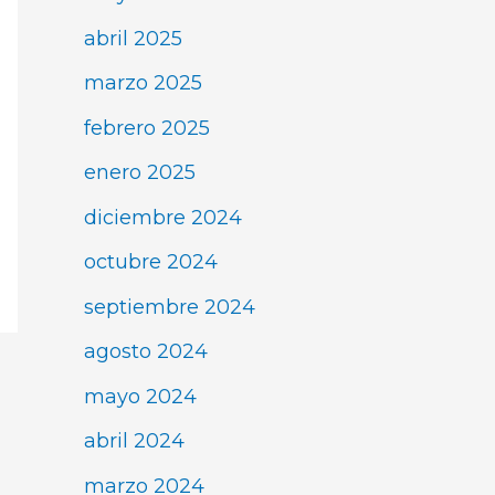
abril 2025
marzo 2025
febrero 2025
enero 2025
diciembre 2024
octubre 2024
septiembre 2024
agosto 2024
mayo 2024
abril 2024
marzo 2024