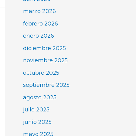
marzo 2026
febrero 2026
enero 2026
diciembre 2025
noviembre 2025
octubre 2025
septiembre 2025
agosto 2025
julio 2025
junio 2025
mayo 2025