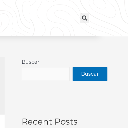
Buscar
Buscar
Recent Posts