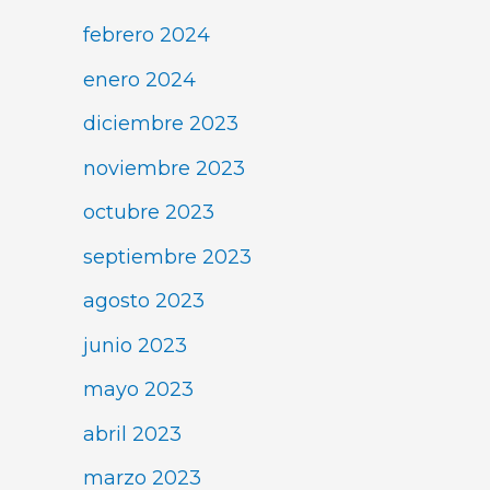
febrero 2024
enero 2024
diciembre 2023
noviembre 2023
octubre 2023
septiembre 2023
agosto 2023
junio 2023
mayo 2023
abril 2023
marzo 2023