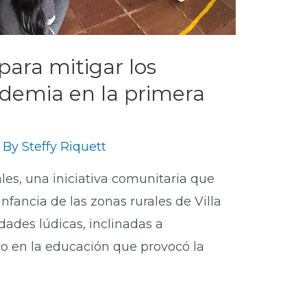
para mitigar los
ndemia en la primera
 By
Steffy Riquett
ales, una iniciativa comunitaria que
nfancia de las zonas rurales de Villa
dades lúdicas, inclinadas a
o en la educación que provocó la