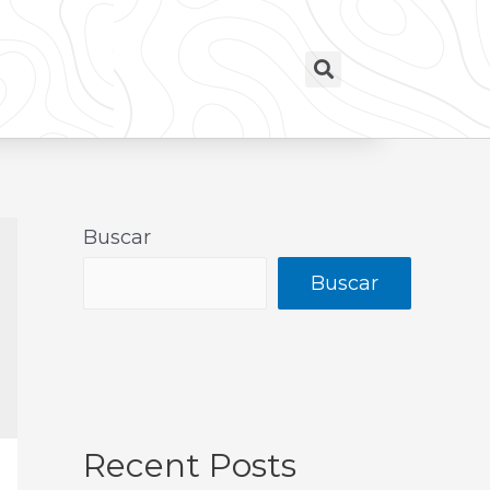
Buscar
Buscar
Recent Posts