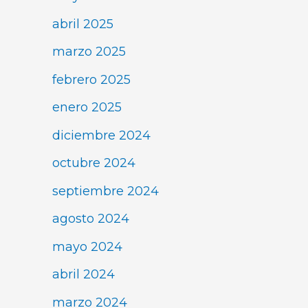
abril 2025
marzo 2025
febrero 2025
enero 2025
diciembre 2024
octubre 2024
septiembre 2024
agosto 2024
mayo 2024
abril 2024
marzo 2024