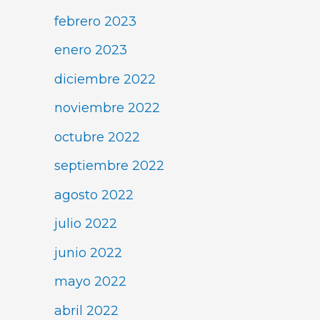
febrero 2023
enero 2023
diciembre 2022
noviembre 2022
octubre 2022
septiembre 2022
agosto 2022
julio 2022
junio 2022
mayo 2022
abril 2022