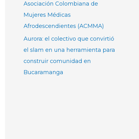
Asociación Colombiana de
Mujeres Médicas
Afrodescendientes (ACMMA)
Aurora: el colectivo que convirtió
el slam en una herramienta para
construir comunidad en
Bucaramanga