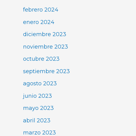
febrero 2024
enero 2024
diciembre 2023
noviembre 2023
octubre 2023
septiembre 2023
agosto 2023
junio 2023
mayo 2023
abril 2023
marzo 2023