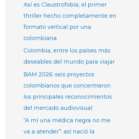
Así es Claustrofobia, el primer
thriller hecho completamente en
formato vertical por una
colombiana
Colombia, entre los países más
deseables del mundo para viajar
BAM 2026: seis proyectos
colombianos que concentraron
los principales reconocimientos
del mercado audiovisual
“A mí una médica negra no me
va a atender”: así nació la