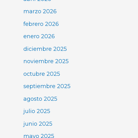
marzo 2026
febrero 2026
enero 2026
diciembre 2025
noviembre 2025
octubre 2025
septiembre 2025
agosto 2025
julio 2025
junio 2025
mayo 2025