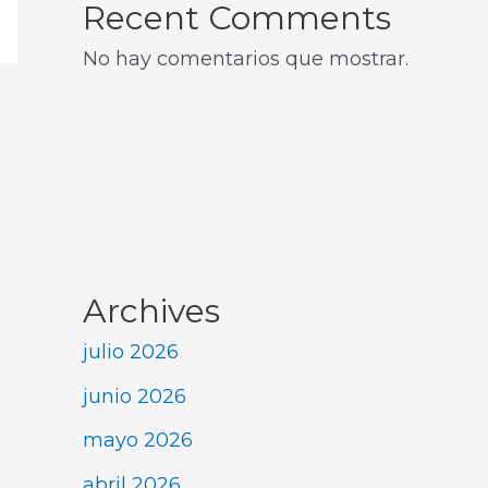
Recent Comments
No hay comentarios que mostrar.
Archives
julio 2026
junio 2026
mayo 2026
abril 2026