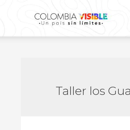
Taller los Gu