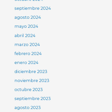
septiembre 2024
agosto 2024
mayo 2024
abril 2024
marzo 2024
febrero 2024
enero 2024
diciembre 2023
noviembre 2023
octubre 2023
septiembre 2023
agosto 2023