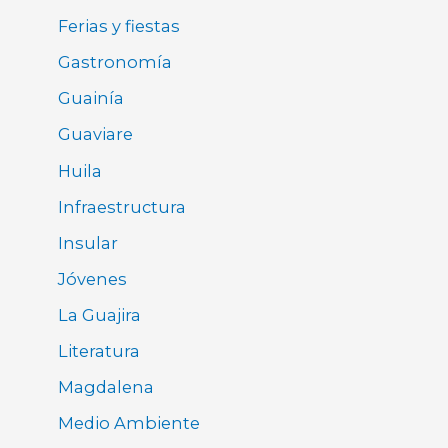
Ferias y fiestas
Gastronomía
Guainía
Guaviare
Huila
Infraestructura
Insular
Jóvenes
La Guajira
Literatura
Magdalena
Medio Ambiente