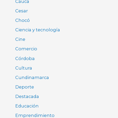
Cauca
Cesar
Chocó
Ciencia y tecnología
Cine
Comercio
Córdoba
Cultura
Cundinamarca
Deporte
Destacada
Educación
Emprendimiento