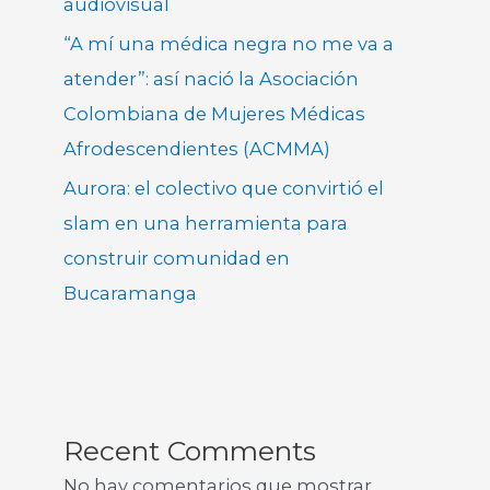
audiovisual
“A mí una médica negra no me va a
atender”: así nació la Asociación
Colombiana de Mujeres Médicas
Afrodescendientes (ACMMA)
Aurora: el colectivo que convirtió el
slam en una herramienta para
construir comunidad en
Bucaramanga
Recent Comments
No hay comentarios que mostrar.