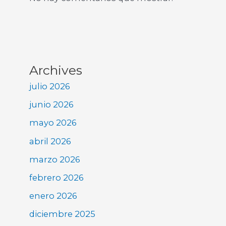
Archives
julio 2026
junio 2026
mayo 2026
abril 2026
marzo 2026
febrero 2026
enero 2026
diciembre 2025