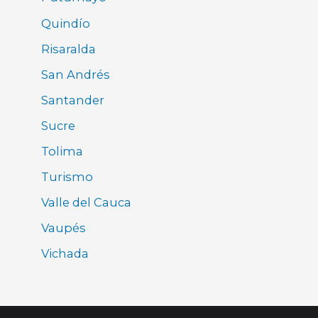
Quindío
Risaralda
San Andrés
Santander
Sucre
Tolima
Turismo
Valle del Cauca
Vaupés
Vichada