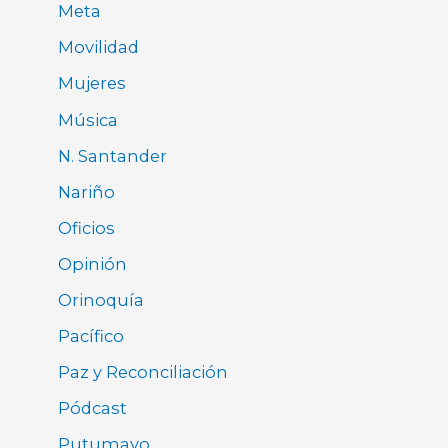
Meta
Movilidad
Mujeres
Música
N. Santander
Nariño
Oficios
Opinión
Orinoquía
Pacífico
Paz y Reconciliación
Pódcast
Putumayo