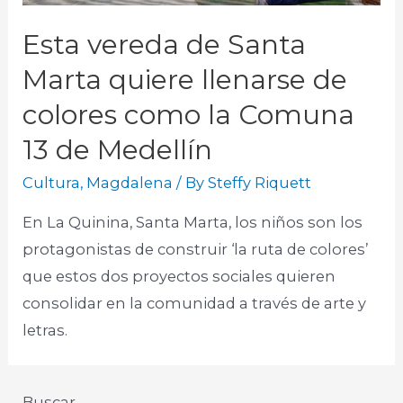
Esta vereda de Santa
Marta quiere llenarse de
colores como la Comuna
13 de Medellín
Cultura
,
Magdalena
/ By
Steffy Riquett
En La Quinina, Santa Marta, los niños son los
protagonistas de construir ‘la ruta de colores’
que estos dos proyectos sociales quieren
consolidar en la comunidad a través de arte y
letras.​
Buscar