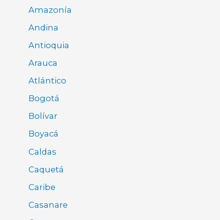
Amazonía
Andina
Antioquia
Arauca
Atlántico
Bogotá
Bolívar
Boyacá
Caldas
Caquetá
Caribe
Casanare