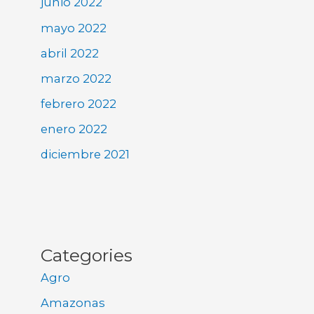
junio 2022
mayo 2022
abril 2022
marzo 2022
febrero 2022
enero 2022
diciembre 2021
Categories
Agro
Amazonas