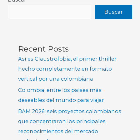
Buscar
Recent Posts
Así es Claustrofobia, el primer thriller
hecho completamente en formato
vertical por una colombiana
Colombia, entre los países más
deseables del mundo para viajar
BAM 2026: seis proyectos colombianos
que concentraron los principales
reconocimientos del mercado