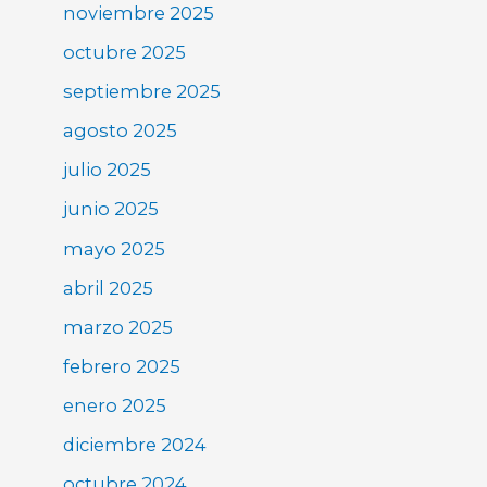
noviembre 2025
octubre 2025
septiembre 2025
agosto 2025
julio 2025
junio 2025
mayo 2025
abril 2025
marzo 2025
febrero 2025
enero 2025
diciembre 2024
octubre 2024