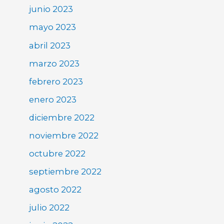
junio 2023
mayo 2023
abril 2023
marzo 2023
febrero 2023
enero 2023
diciembre 2022
noviembre 2022
octubre 2022
septiembre 2022
agosto 2022
julio 2022