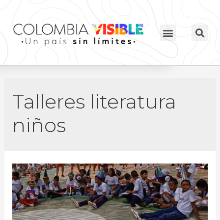
Talleres literatura
niños