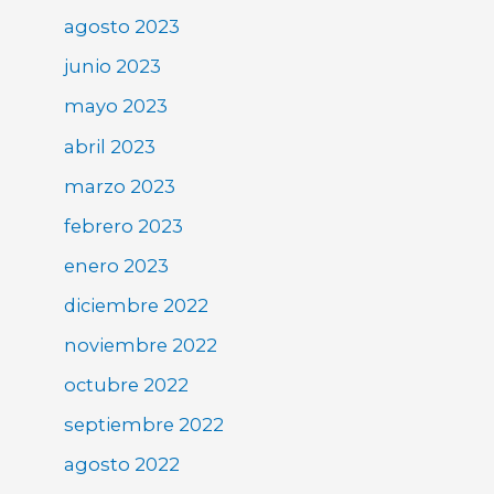
agosto 2023
junio 2023
mayo 2023
abril 2023
marzo 2023
febrero 2023
enero 2023
diciembre 2022
noviembre 2022
octubre 2022
septiembre 2022
agosto 2022