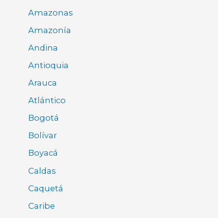
Amazonas
Amazonía
Andina
Antioquia
Arauca
Atlántico
Bogotá
Bolívar
Boyacá
Caldas
Caquetá
Caribe