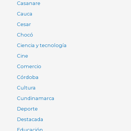
Casanare
Cauca
Cesar
Chocó
Ciencia y tecnología
Cine
Comercio
Córdoba
Cultura
Cundinamarca
Deporte
Destacada
Educación