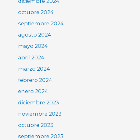
diciembre 2024
octubre 2024
septiembre 2024
agosto 2024
mayo 2024
abril 2024
marzo 2024
febrero 2024
enero 2024
diciembre 2023
noviembre 2023
octubre 2023
septiembre 2023