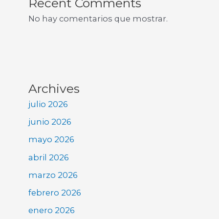
Recent Comments
No hay comentarios que mostrar.
Archives
julio 2026
junio 2026
mayo 2026
abril 2026
marzo 2026
febrero 2026
enero 2026