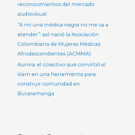
reconocimientos del mercado
audiovisual
“A mí una médica negra no me va a
atender”: así nació la Asociación
Colombiana de Mujeres Médicas
Afrodescendientes (ACMMA)
Aurora: el colectivo que convirtió el
slam en una herramienta para
construir comunidad en
Bucaramanga