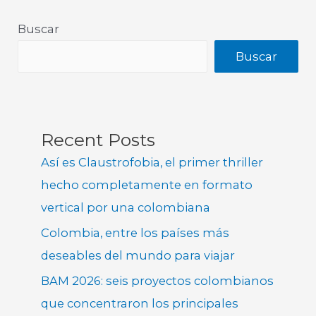
Buscar
Buscar
Recent Posts
Así es Claustrofobia, el primer thriller
hecho completamente en formato
vertical por una colombiana
Colombia, entre los países más
deseables del mundo para viajar
BAM 2026: seis proyectos colombianos
que concentraron los principales