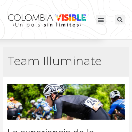
Team Illuminate