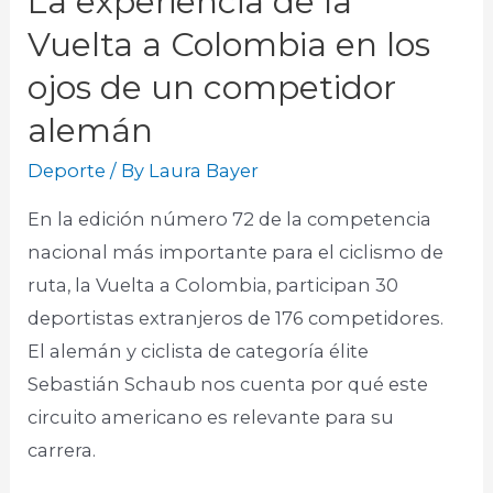
La experiencia de la
Vuelta a Colombia en los
ojos de un competidor
alemán
Deporte
/ By
Laura Bayer
En la edición número 72 de la competencia
nacional más importante para el ciclismo de
ruta, la Vuelta a Colombia, participan 30
deportistas extranjeros de 176 competidores.
El alemán y ciclista de categoría élite
Sebastián Schaub nos cuenta por qué este
circuito americano es relevante para su
carrera.