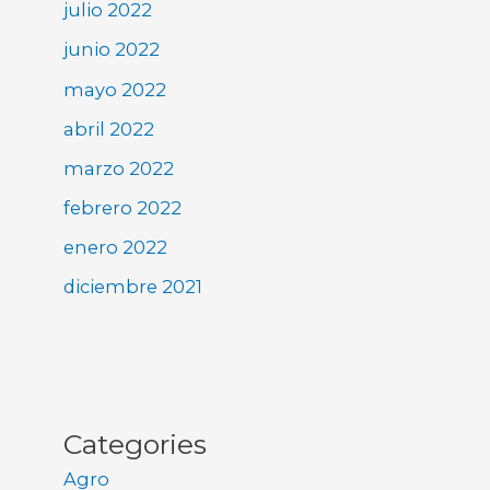
julio 2022
junio 2022
mayo 2022
abril 2022
marzo 2022
febrero 2022
enero 2022
diciembre 2021
Categories
Agro