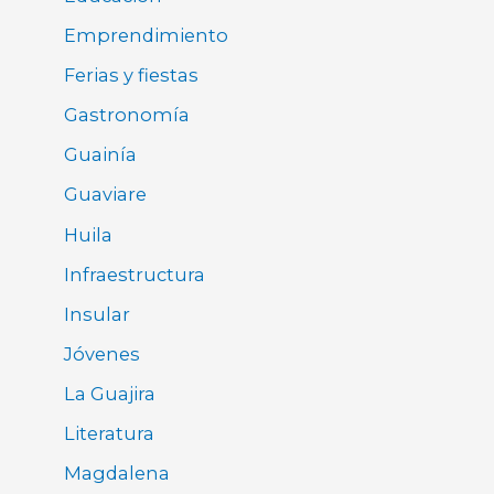
Emprendimiento
Ferias y fiestas
Gastronomía
Guainía
Guaviare
Huila
Infraestructura
Insular
Jóvenes
La Guajira
Literatura
Magdalena