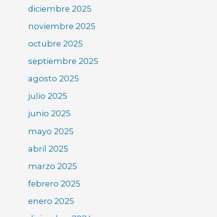
diciembre 2025
noviembre 2025
octubre 2025
septiembre 2025
agosto 2025
julio 2025
junio 2025
mayo 2025
abril 2025
marzo 2025
febrero 2025
enero 2025