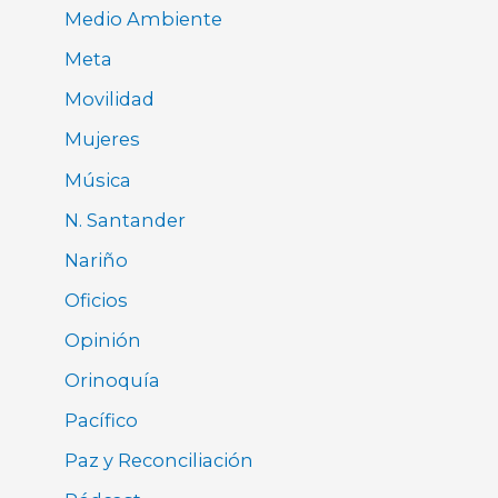
Medio Ambiente
Meta
Movilidad
Mujeres
Música
N. Santander
Nariño
Oficios
Opinión
Orinoquía
Pacífico
Paz y Reconciliación