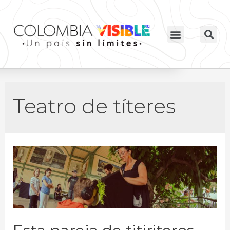
Teatro de títeres