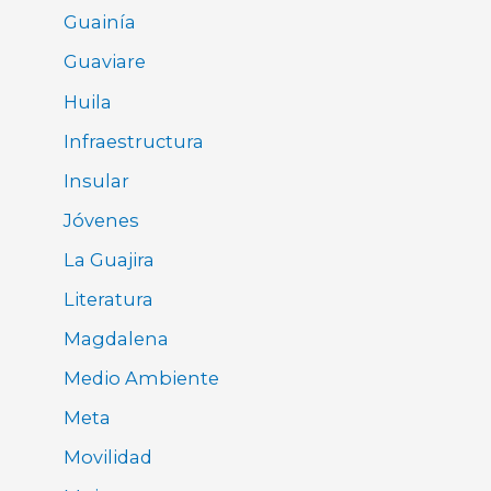
Guainía
Guaviare
Huila
Infraestructura
Insular
Jóvenes
La Guajira
Literatura
Magdalena
Medio Ambiente
Meta
Movilidad