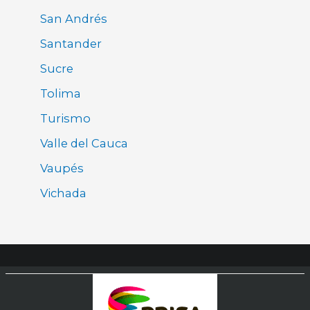
San Andrés
Santander
Sucre
Tolima
Turismo
Valle del Cauca
Vaupés
Vichada