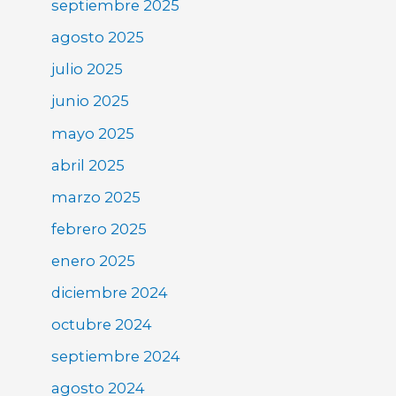
septiembre 2025
agosto 2025
julio 2025
junio 2025
mayo 2025
abril 2025
marzo 2025
febrero 2025
enero 2025
diciembre 2024
octubre 2024
septiembre 2024
agosto 2024