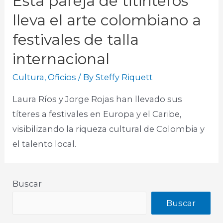
Esta pareja de titiriteros
lleva el arte colombiano a
festivales de talla
internacional
Cultura
,
Oficios
/ By
Steffy Riquett
Laura Ríos y Jorge Rojas han llevado sus
títeres a festivales en Europa y el Caribe,
visibilizando la riqueza cultural de Colombia y
el talento local.
Buscar
Buscar