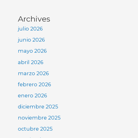
Archives
julio 2026
junio 2026
mayo 2026
abril 2026
marzo 2026
febrero 2026
enero 2026
diciembre 2025
noviembre 2025
octubre 2025