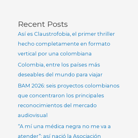
Recent Posts
Así es Claustrofobia, el primer thriller
hecho completamente en formato
vertical por una colombiana
Colombia, entre los países más
deseables del mundo para viajar
BAM 2026: seis proyectos colombianos
que concentraron los principales
reconocimientos del mercado
audiovisual
“A mí una médica negra no me va a
atender”: así nació la Asociación