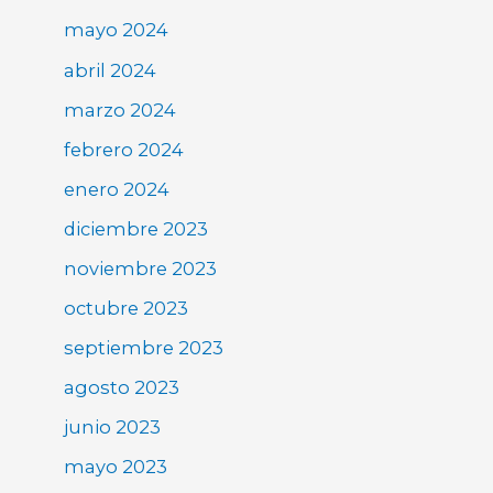
mayo 2024
abril 2024
marzo 2024
febrero 2024
enero 2024
diciembre 2023
noviembre 2023
octubre 2023
septiembre 2023
agosto 2023
junio 2023
mayo 2023