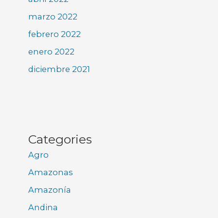
marzo 2022
febrero 2022
enero 2022
diciembre 2021
Categories
Agro
Amazonas
Amazonía
Andina