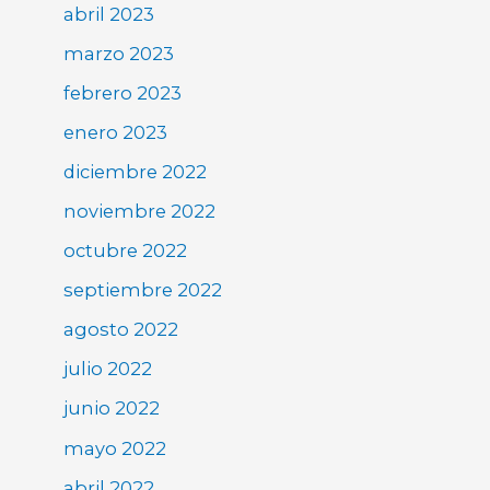
abril 2023
marzo 2023
febrero 2023
enero 2023
diciembre 2022
noviembre 2022
octubre 2022
septiembre 2022
agosto 2022
julio 2022
junio 2022
mayo 2022
abril 2022