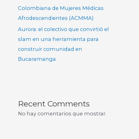
Colombiana de Mujeres Médicas
Afrodescendientes (ACMMA)
Aurora: el colectivo que convirtió el
slam en una herramienta para
construir comunidad en
Bucaramanga
Recent Comments
No hay comentarios que mostrar.