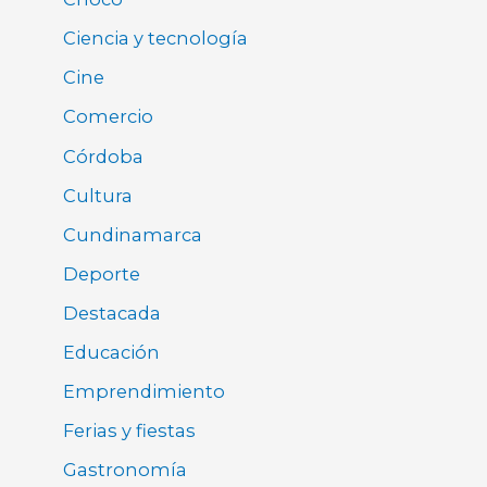
Ciencia y tecnología
Cine
Comercio
Córdoba
Cultura
Cundinamarca
Deporte
Destacada
Educación
Emprendimiento
Ferias y fiestas
Gastronomía