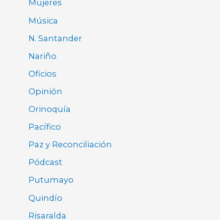
Mujeres
Música
N. Santander
Nariño
Oficios
Opinión
Orinoquía
Pacífico
Paz y Reconciliación
Pódcast
Putumayo
Quindío
Risaralda