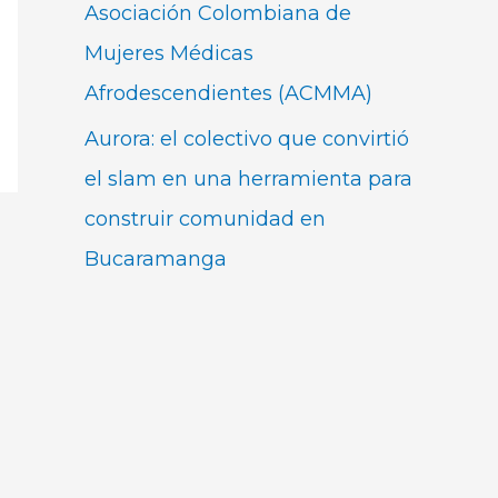
Asociación Colombiana de
Mujeres Médicas
Afrodescendientes (ACMMA)
Aurora: el colectivo que convirtió
el slam en una herramienta para
construir comunidad en
Bucaramanga