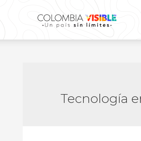
Tecnología e