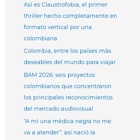
Así es Claustrofobia, el primer
thriller hecho completamente en
formato vertical por una
colombiana
Colombia, entre los países más
deseables del mundo para viajar
BAM 2026: seis proyectos
colombianos que concentraron
los principales reconocimientos
del mercado audiovisual
“A mí una médica negra no me
va a atender”: así nació la