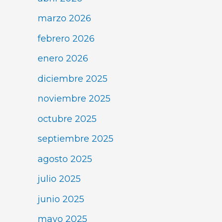
marzo 2026
febrero 2026
enero 2026
diciembre 2025
noviembre 2025
octubre 2025
septiembre 2025
agosto 2025
julio 2025
junio 2025
mayo 2025