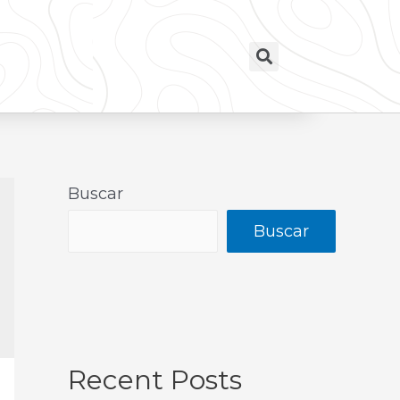
Buscar
Buscar
Recent Posts