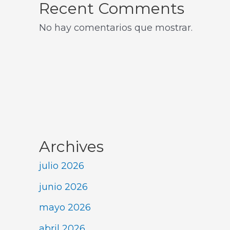
Recent Comments
No hay comentarios que mostrar.
Archives
julio 2026
junio 2026
mayo 2026
abril 2026