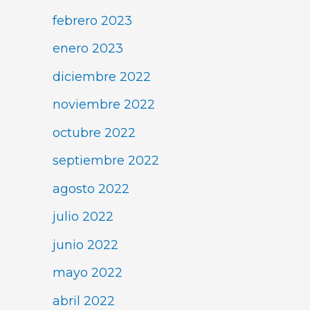
febrero 2023
enero 2023
diciembre 2022
noviembre 2022
octubre 2022
septiembre 2022
agosto 2022
julio 2022
junio 2022
mayo 2022
abril 2022