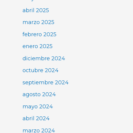
abril 2025
marzo 2025
febrero 2025
enero 2025
diciembre 2024
octubre 2024
septiembre 2024
agosto 2024
mayo 2024
abril 2024
marzo 2024