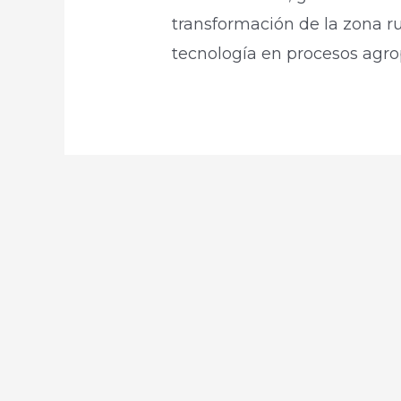
transformación de la zona r
tecnología en procesos agro