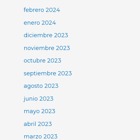
febrero 2024
enero 2024
diciembre 2023
noviembre 2023
octubre 2023
septiembre 2023
agosto 2023
junio 2023
mayo 2023
abril 2023
marzo 2023