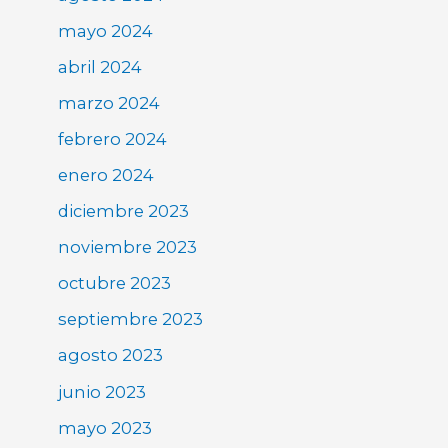
mayo 2024
abril 2024
marzo 2024
febrero 2024
enero 2024
diciembre 2023
noviembre 2023
octubre 2023
septiembre 2023
agosto 2023
junio 2023
mayo 2023