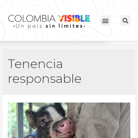
Tenencia
responsable