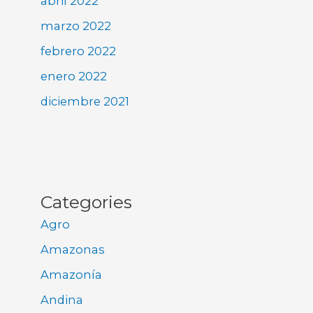
abril 2022
marzo 2022
febrero 2022
enero 2022
diciembre 2021
Categories
Agro
Amazonas
Amazonía
Andina