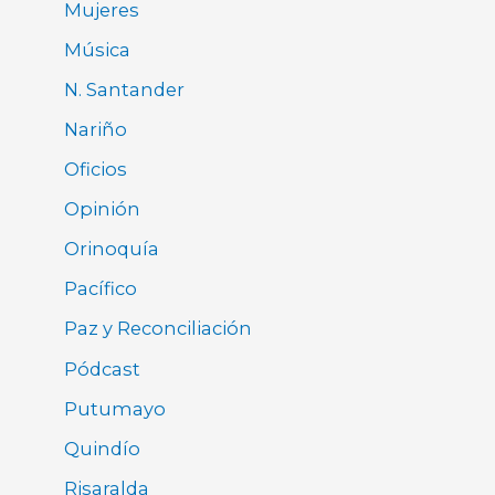
Mujeres
Música
N. Santander
Nariño
Oficios
Opinión
Orinoquía
Pacífico
Paz y Reconciliación
Pódcast
Putumayo
Quindío
Risaralda