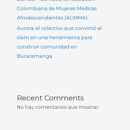
Colombiana de Mujeres Médicas
Afrodescendientes (ACMMA)
Aurora: el colectivo que convirtió el
slam en una herramienta para
construir comunidad en
Bucaramanga
Recent Comments
No hay comentarios que mostrar.