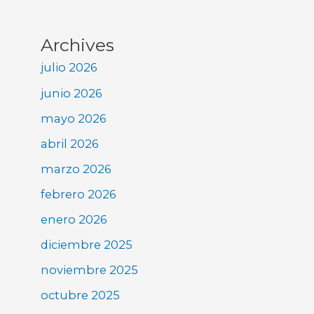
Archives
julio 2026
junio 2026
mayo 2026
abril 2026
marzo 2026
febrero 2026
enero 2026
diciembre 2025
noviembre 2025
octubre 2025