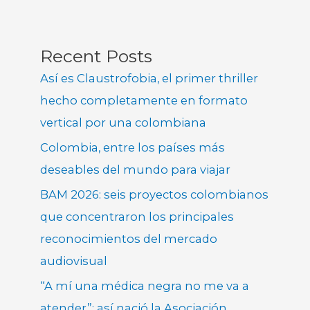
Recent Posts
Así es Claustrofobia, el primer thriller
hecho completamente en formato
vertical por una colombiana
Colombia, entre los países más
deseables del mundo para viajar
BAM 2026: seis proyectos colombianos
que concentraron los principales
reconocimientos del mercado
audiovisual
“A mí una médica negra no me va a
atender”: así nació la Asociación