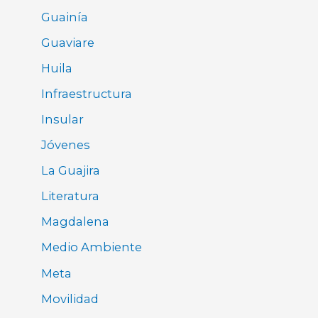
Guainía
Guaviare
Huila
Infraestructura
Insular
Jóvenes
La Guajira
Literatura
Magdalena
Medio Ambiente
Meta
Movilidad