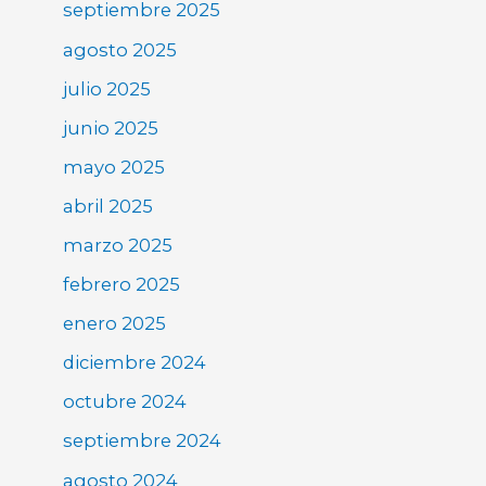
septiembre 2025
agosto 2025
julio 2025
junio 2025
mayo 2025
abril 2025
marzo 2025
febrero 2025
enero 2025
diciembre 2024
octubre 2024
septiembre 2024
agosto 2024