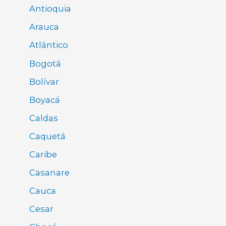
Antioquia
Arauca
Atlántico
Bogotá
Bolívar
Boyacá
Caldas
Caquetá
Caribe
Casanare
Cauca
Cesar