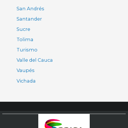
San Andrés
Santander
Sucre
Tolima
Turismo
Valle del Cauca
Vaupés
Vichada