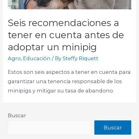
Seis recomendaciones a
tener en cuenta antes de
adoptar un minipig
Agro
,
Educación
/ By
Steffy Riquett
Estos son seis aspectos a tener en cuenta para
garantizar una tenencia responsable de los
minipigs y mitigar su tasa de abandono.​
Buscar
Buscar