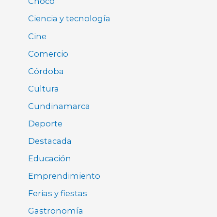
Chocó
Ciencia y tecnología
Cine
Comercio
Córdoba
Cultura
Cundinamarca
Deporte
Destacada
Educación
Emprendimiento
Ferias y fiestas
Gastronomía