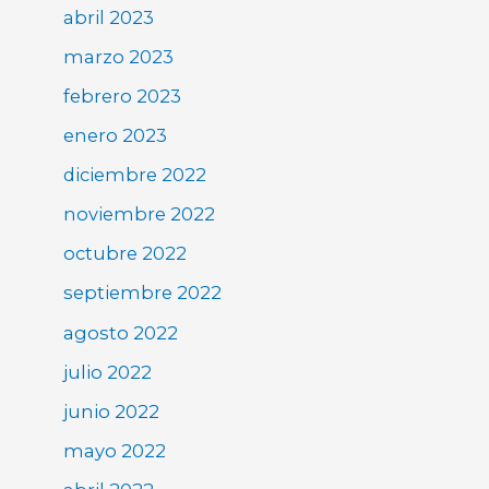
abril 2023
marzo 2023
febrero 2023
enero 2023
diciembre 2022
noviembre 2022
octubre 2022
septiembre 2022
agosto 2022
julio 2022
junio 2022
mayo 2022