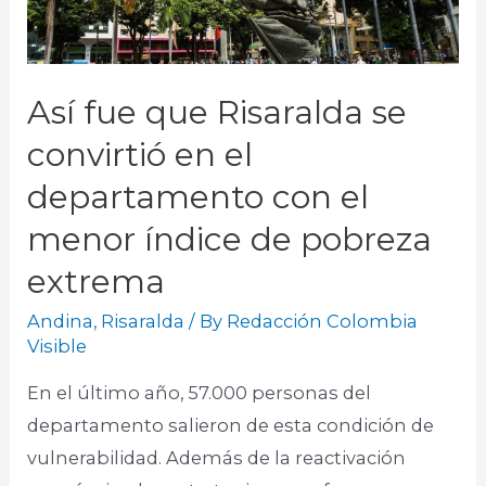
Así fue que Risaralda se
convirtió en el
departamento con el
menor índice de pobreza
extrema
Andina
,
Risaralda
/ By
Redacción Colombia
Visible
En el último año, 57.000 personas del
departamento salieron de esta condición de
vulnerabilidad. Además de la reactivación