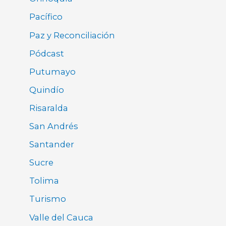
Pacífico
Paz y Reconciliación
Pódcast
Putumayo
Quindío
Risaralda
San Andrés
Santander
Sucre
Tolima
Turismo
Valle del Cauca