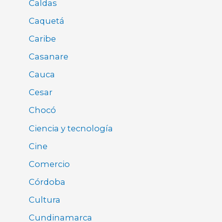
Caldas
Caquetá
Caribe
Casanare
Cauca
Cesar
Chocó
Ciencia y tecnología
Cine
Comercio
Córdoba
Cultura
Cundinamarca