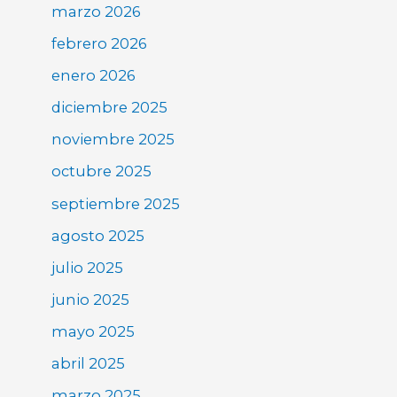
marzo 2026
febrero 2026
enero 2026
diciembre 2025
noviembre 2025
octubre 2025
septiembre 2025
agosto 2025
julio 2025
junio 2025
mayo 2025
abril 2025
marzo 2025