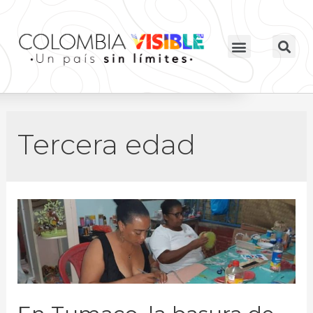
Tercera edad