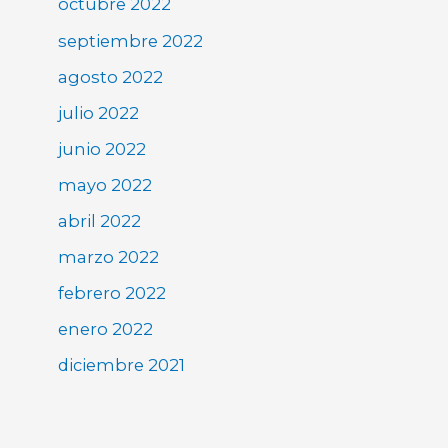
octubre 2022
septiembre 2022
agosto 2022
julio 2022
junio 2022
mayo 2022
abril 2022
marzo 2022
febrero 2022
enero 2022
diciembre 2021