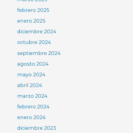
febrero 2025
enero 2025
diciembre 2024
octubre 2024
septiembre 2024
agosto 2024
mayo 2024
abril 2024
marzo 2024
febrero 2024
enero 2024
diciembre 2023