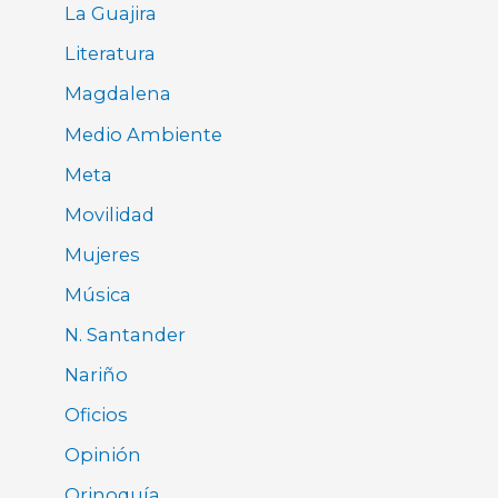
La Guajira
Literatura
Magdalena
Medio Ambiente
Meta
Movilidad
Mujeres
Música
N. Santander
Nariño
Oficios
Opinión
Orinoquía