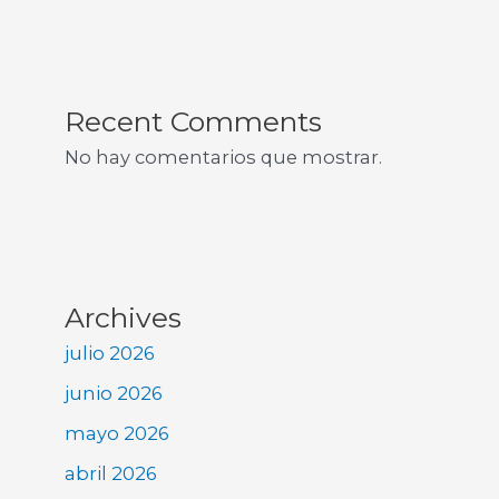
Recent Comments
No hay comentarios que mostrar.
Archives
julio 2026
junio 2026
mayo 2026
abril 2026