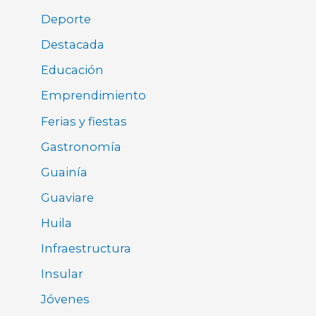
Deporte
Destacada
Educación
Emprendimiento
Ferias y fiestas
Gastronomía
Guainía
Guaviare
Huila
Infraestructura
Insular
Jóvenes