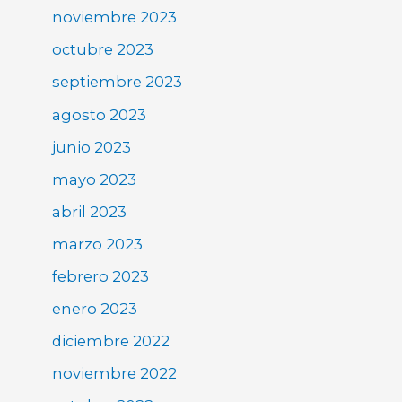
noviembre 2023
octubre 2023
septiembre 2023
agosto 2023
junio 2023
mayo 2023
abril 2023
marzo 2023
febrero 2023
enero 2023
diciembre 2022
noviembre 2022