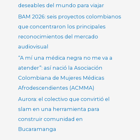
deseables del mundo para viajar
BAM 2026: seis proyectos colombianos
que concentraron los principales
reconocimientos del mercado
audiovisual
“A mí una médica negra no me va a
atender”: así nació la Asociación
Colombiana de Mujeres Médicas
Afrodescendientes (ACMMA)
Aurora: el colectivo que convirtió el
slam en una herramienta para
construir comunidad en
Bucaramanga