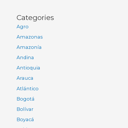
Categories
Agro
Amazonas
Amazonía
Andina
Antioquia
Arauca
Atlántico
Bogotá
Bolívar
Boyacá