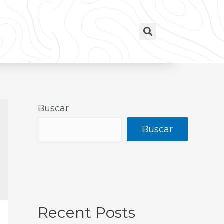
Buscar
Buscar
Recent Posts