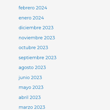
febrero 2024
enero 2024
diciembre 2023
noviembre 2023
octubre 2023
septiembre 2023
agosto 2023
junio 2023
mayo 2023
abril 2023
marzo 2023