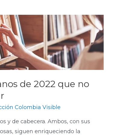
ianos de 2022 que no
r
ción Colombia Visible
vos y de cabecera. Ambos, con sus
osas, siguen enriqueciendo la