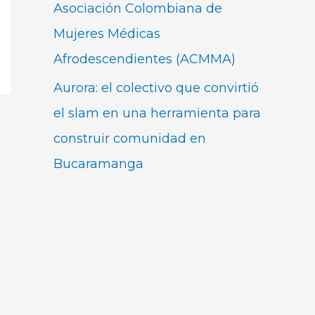
Asociación Colombiana de
Mujeres Médicas
Afrodescendientes (ACMMA)
Aurora: el colectivo que convirtió
el slam en una herramienta para
construir comunidad en
Bucaramanga