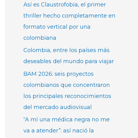
Así es Claustrofobia, el primer
thriller hecho completamente en
formato vertical por una
colombiana
Colombia, entre los países más
deseables del mundo para viajar
BAM 2026: seis proyectos
colombianos que concentraron
los principales reconocimientos
del mercado audiovisual
“A mí una médica negra no me
va a atender”: así nació la