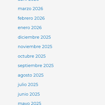
marzo 2026
febrero 2026
enero 2026
diciembre 2025
noviembre 2025
octubre 2025
septiembre 2025
agosto 2025
julio 2025
junio 2025
mayo 2025