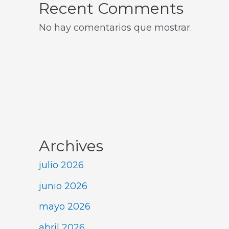
Recent Comments
No hay comentarios que mostrar.
Archives
julio 2026
junio 2026
mayo 2026
abril 2026