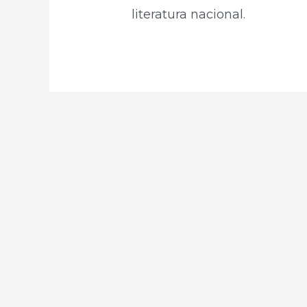
literatura nacional.