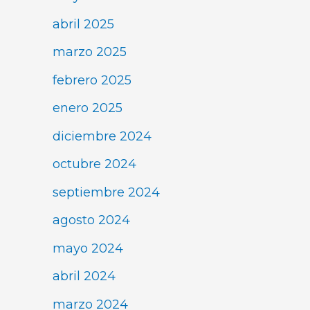
abril 2025
marzo 2025
febrero 2025
enero 2025
diciembre 2024
octubre 2024
septiembre 2024
agosto 2024
mayo 2024
abril 2024
marzo 2024