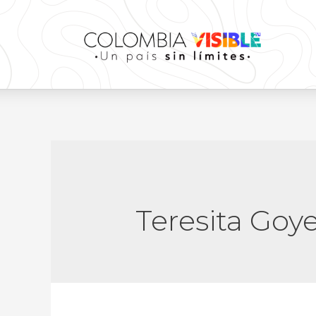
Teresita Go