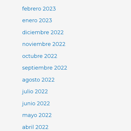
febrero 2023
enero 2023
diciembre 2022
noviembre 2022
octubre 2022
septiembre 2022
agosto 2022
julio 2022
junio 2022
mayo 2022
abril 2022