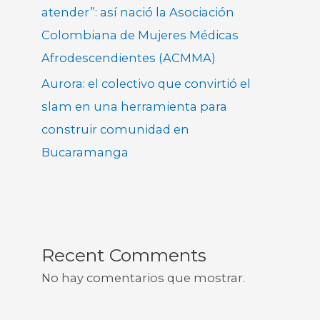
atender”: así nació la Asociación
Colombiana de Mujeres Médicas
Afrodescendientes (ACMMA)
Aurora: el colectivo que convirtió el
slam en una herramienta para
construir comunidad en
Bucaramanga
Recent Comments
No hay comentarios que mostrar.