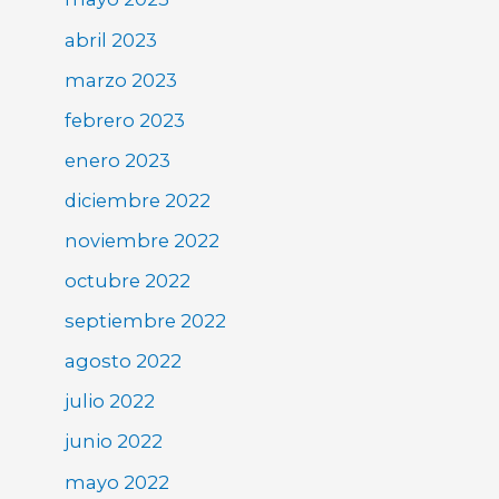
abril 2023
marzo 2023
febrero 2023
enero 2023
diciembre 2022
noviembre 2022
octubre 2022
septiembre 2022
agosto 2022
julio 2022
junio 2022
mayo 2022