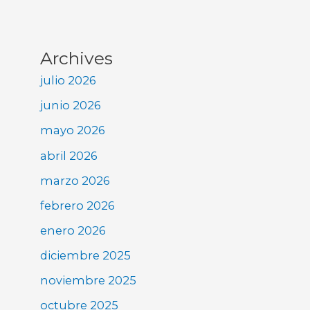
Archives
julio 2026
junio 2026
mayo 2026
abril 2026
marzo 2026
febrero 2026
enero 2026
diciembre 2025
noviembre 2025
octubre 2025