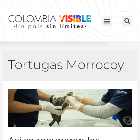
Tortugas Morrocoy