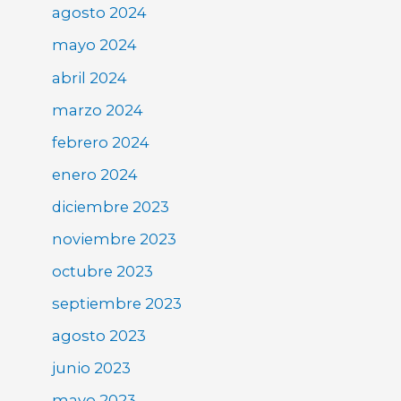
agosto 2024
mayo 2024
abril 2024
marzo 2024
febrero 2024
enero 2024
diciembre 2023
noviembre 2023
octubre 2023
septiembre 2023
agosto 2023
junio 2023
mayo 2023