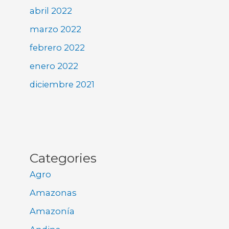
abril 2022
marzo 2022
febrero 2022
enero 2022
diciembre 2021
Categories
Agro
Amazonas
Amazonía