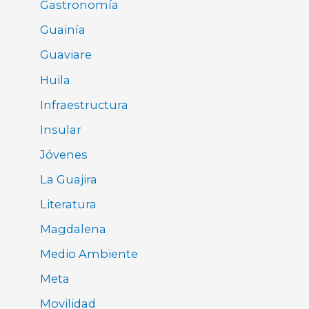
Gastronomía
Guainía
Guaviare
Huila
Infraestructura
Insular
Jóvenes
La Guajira
Literatura
Magdalena
Medio Ambiente
Meta
Movilidad