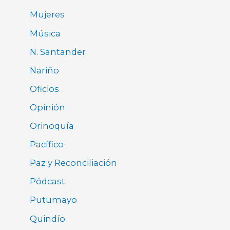
Mujeres
Música
N. Santander
Nariño
Oficios
Opinión
Orinoquía
Pacífico
Paz y Reconciliación
Pódcast
Putumayo
Quindío