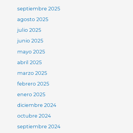
septiembre 2025
agosto 2025
julio 2025
junio 2025
mayo 2025
abril 2025
marzo 2025
febrero 2025
enero 2025
diciembre 2024
octubre 2024
septiembre 2024