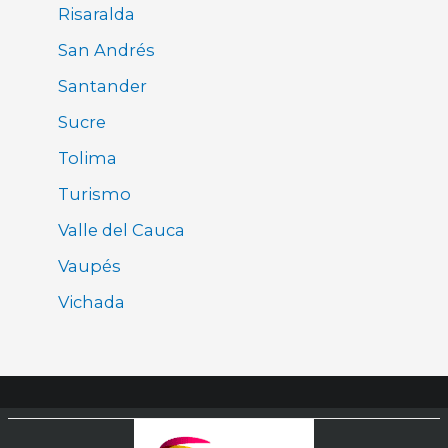
Risaralda
San Andrés
Santander
Sucre
Tolima
Turismo
Valle del Cauca
Vaupés
Vichada