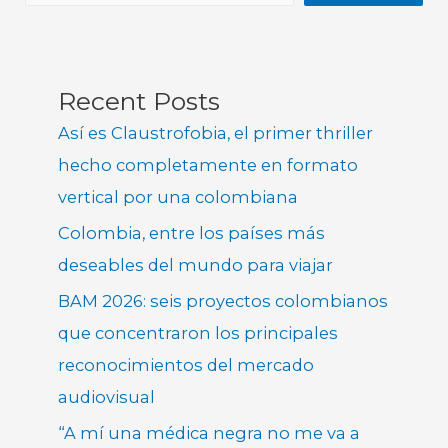
Recent Posts
Así es Claustrofobia, el primer thriller
hecho completamente en formato
vertical por una colombiana
Colombia, entre los países más
deseables del mundo para viajar
BAM 2026: seis proyectos colombianos
que concentraron los principales
reconocimientos del mercado
audiovisual
“A mí una médica negra no me va a