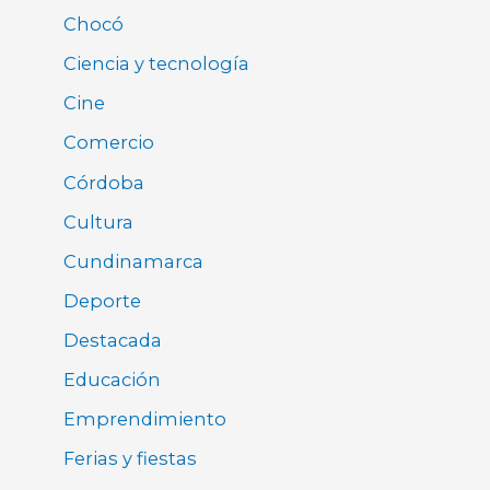
Chocó
Ciencia y tecnología
Cine
Comercio
Córdoba
Cultura
Cundinamarca
Deporte
Destacada
Educación
Emprendimiento
Ferias y fiestas