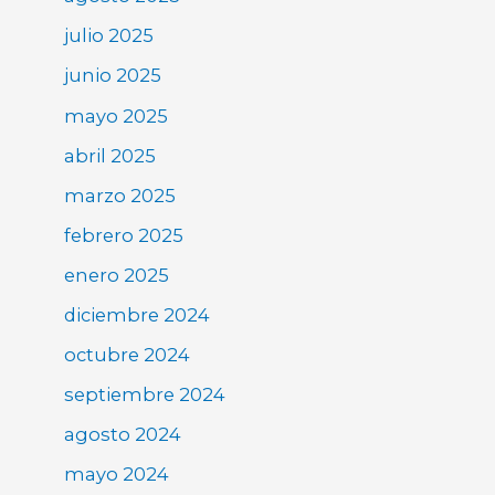
julio 2025
junio 2025
mayo 2025
abril 2025
marzo 2025
febrero 2025
enero 2025
diciembre 2024
octubre 2024
septiembre 2024
agosto 2024
mayo 2024