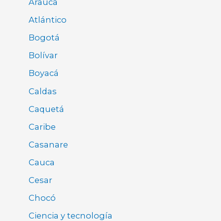
Arauca
Atlántico
Bogotá
Bolívar
Boyacá
Caldas
Caquetá
Caribe
Casanare
Cauca
Cesar
Chocó
Ciencia y tecnología