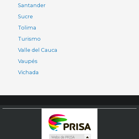
Santander
Sucre
Tolima
Turismo
Valle del Cauca
Vaupés
Vichada