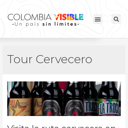
Tour Cervecero