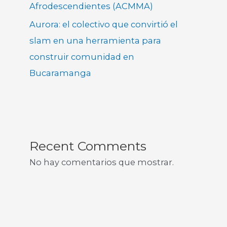
Afrodescendientes (ACMMA)
Aurora: el colectivo que convirtió el
slam en una herramienta para
construir comunidad en
Bucaramanga
Recent Comments
No hay comentarios que mostrar.