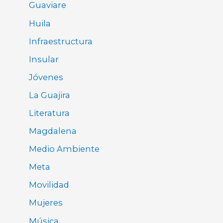
Guaviare
Huila
Infraestructura
Insular
Jóvenes
La Guajira
Literatura
Magdalena
Medio Ambiente
Meta
Movilidad
Mujeres
Música