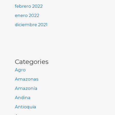
febrero 2022
enero 2022
diciembre 2021
Categories
Agro
Amazonas
Amazonía
Andina
Antioquia