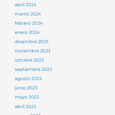
abril 2024
marzo 2024
febrero 2024
enero 2024
diciembre 2023
noviembre 2023
octubre 2023
septiembre 2023
agosto 2023
junio 2023
mayo 2023
abril 2023