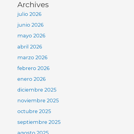
Archives
julio 2026
junio 2026
mayo 2026
abril 2026
marzo 2026
febrero 2026
enero 2026
diciembre 2025
noviembre 2025
octubre 2025
septiembre 2025
agosto 2025