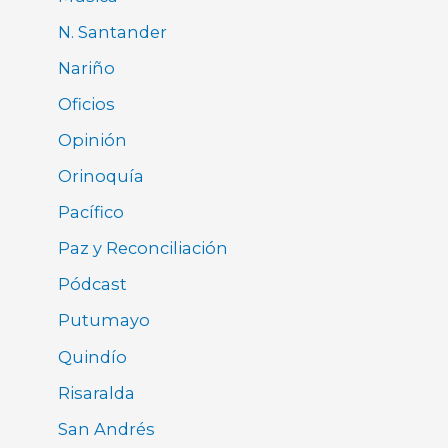
N. Santander
Nariño
Oficios
Opinión
Orinoquía
Pacífico
Paz y Reconciliación
Pódcast
Putumayo
Quindío
Risaralda
San Andrés