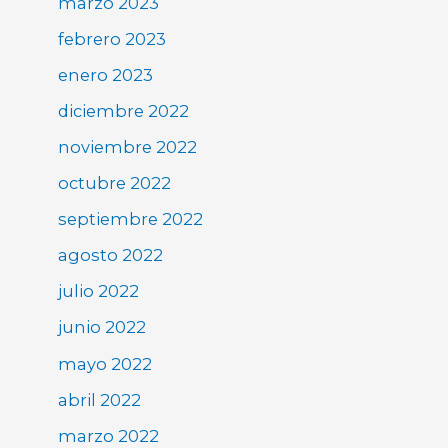
marzo 2023
febrero 2023
enero 2023
diciembre 2022
noviembre 2022
octubre 2022
septiembre 2022
agosto 2022
julio 2022
junio 2022
mayo 2022
abril 2022
marzo 2022