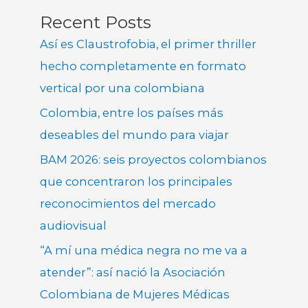
Recent Posts
Así es Claustrofobia, el primer thriller
hecho completamente en formato
vertical por una colombiana
Colombia, entre los países más
deseables del mundo para viajar
BAM 2026: seis proyectos colombianos
que concentraron los principales
reconocimientos del mercado
audiovisual
“A mí una médica negra no me va a
atender”: así nació la Asociación
Colombiana de Mujeres Médicas