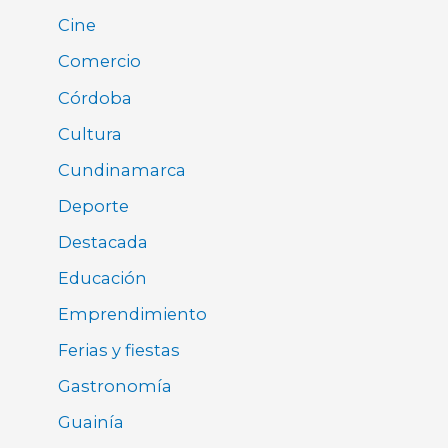
Cine
Comercio
Córdoba
Cultura
Cundinamarca
Deporte
Destacada
Educación
Emprendimiento
Ferias y fiestas
Gastronomía
Guainía