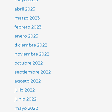
abril 2023
marzo 2023
febrero 2023
enero 2023
diciembre 2022
noviembre 2022
octubre 2022
septiembre 2022
agosto 2022
julio 2022
junio 2022
mayo 2022