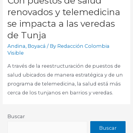
Con puestos de salud
renovados y telemedicina
se impacta a las veredas
de Tunja
Andina
,
Boyacá
/ By
Redacción Colombia
Visible
A través de la reestructuración de puestos de
salud ubicados de manera estratégica y de un
programa de telemedicina, la salud está más
cerca de los tunjanos en barrios y veredas.
Buscar
Buscar