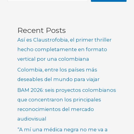
Recent Posts
Así es Claustrofobia, el primer thriller
hecho completamente en formato
vertical por una colombiana
Colombia, entre los países más
deseables del mundo para viajar
BAM 2026: seis proyectos colombianos
que concentraron los principales
reconocimientos del mercado
audiovisual
“A mí una médica negra no me va a