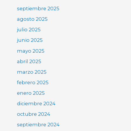
septiembre 2025
agosto 2025
julio 2025
junio 2025
mayo 2025
abril 2025
marzo 2025
febrero 2025
enero 2025
diciembre 2024
octubre 2024
septiembre 2024