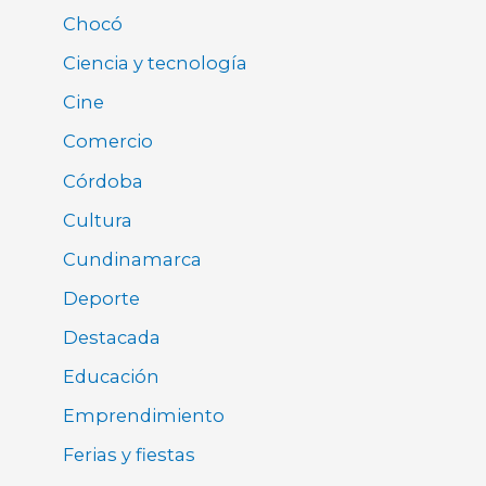
Chocó
Ciencia y tecnología
Cine
Comercio
Córdoba
Cultura
Cundinamarca
Deporte
Destacada
Educación
Emprendimiento
Ferias y fiestas