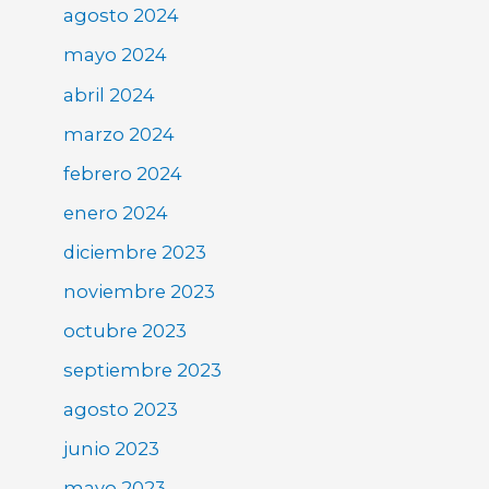
agosto 2024
mayo 2024
abril 2024
marzo 2024
febrero 2024
enero 2024
diciembre 2023
noviembre 2023
octubre 2023
septiembre 2023
agosto 2023
junio 2023
mayo 2023