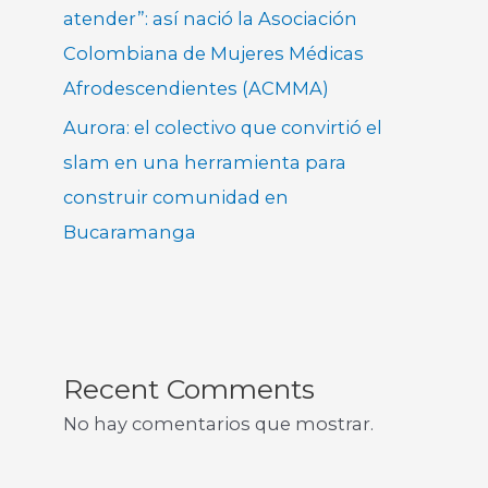
atender”: así nació la Asociación
Colombiana de Mujeres Médicas
Afrodescendientes (ACMMA)
Aurora: el colectivo que convirtió el
slam en una herramienta para
construir comunidad en
Bucaramanga
Recent Comments
No hay comentarios que mostrar.