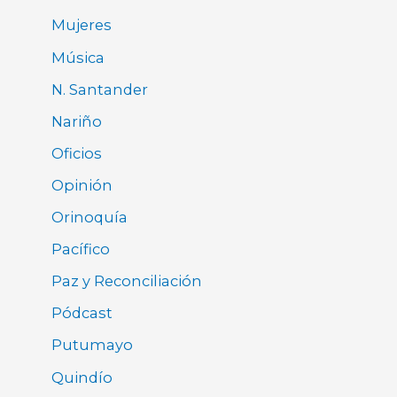
Mujeres
Música
N. Santander
Nariño
Oficios
Opinión
Orinoquía
Pacífico
Paz y Reconciliación
Pódcast
Putumayo
Quindío