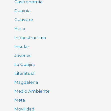
Gastronomía
Guainía
Guaviare
Huila
Infraestructura
Insular
Jóvenes
La Guajira
Literatura
Magdalena
Medio Ambiente
Meta
Movilidad