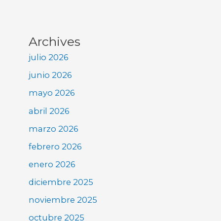
Archives
julio 2026
junio 2026
mayo 2026
abril 2026
marzo 2026
febrero 2026
enero 2026
diciembre 2025
noviembre 2025
octubre 2025