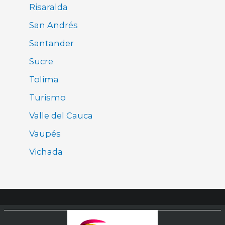
Risaralda
San Andrés
Santander
Sucre
Tolima
Turismo
Valle del Cauca
Vaupés
Vichada