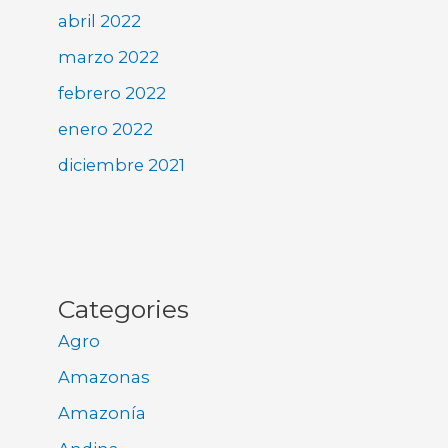
abril 2022
marzo 2022
febrero 2022
enero 2022
diciembre 2021
Categories
Agro
Amazonas
Amazonía