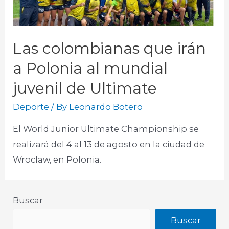
Las colombianas que irán
a Polonia al mundial
juvenil de Ultimate
Deporte
/ By
Leonardo Botero
El World Junior Ultimate Championship se
realizará del 4 al 13 de agosto en la ciudad de
Wroclaw, en Polonia.
Buscar
Buscar