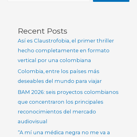
Recent Posts
Así es Claustrofobia, el primer thriller
hecho completamente en formato
vertical por una colombiana
Colombia, entre los países más
deseables del mundo para viajar
BAM 2026: seis proyectos colombianos
que concentraron los principales
reconocimientos del mercado
audiovisual
“A mí una médica negra no me va a