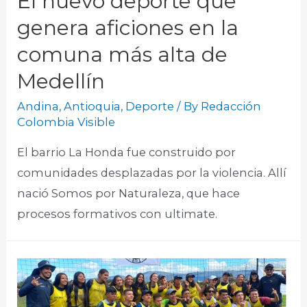
El nuevo deporte que
genera aficiones en la
comuna más alta de
Medellín
Andina
,
Antioquia
,
Deporte
/ By
Redacción
Colombia Visible
El barrio La Honda fue construido por
comunidades desplazadas por la violencia. Allí
nació Somos por Naturaleza, que hace
procesos formativos con ultimate.