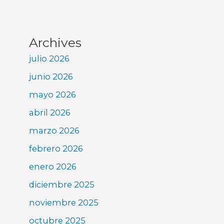
Archives
julio 2026
junio 2026
mayo 2026
abril 2026
marzo 2026
febrero 2026
enero 2026
diciembre 2025
noviembre 2025
octubre 2025