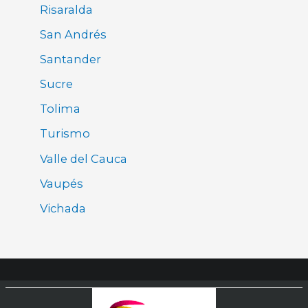
Risaralda
San Andrés
Santander
Sucre
Tolima
Turismo
Valle del Cauca
Vaupés
Vichada