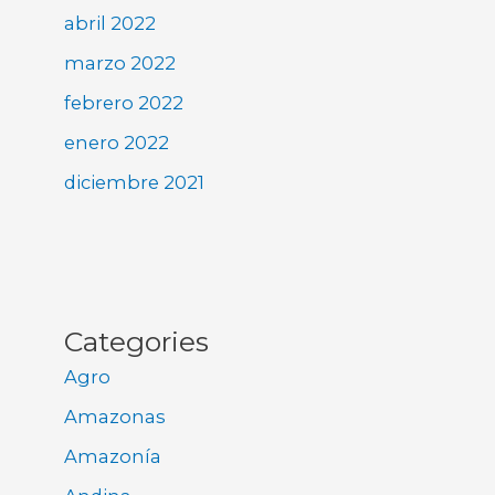
abril 2022
marzo 2022
febrero 2022
enero 2022
diciembre 2021
Categories
Agro
Amazonas
Amazonía