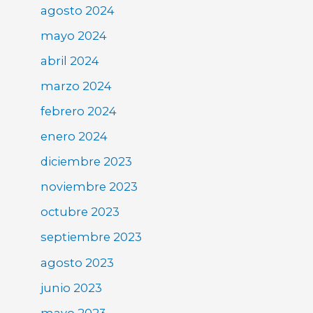
agosto 2024
mayo 2024
abril 2024
marzo 2024
febrero 2024
enero 2024
diciembre 2023
noviembre 2023
octubre 2023
septiembre 2023
agosto 2023
junio 2023
mayo 2023