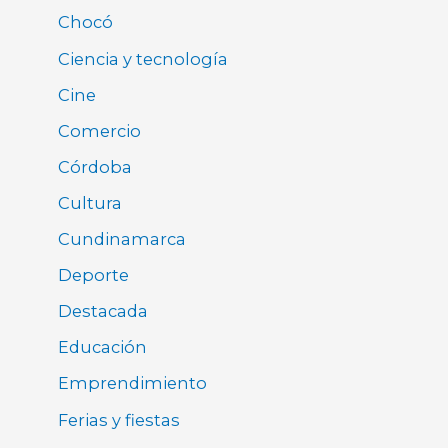
Chocó
Ciencia y tecnología
Cine
Comercio
Córdoba
Cultura
Cundinamarca
Deporte
Destacada
Educación
Emprendimiento
Ferias y fiestas