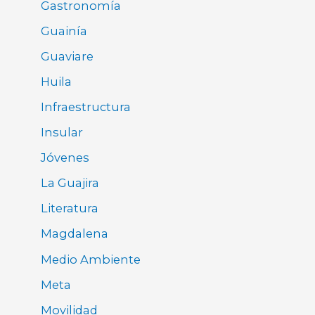
Gastronomía
Guainía
Guaviare
Huila
Infraestructura
Insular
Jóvenes
La Guajira
Literatura
Magdalena
Medio Ambiente
Meta
Movilidad