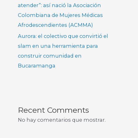
atender”: así nació la Asociación
Colombiana de Mujeres Médicas
Afrodescendientes (ACMMA)
Aurora: el colectivo que convirtió el
slam en una herramienta para
construir comunidad en
Bucaramanga
Recent Comments
No hay comentarios que mostrar.