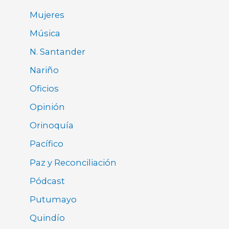
Mujeres
Música
N. Santander
Nariño
Oficios
Opinión
Orinoquía
Pacífico
Paz y Reconciliación
Pódcast
Putumayo
Quindío