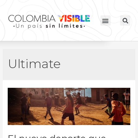
Ultimate