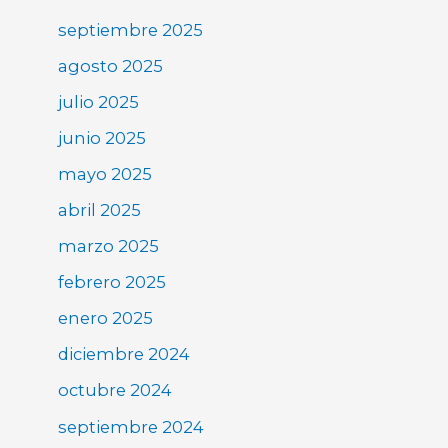
septiembre 2025
agosto 2025
julio 2025
junio 2025
mayo 2025
abril 2025
marzo 2025
febrero 2025
enero 2025
diciembre 2024
octubre 2024
septiembre 2024