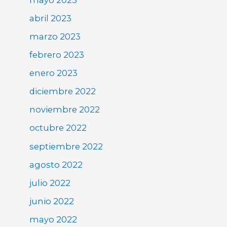
abril 2023
marzo 2023
febrero 2023
enero 2023
diciembre 2022
noviembre 2022
octubre 2022
septiembre 2022
agosto 2022
julio 2022
junio 2022
mayo 2022