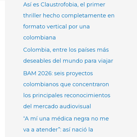
Así es Claustrofobia, el primer
thriller hecho completamente en
formato vertical por una
colombiana
Colombia, entre los países más
deseables del mundo para viajar
BAM 2026: seis proyectos
colombianos que concentraron
los principales reconocimientos
del mercado audiovisual
“A mí una médica negra no me
va a atender”: así nació la