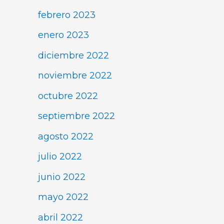
febrero 2023
enero 2023
diciembre 2022
noviembre 2022
octubre 2022
septiembre 2022
agosto 2022
julio 2022
junio 2022
mayo 2022
abril 2022