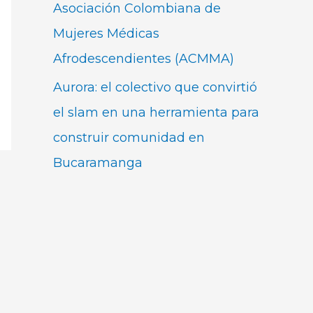
Asociación Colombiana de
Mujeres Médicas
Afrodescendientes (ACMMA)
Aurora: el colectivo que convirtió
el slam en una herramienta para
construir comunidad en
Bucaramanga