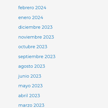
febrero 2024
enero 2024
diciembre 2023
noviembre 2023
octubre 2023
septiembre 2023
agosto 2023
junio 2023
mayo 2023
abril 2023
marzo 2023