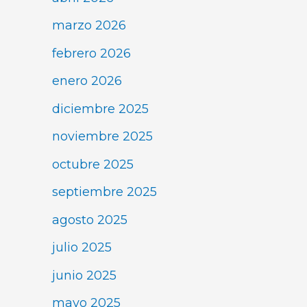
marzo 2026
febrero 2026
enero 2026
diciembre 2025
noviembre 2025
octubre 2025
septiembre 2025
agosto 2025
julio 2025
junio 2025
mayo 2025