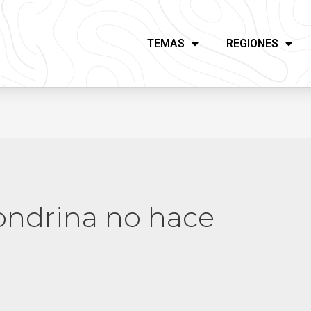
TEMAS
REGIONES
ondrina no hace