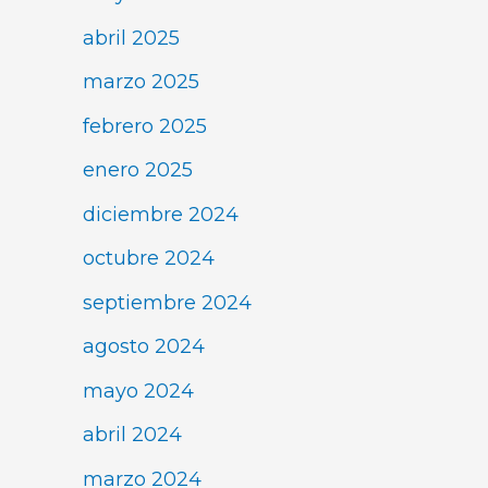
abril 2025
marzo 2025
febrero 2025
enero 2025
diciembre 2024
octubre 2024
septiembre 2024
agosto 2024
mayo 2024
abril 2024
marzo 2024