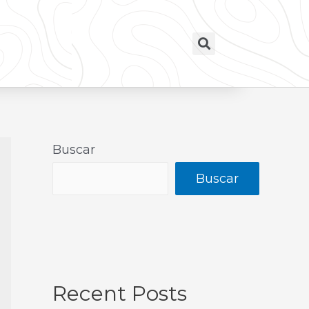
Buscar
Buscar
Recent Posts