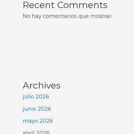
Recent Comments
No hay comentarios que mostrar.
Archives
julio 2026
junio 2026
mayo 2026
abril 2026