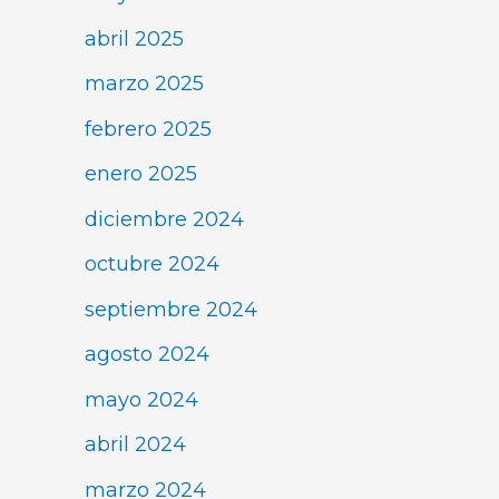
abril 2025
marzo 2025
febrero 2025
enero 2025
diciembre 2024
octubre 2024
septiembre 2024
agosto 2024
mayo 2024
abril 2024
marzo 2024