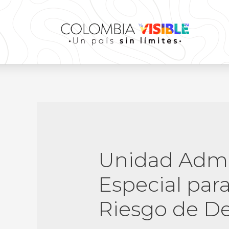
Unidad Admin
Especial para
Riesgo de De