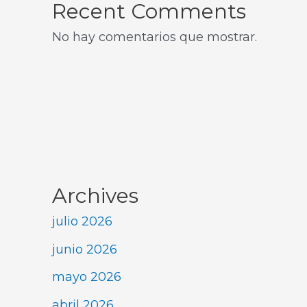
Recent Comments
No hay comentarios que mostrar.
Archives
julio 2026
junio 2026
mayo 2026
abril 2026