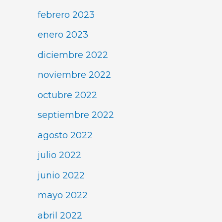
febrero 2023
enero 2023
diciembre 2022
noviembre 2022
octubre 2022
septiembre 2022
agosto 2022
julio 2022
junio 2022
mayo 2022
abril 2022