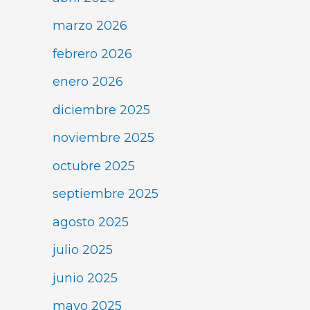
marzo 2026
febrero 2026
enero 2026
diciembre 2025
noviembre 2025
octubre 2025
septiembre 2025
agosto 2025
julio 2025
junio 2025
mayo 2025