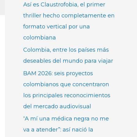
Así es Claustrofobia, el primer
thriller hecho completamente en
formato vertical por una
colombiana
Colombia, entre los países más
deseables del mundo para viajar
BAM 2026: seis proyectos
colombianos que concentraron
los principales reconocimientos
del mercado audiovisual
“A mí una médica negra no me
va a atender”: así nació la