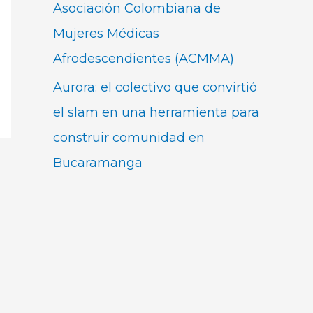
Asociación Colombiana de
Mujeres Médicas
Afrodescendientes (ACMMA)
Aurora: el colectivo que convirtió
el slam en una herramienta para
construir comunidad en
Bucaramanga