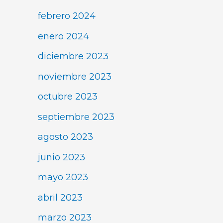
febrero 2024
enero 2024
diciembre 2023
noviembre 2023
octubre 2023
septiembre 2023
agosto 2023
junio 2023
mayo 2023
abril 2023
marzo 2023