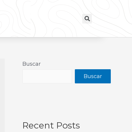
Buscar
Buscar
Recent Posts