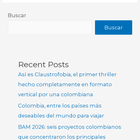
Buscar
Buscar
Recent Posts
Así es Claustrofobia, el primer thriller
hecho completamente en formato
vertical por una colombiana
Colombia, entre los países más
deseables del mundo para viajar
BAM 2026: seis proyectos colombianos
que concentraron los principales