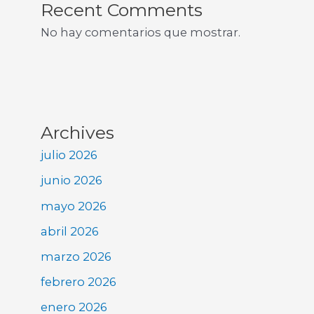
Recent Comments
No hay comentarios que mostrar.
Archives
julio 2026
junio 2026
mayo 2026
abril 2026
marzo 2026
febrero 2026
enero 2026