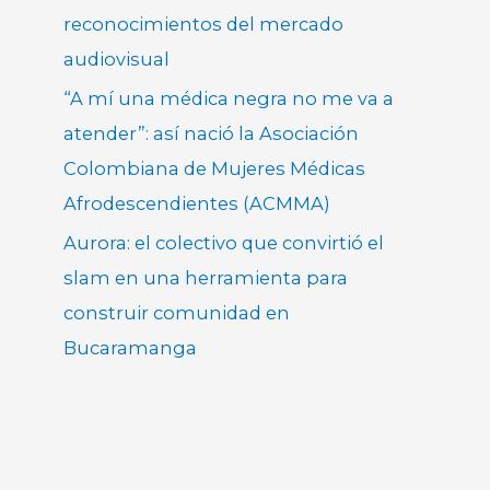
reconocimientos del mercado
audiovisual
“A mí una médica negra no me va a
atender”: así nació la Asociación
Colombiana de Mujeres Médicas
Afrodescendientes (ACMMA)
Aurora: el colectivo que convirtió el
slam en una herramienta para
construir comunidad en
Bucaramanga