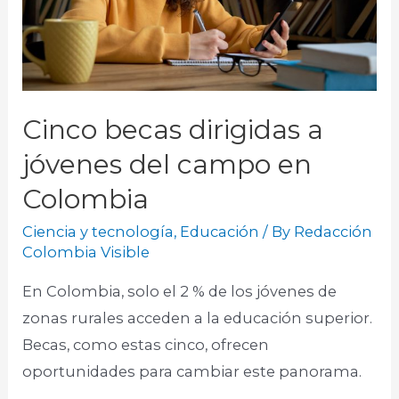
Cinco becas dirigidas a
jóvenes del campo en
Colombia
Ciencia y tecnología
,
Educación
/ By
Redacción
Colombia Visible
En Colombia, solo el 2 % de los jóvenes de
zonas rurales acceden a la educación superior.
Becas, como estas cinco, ofrecen
oportunidades para cambiar este panorama.