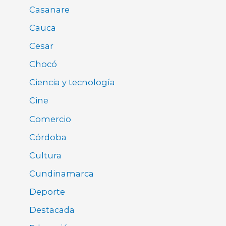
Casanare
Cauca
Cesar
Chocó
Ciencia y tecnología
Cine
Comercio
Córdoba
Cultura
Cundinamarca
Deporte
Destacada