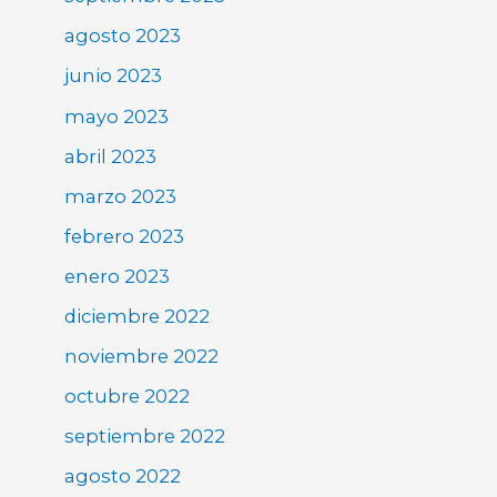
agosto 2023
junio 2023
mayo 2023
abril 2023
marzo 2023
febrero 2023
enero 2023
diciembre 2022
noviembre 2022
octubre 2022
septiembre 2022
agosto 2022