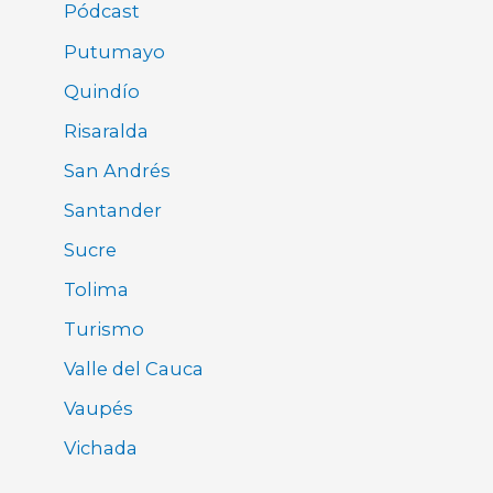
Pódcast
Putumayo
Quindío
Risaralda
San Andrés
Santander
Sucre
Tolima
Turismo
Valle del Cauca
Vaupés
Vichada