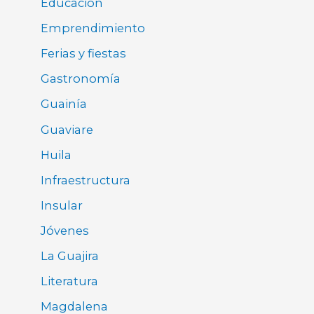
Educación
Emprendimiento
Ferias y fiestas
Gastronomía
Guainía
Guaviare
Huila
Infraestructura
Insular
Jóvenes
La Guajira
Literatura
Magdalena