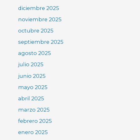
diciembre 2025
noviembre 2025
octubre 2025
septiembre 2025
agosto 2025
julio 2025
junio 2025
mayo 2025
abril 2025
marzo 2025
febrero 2025
enero 2025