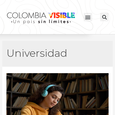
Universidad