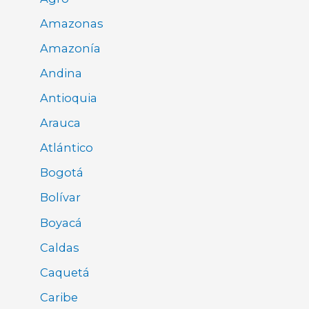
Amazonas
Amazonía
Andina
Antioquia
Arauca
Atlántico
Bogotá
Bolívar
Boyacá
Caldas
Caquetá
Caribe