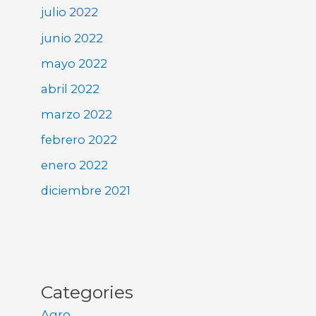
julio 2022
junio 2022
mayo 2022
abril 2022
marzo 2022
febrero 2022
enero 2022
diciembre 2021
Categories
Agro