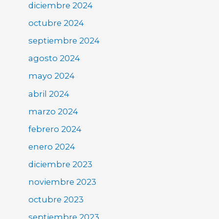
diciembre 2024
octubre 2024
septiembre 2024
agosto 2024
mayo 2024
abril 2024
marzo 2024
febrero 2024
enero 2024
diciembre 2023
noviembre 2023
octubre 2023
septiembre 2023