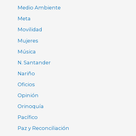
Medio Ambiente
Meta
Movilidad
Mujeres
Música
N. Santander
Nariño
Oficios
Opinión
Orinoquía
Pacífico
Paz y Reconciliación