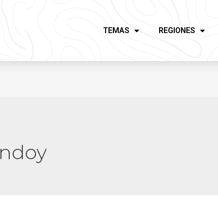
TEMAS
REGIONES
undoy