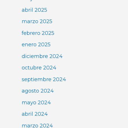
abril 2025
marzo 2025
febrero 2025
enero 2025
diciembre 2024
octubre 2024
septiembre 2024
agosto 2024
mayo 2024
abril 2024
marzo 2024