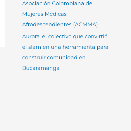
Asociación Colombiana de
Mujeres Médicas
Afrodescendientes (ACMMA)
Aurora: el colectivo que convirtió
el slam en una herramienta para
construir comunidad en
Bucaramanga