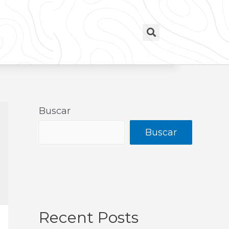
Buscar
Buscar
Recent Posts