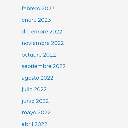
febrero 2023
enero 2023
diciembre 2022
noviembre 2022
octubre 2022
septiembre 2022
agosto 2022
julio 2022
junio 2022
mayo 2022
abril 2022