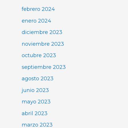
febrero 2024
enero 2024
diciembre 2023
noviembre 2023
octubre 2023
septiembre 2023
agosto 2023
junio 2023
mayo 2023
abril 2023
marzo 2023