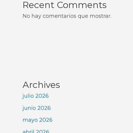
Recent Comments
No hay comentarios que mostrar.
Archives
julio 2026
junio 2026
mayo 2026
abril 2026