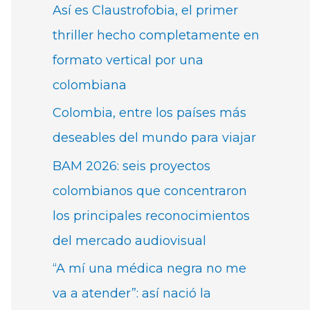
Así es Claustrofobia, el primer
thriller hecho completamente en
formato vertical por una
colombiana
Colombia, entre los países más
deseables del mundo para viajar
BAM 2026: seis proyectos
colombianos que concentraron
los principales reconocimientos
del mercado audiovisual
“A mí una médica negra no me
va a atender”: así nació la