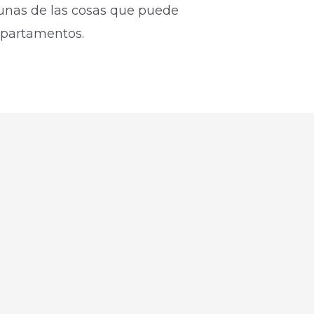
unas de las cosas que puede
epartamentos.