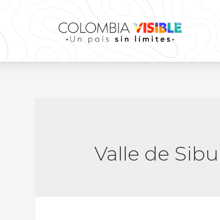
Valle de Sib