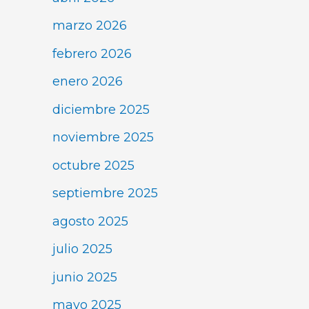
marzo 2026
febrero 2026
enero 2026
diciembre 2025
noviembre 2025
octubre 2025
septiembre 2025
agosto 2025
julio 2025
junio 2025
mayo 2025