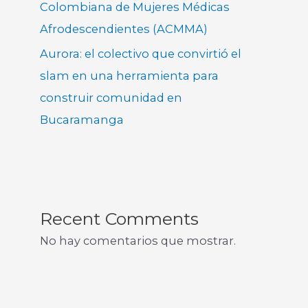
Colombiana de Mujeres Médicas
Afrodescendientes (ACMMA)
Aurora: el colectivo que convirtió el
slam en una herramienta para
construir comunidad en
Bucaramanga
Recent Comments
No hay comentarios que mostrar.