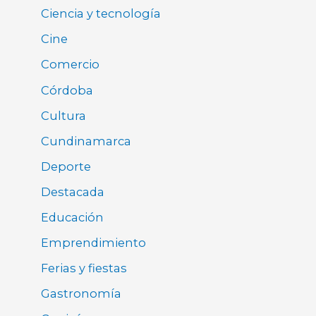
Ciencia y tecnología
Cine
Comercio
Córdoba
Cultura
Cundinamarca
Deporte
Destacada
Educación
Emprendimiento
Ferias y fiestas
Gastronomía