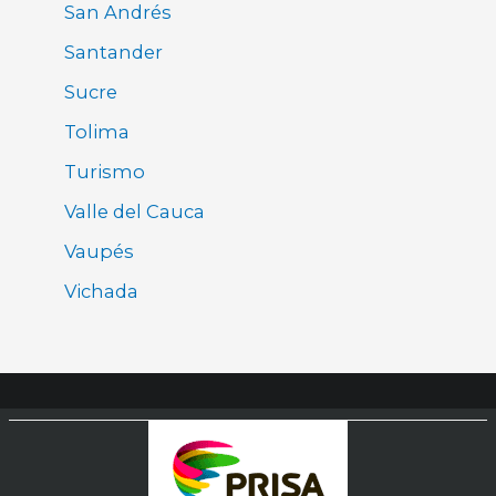
San Andrés
Santander
Sucre
Tolima
Turismo
Valle del Cauca
Vaupés
Vichada