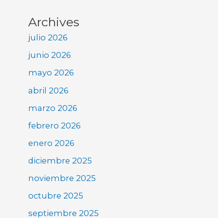
Archives
julio 2026
junio 2026
mayo 2026
abril 2026
marzo 2026
febrero 2026
enero 2026
diciembre 2025
noviembre 2025
octubre 2025
septiembre 2025