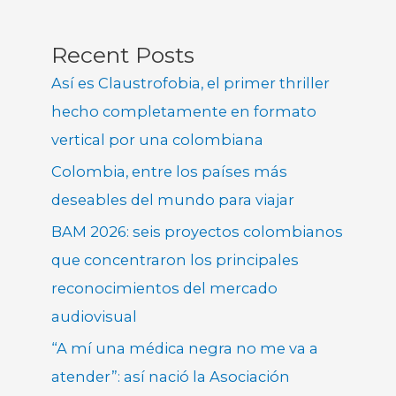
Recent Posts
Así es Claustrofobia, el primer thriller
hecho completamente en formato
vertical por una colombiana
Colombia, entre los países más
deseables del mundo para viajar
BAM 2026: seis proyectos colombianos
que concentraron los principales
reconocimientos del mercado
audiovisual
“A mí una médica negra no me va a
atender”: así nació la Asociación