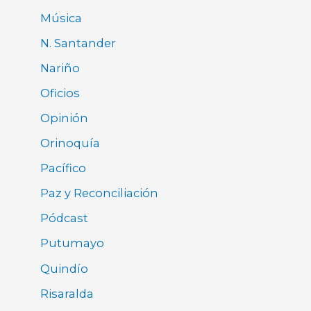
Música
N. Santander
Nariño
Oficios
Opinión
Orinoquía
Pacífico
Paz y Reconciliación
Pódcast
Putumayo
Quindío
Risaralda