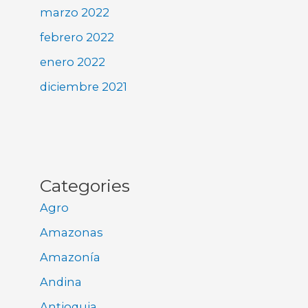
marzo 2022
febrero 2022
enero 2022
diciembre 2021
Categories
Agro
Amazonas
Amazonía
Andina
Antioquia