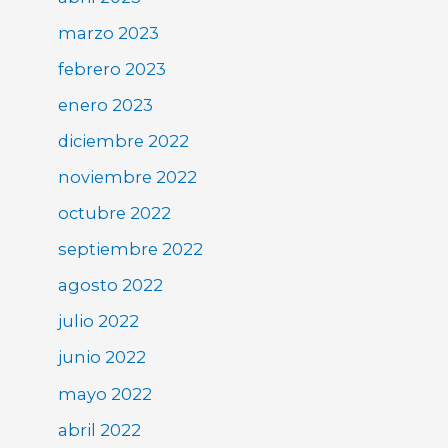
marzo 2023
febrero 2023
enero 2023
diciembre 2022
noviembre 2022
octubre 2022
septiembre 2022
agosto 2022
julio 2022
junio 2022
mayo 2022
abril 2022