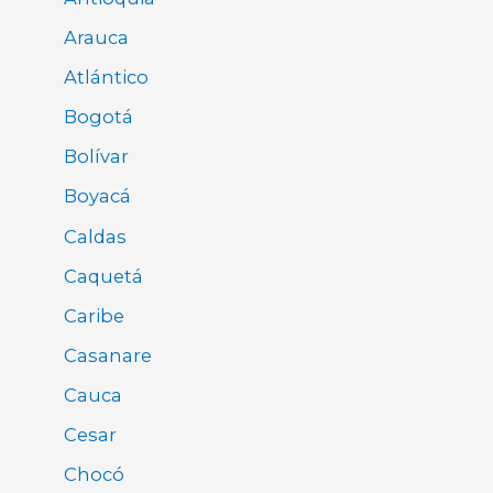
Arauca
Atlántico
Bogotá
Bolívar
Boyacá
Caldas
Caquetá
Caribe
Casanare
Cauca
Cesar
Chocó