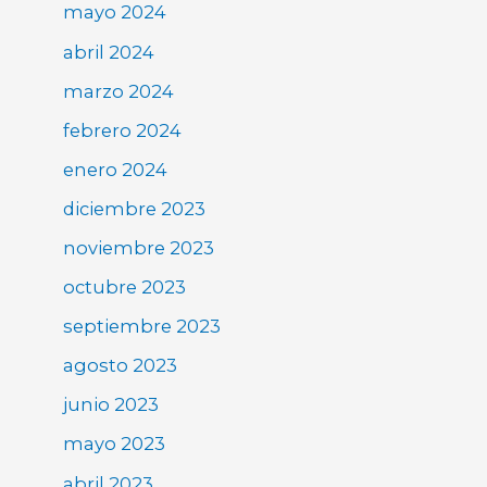
mayo 2024
abril 2024
marzo 2024
febrero 2024
enero 2024
diciembre 2023
noviembre 2023
octubre 2023
septiembre 2023
agosto 2023
junio 2023
mayo 2023
abril 2023