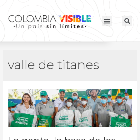
valle de titanes