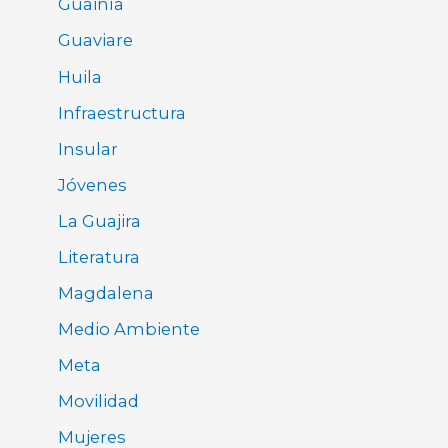
Guainía
Guaviare
Huila
Infraestructura
Insular
Jóvenes
La Guajira
Literatura
Magdalena
Medio Ambiente
Meta
Movilidad
Mujeres