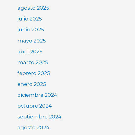
agosto 2025
julio 2025
junio 2025
mayo 2025
abril 2025
marzo 2025
febrero 2025
enero 2025
diciembre 2024
octubre 2024
septiembre 2024
agosto 2024