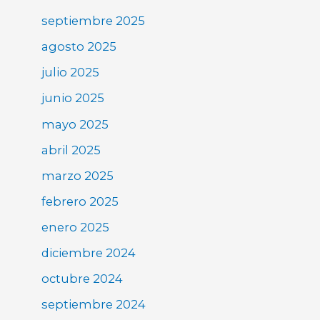
septiembre 2025
agosto 2025
julio 2025
junio 2025
mayo 2025
abril 2025
marzo 2025
febrero 2025
enero 2025
diciembre 2024
octubre 2024
septiembre 2024