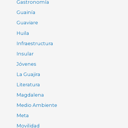
Gastronomía
Guainía
Guaviare
Huila
Infraestructura
Insular
Jóvenes
La Guajira
Literatura
Magdalena
Medio Ambiente
Meta
Movilidad