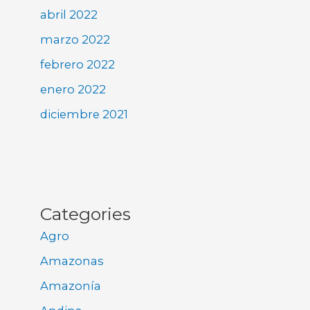
abril 2022
marzo 2022
febrero 2022
enero 2022
diciembre 2021
Categories
Agro
Amazonas
Amazonía