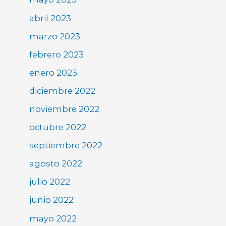
abril 2023
marzo 2023
febrero 2023
enero 2023
diciembre 2022
noviembre 2022
octubre 2022
septiembre 2022
agosto 2022
julio 2022
junio 2022
mayo 2022