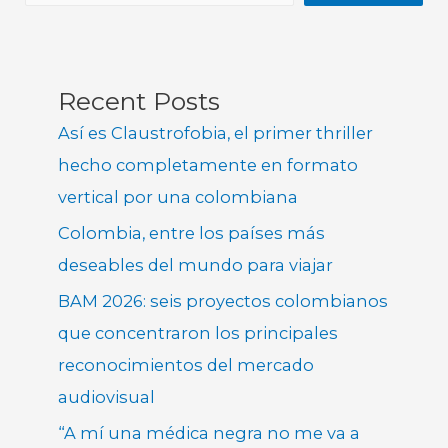
Recent Posts
Así es Claustrofobia, el primer thriller
hecho completamente en formato
vertical por una colombiana
Colombia, entre los países más
deseables del mundo para viajar
BAM 2026: seis proyectos colombianos
que concentraron los principales
reconocimientos del mercado
audiovisual
“A mí una médica negra no me va a