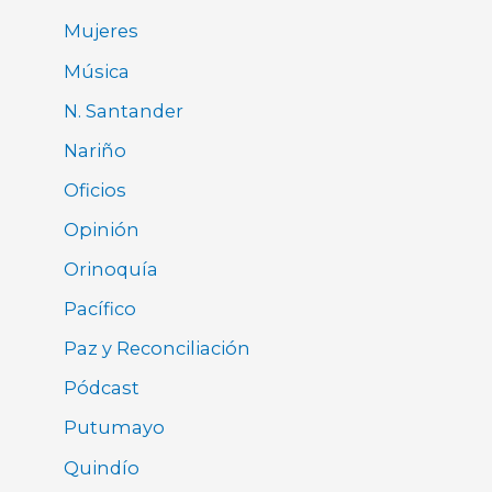
Mujeres
Música
N. Santander
Nariño
Oficios
Opinión
Orinoquía
Pacífico
Paz y Reconciliación
Pódcast
Putumayo
Quindío