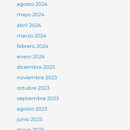
agosto 2024
mayo 2024
abril 2024
marzo 2024
febrero 2024
enero 2024
diciembre 2023
noviembre 2023
octubre 2023
septiembre 2023
agosto 2023
junio 2023
mayo 2023