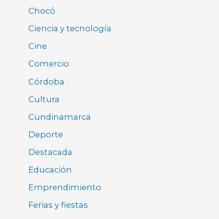
Chocó
Ciencia y tecnología
Cine
Comercio
Córdoba
Cultura
Cundinamarca
Deporte
Destacada
Educación
Emprendimiento
Ferias y fiestas