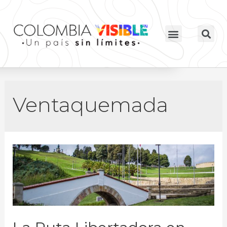
Ventaquemada