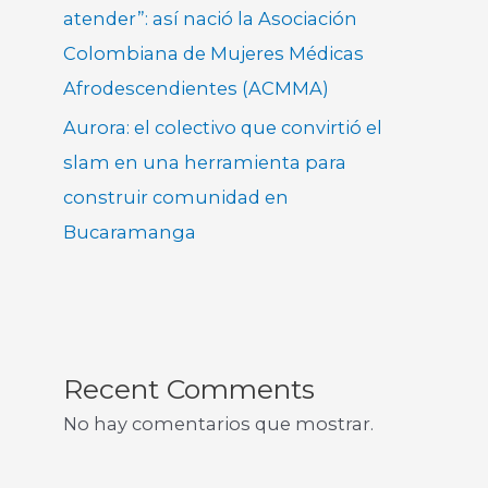
atender”: así nació la Asociación
Colombiana de Mujeres Médicas
Afrodescendientes (ACMMA)
Aurora: el colectivo que convirtió el
slam en una herramienta para
construir comunidad en
Bucaramanga
Recent Comments
No hay comentarios que mostrar.