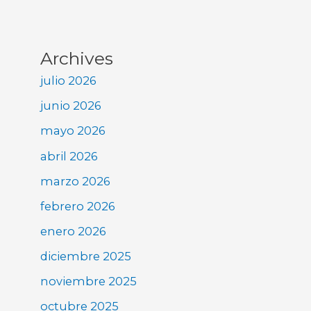
Archives
julio 2026
junio 2026
mayo 2026
abril 2026
marzo 2026
febrero 2026
enero 2026
diciembre 2025
noviembre 2025
octubre 2025