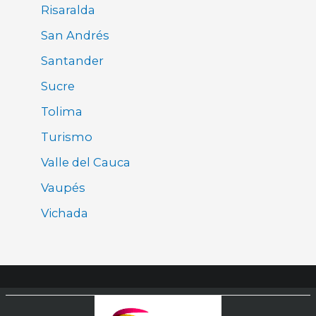
Risaralda
San Andrés
Santander
Sucre
Tolima
Turismo
Valle del Cauca
Vaupés
Vichada