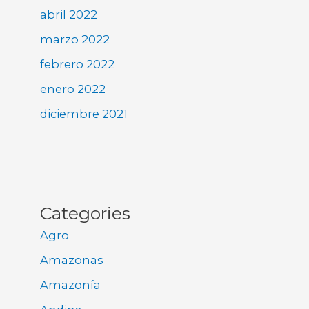
abril 2022
marzo 2022
febrero 2022
enero 2022
diciembre 2021
Categories
Agro
Amazonas
Amazonía