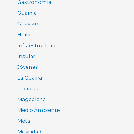
Gastronomía
Guainía
Guaviare
Huila
Infraestructura
Insular
Jóvenes
La Guajira
Literatura
Magdalena
Medio Ambiente
Meta
Movilidad