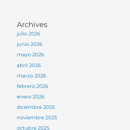
Archives
julio 2026
junio 2026
mayo 2026
abril 2026
marzo 2026
febrero 2026
enero 2026
diciembre 2025
noviembre 2025
octubre 2025