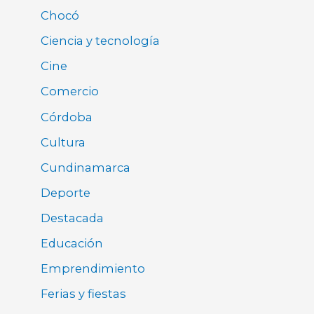
Chocó
Ciencia y tecnología
Cine
Comercio
Córdoba
Cultura
Cundinamarca
Deporte
Destacada
Educación
Emprendimiento
Ferias y fiestas