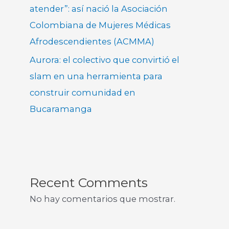
atender”: así nació la Asociación
Colombiana de Mujeres Médicas
Afrodescendientes (ACMMA)
Aurora: el colectivo que convirtió el
slam en una herramienta para
construir comunidad en
Bucaramanga
Recent Comments
No hay comentarios que mostrar.