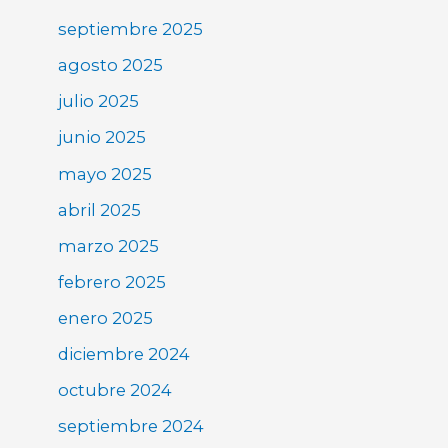
septiembre 2025
agosto 2025
julio 2025
junio 2025
mayo 2025
abril 2025
marzo 2025
febrero 2025
enero 2025
diciembre 2024
octubre 2024
septiembre 2024