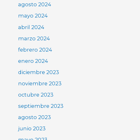
agosto 2024
mayo 2024
abril 2024
marzo 2024
febrero 2024
enero 2024
diciembre 2023
noviembre 2023
octubre 2023
septiembre 2023
agosto 2023
junio 2023
mayo 2023