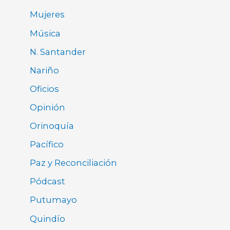
Mujeres
Música
N. Santander
Nariño
Oficios
Opinión
Orinoquía
Pacífico
Paz y Reconciliación
Pódcast
Putumayo
Quindío