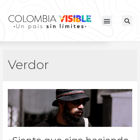
Verdor