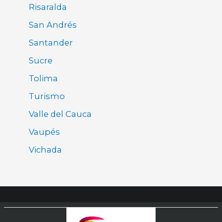
Risaralda
San Andrés
Santander
Sucre
Tolima
Turismo
Valle del Cauca
Vaupés
Vichada