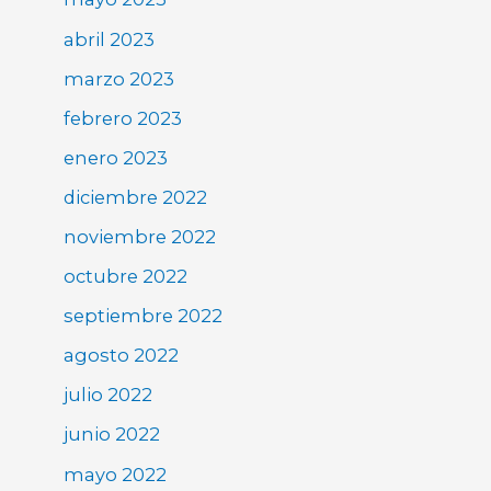
abril 2023
marzo 2023
febrero 2023
enero 2023
diciembre 2022
noviembre 2022
octubre 2022
septiembre 2022
agosto 2022
julio 2022
junio 2022
mayo 2022