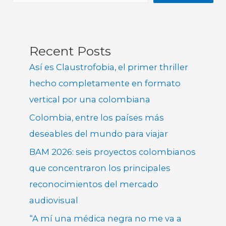
Recent Posts
Así es Claustrofobia, el primer thriller
hecho completamente en formato
vertical por una colombiana
Colombia, entre los países más
deseables del mundo para viajar
BAM 2026: seis proyectos colombianos
que concentraron los principales
reconocimientos del mercado
audiovisual
“A mí una médica negra no me va a