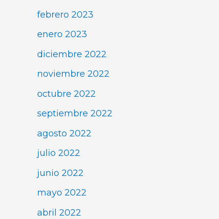
febrero 2023
enero 2023
diciembre 2022
noviembre 2022
octubre 2022
septiembre 2022
agosto 2022
julio 2022
junio 2022
mayo 2022
abril 2022