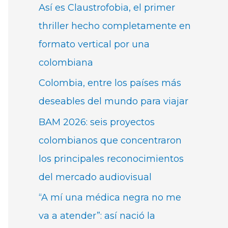
Así es Claustrofobia, el primer
thriller hecho completamente en
formato vertical por una
colombiana
Colombia, entre los países más
deseables del mundo para viajar
BAM 2026: seis proyectos
colombianos que concentraron
los principales reconocimientos
del mercado audiovisual
“A mí una médica negra no me
va a atender”: así nació la