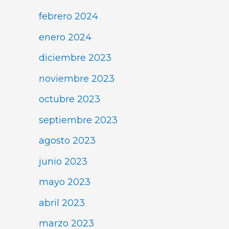
febrero 2024
enero 2024
diciembre 2023
noviembre 2023
octubre 2023
septiembre 2023
agosto 2023
junio 2023
mayo 2023
abril 2023
marzo 2023