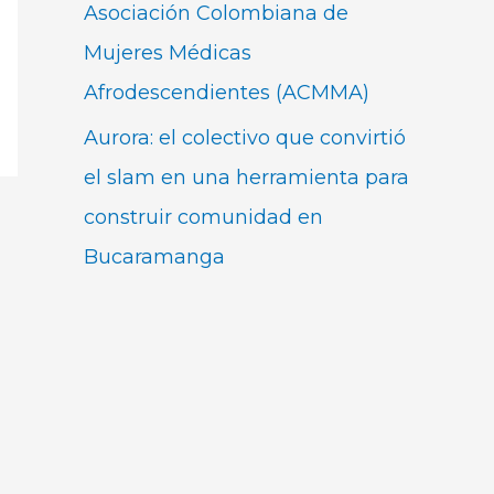
Asociación Colombiana de
Mujeres Médicas
Afrodescendientes (ACMMA)
Aurora: el colectivo que convirtió
el slam en una herramienta para
construir comunidad en
Bucaramanga