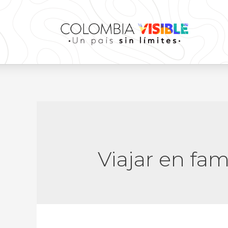
Viajar en fam