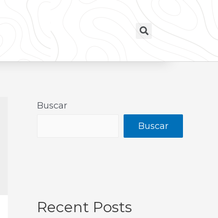
Buscar
Buscar
Recent Posts