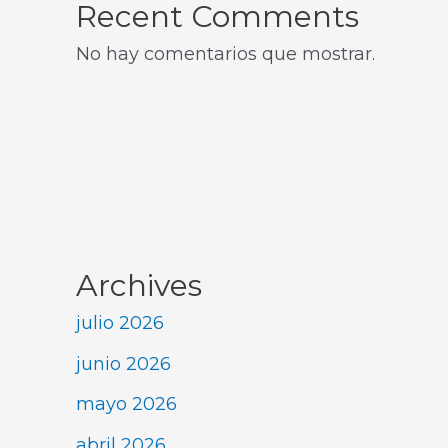
Recent Comments
No hay comentarios que mostrar.
Archives
julio 2026
junio 2026
mayo 2026
abril 2026