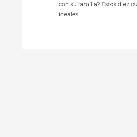
con su familia? Estos diez c
ideales.