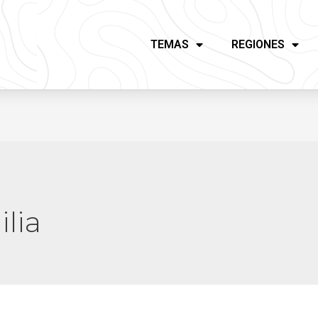
TEMAS
REGIONES
ilia