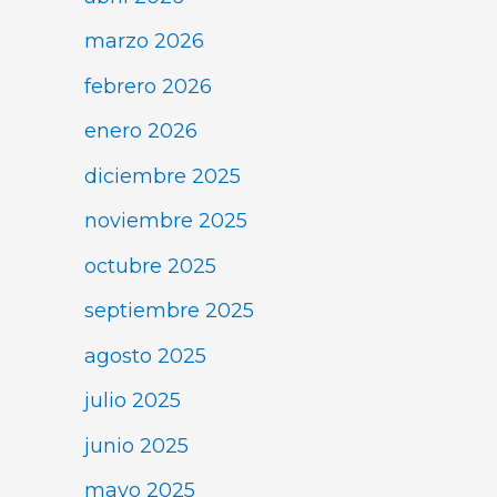
marzo 2026
febrero 2026
enero 2026
diciembre 2025
noviembre 2025
octubre 2025
septiembre 2025
agosto 2025
julio 2025
junio 2025
mayo 2025