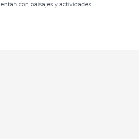
uentan con paisajes y actividades