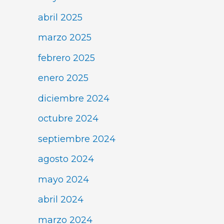
abril 2025
marzo 2025
febrero 2025
enero 2025
diciembre 2024
octubre 2024
septiembre 2024
agosto 2024
mayo 2024
abril 2024
marzo 2024