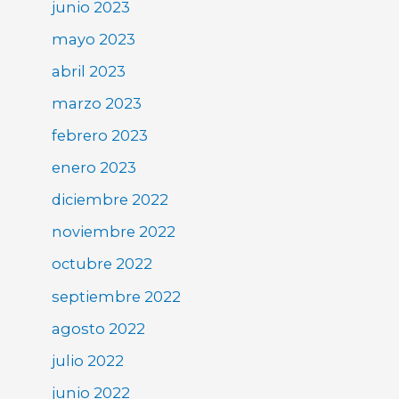
junio 2023
mayo 2023
abril 2023
marzo 2023
febrero 2023
enero 2023
diciembre 2022
noviembre 2022
octubre 2022
septiembre 2022
agosto 2022
julio 2022
junio 2022