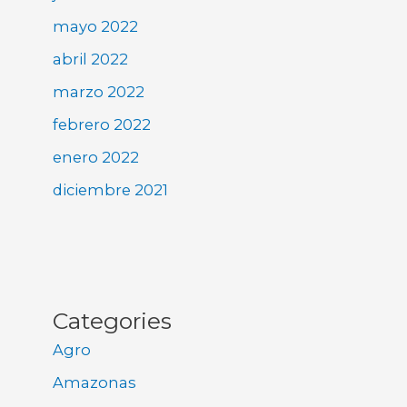
mayo 2022
abril 2022
marzo 2022
febrero 2022
enero 2022
diciembre 2021
Categories
Agro
Amazonas