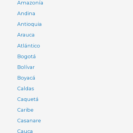
Amazonía
Andina
Antioquia
Arauca
Atlántico
Bogotá
Bolívar
Boyacá
Caldas
Caquetá
Caribe
Casanare
Cauca