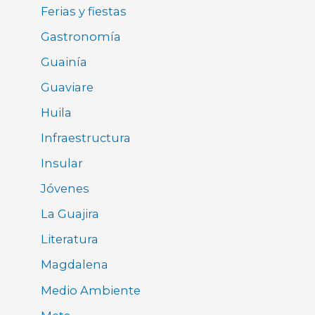
Ferias y fiestas
Gastronomía
Guainía
Guaviare
Huila
Infraestructura
Insular
Jóvenes
La Guajira
Literatura
Magdalena
Medio Ambiente