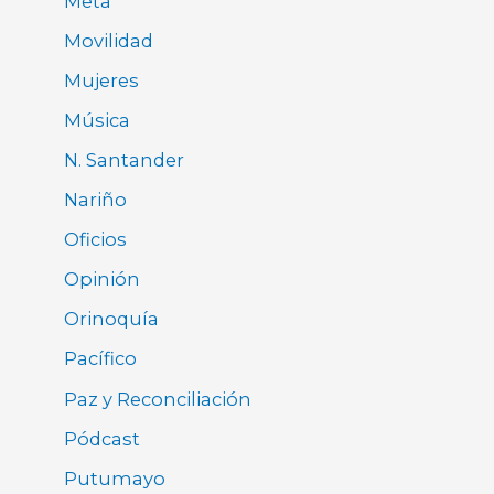
Meta
Movilidad
Mujeres
Música
N. Santander
Nariño
Oficios
Opinión
Orinoquía
Pacífico
Paz y Reconciliación
Pódcast
Putumayo