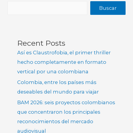
Buscar
Recent Posts
Así es Claustrofobia, el primer thriller
hecho completamente en formato
vertical por una colombiana
Colombia, entre los países más
deseables del mundo para viajar
BAM 2026: seis proyectos colombianos
que concentraron los principales
reconocimientos del mercado
audiovisual