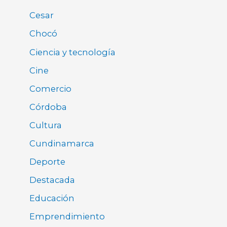
Cesar
Chocó
Ciencia y tecnología
Cine
Comercio
Córdoba
Cultura
Cundinamarca
Deporte
Destacada
Educación
Emprendimiento