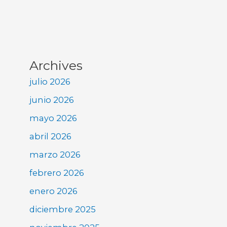
Archives
julio 2026
junio 2026
mayo 2026
abril 2026
marzo 2026
febrero 2026
enero 2026
diciembre 2025