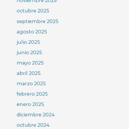
noviembre 2025
octubre 2025
septiembre 2025
agosto 2025
julio 2025
junio 2025
mayo 2025
abril 2025
marzo 2025
febrero 2025
enero 2025
diciembre 2024
octubre 2024