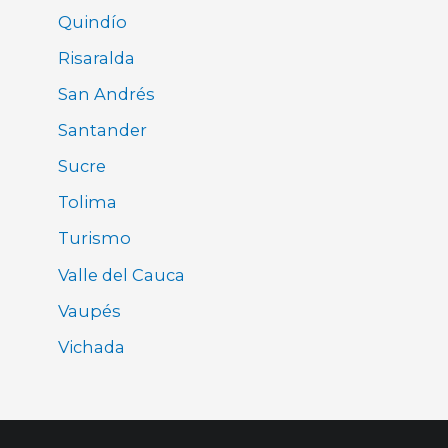
Quindío
Risaralda
San Andrés
Santander
Sucre
Tolima
Turismo
Valle del Cauca
Vaupés
Vichada