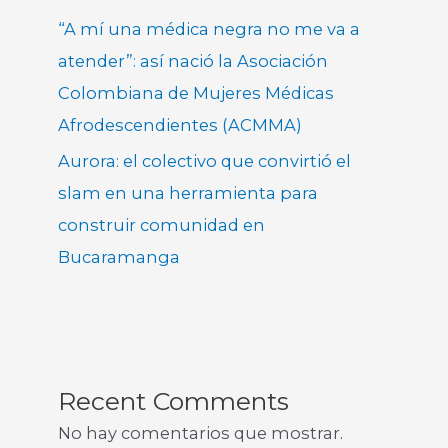
“A mí una médica negra no me va a
atender”: así nació la Asociación
Colombiana de Mujeres Médicas
Afrodescendientes (ACMMA)
Aurora: el colectivo que convirtió el
slam en una herramienta para
construir comunidad en
Bucaramanga
Recent Comments
No hay comentarios que mostrar.