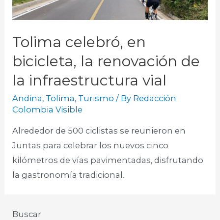
Tolima celebró, en
bicicleta, la renovación de
la infraestructura vial
Andina
,
Tolima
,
Turismo
/ By
Redacción
Colombia Visible
Alrededor de 500 ciclistas se reunieron en
Juntas para celebrar los nuevos cinco
kilómetros de vías pavimentadas, disfrutando
la gastronomía tradicional.
Buscar