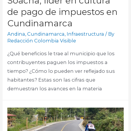
Soacha, líder en cultura
de pago de impuestos en
Cundinamarca
Andina
,
Cundinamarca
,
Infraestructura
/ By
Redacción Colombia Visible
¿Qué beneficios le trae al municipio que los
contribuyentes paguen los impuestos a
tiempo? ¿Cómo lo pueden ver reflejado sus
habitantes? Estas son las cifras que
demuestran los avances en la materia​