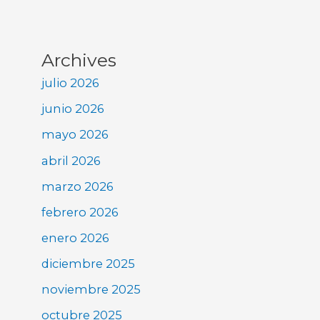
Archives
julio 2026
junio 2026
mayo 2026
abril 2026
marzo 2026
febrero 2026
enero 2026
diciembre 2025
noviembre 2025
octubre 2025