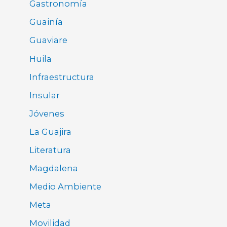
Gastronomía
Guainía
Guaviare
Huila
Infraestructura
Insular
Jóvenes
La Guajira
Literatura
Magdalena
Medio Ambiente
Meta
Movilidad