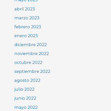
abril 2023
marzo 2023
febrero 2023
enero 2023
diciembre 2022
noviembre 2022
octubre 2022
septiembre 2022
agosto 2022
julio 2022
junio 2022
mayo 2022