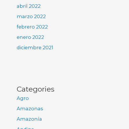
abril 2022
marzo 2022
febrero 2022
enero 2022
diciembre 2021
Categories
Agro
Amazonas
Amazonía