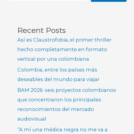
Recent Posts
Así es Claustrofobia, el primer thriller
hecho completamente en formato
vertical por una colombiana
Colombia, entre los países más
deseables del mundo para viajar
BAM 2026: seis proyectos colombianos
que concentraron los principales
reconocimientos del mercado
audiovisual
“A mí una médica negra no me va a