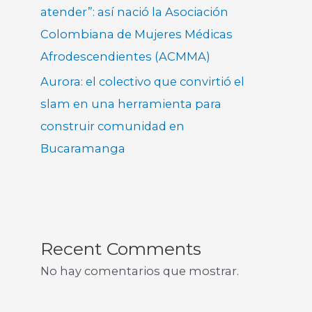
atender”: así nació la Asociación
Colombiana de Mujeres Médicas
Afrodescendientes (ACMMA)
Aurora: el colectivo que convirtió el
slam en una herramienta para
construir comunidad en
Bucaramanga
Recent Comments
No hay comentarios que mostrar.