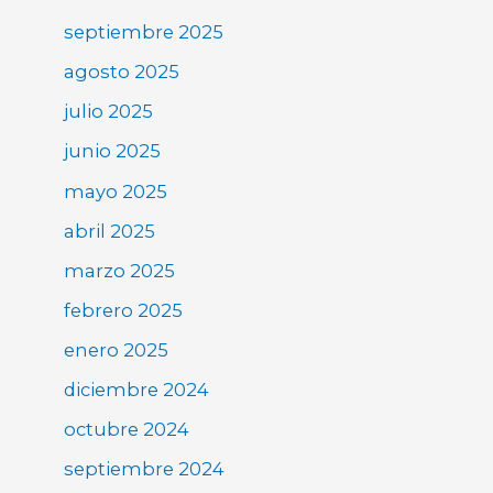
septiembre 2025
agosto 2025
julio 2025
junio 2025
mayo 2025
abril 2025
marzo 2025
febrero 2025
enero 2025
diciembre 2024
octubre 2024
septiembre 2024