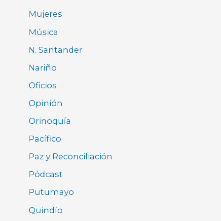
Mujeres
Música
N. Santander
Nariño
Oficios
Opinión
Orinoquía
Pacífico
Paz y Reconciliación
Pódcast
Putumayo
Quindío