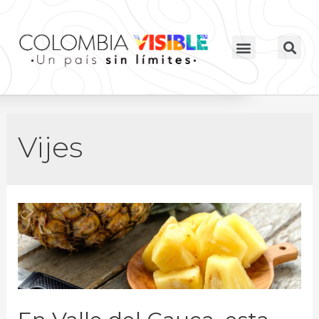
Vijes