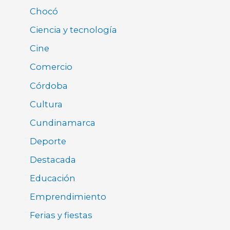
Chocó
Ciencia y tecnología
Cine
Comercio
Córdoba
Cultura
Cundinamarca
Deporte
Destacada
Educación
Emprendimiento
Ferias y fiestas