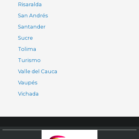
Risaralda
San Andrés
Santander
Sucre
Tolima
Turismo
Valle del Cauca
Vaupés
Vichada