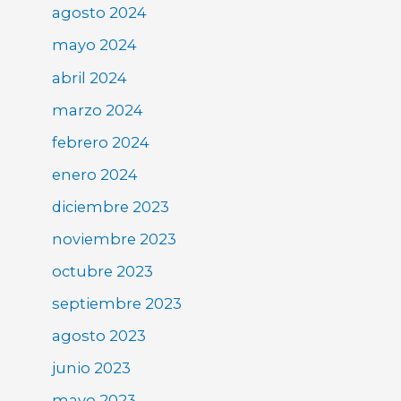
agosto 2024
mayo 2024
abril 2024
marzo 2024
febrero 2024
enero 2024
diciembre 2023
noviembre 2023
octubre 2023
septiembre 2023
agosto 2023
junio 2023
mayo 2023