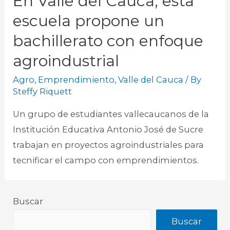
En Valle del Cauca, esta
escuela propone un
bachillerato con enfoque
agroindustrial
Agro
,
Emprendimiento
,
Valle del Cauca
/ By
Steffy Riquett
Un grupo de estudiantes vallecaucanos de la
Institución Educativa Antonio José de Sucre
trabajan en proyectos agroindustriales para
tecnificar el campo con emprendimientos.
Buscar
Buscar